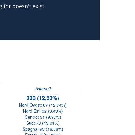
Astenuti
330 (12,53%)
Nord Ovest: 67 (12,74%)
Nord Est: 62 (9,49%)
Centro: 31 (9,97%)
Sud: 73 (13,01%)
Spagna: 95 (16,58%)