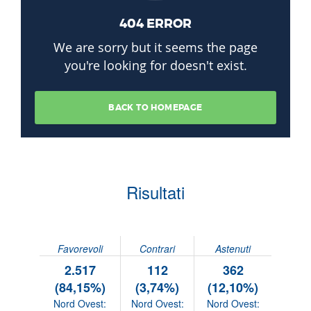
Risultati
Favorevoli
Contrari
Astenuti
2.517
112
362
(84,15%)
(3,74%)
(12,10%)
Nord Ovest:
Nord Ovest:
Nord Ovest: