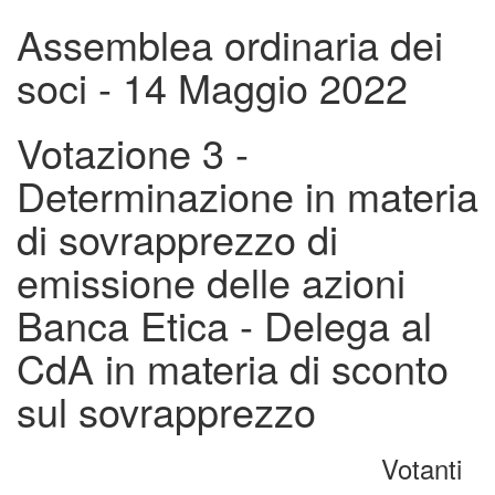
Assemblea ordinaria dei
soci - 14 Maggio 2022
Votazione 3 -
Determinazione in materia
di sovrapprezzo di
emissione delle azioni
Banca Etica - Delega al
CdA in materia di sconto
sul sovrapprezzo
Votanti