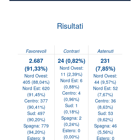
Risultati
Favorevoli
Contrari
Astenuti
2.687
24 (0,82%)
231
(91,33%)
(7,85%)
Nord Ovest:
11 (2,39%)
Nord Ovest:
Nord Ovest:
Nord Est: 6
405 (88,04%)
44 (9,57%)
(0,88%)
Nord Est: 620
Nord Est: 52
Centro: 4
(91,45%)
(7,67%)
(0,96%)
Centro: 377
Centro: 36
Sud: 1
(90,41%)
(8,63%)
(0,18%)
Sud: 497
Sud: 53
Spagna: 2
(90,20%)
(9,62%)
(0,24%)
Spagna: 779
Spagna: 46
Estero: 0
(94,20%)
(5,56%)
(0,00%)
Estero: 9
Estero: 0