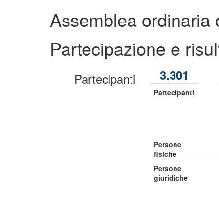
Assemblea ordinaria 
Partecipazione e risult
3.301
Partecipanti
Partecipanti
Persone
fisiche
Persone
giuridiche