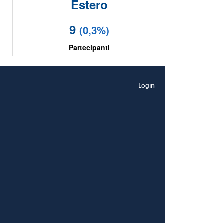
Estero
9
(0,3%)
Partecipanti