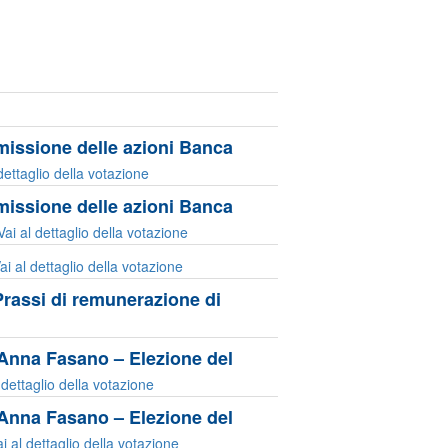
missione delle azioni Banca
dettaglio della votazione
missione delle azioni Banca
Vai al dettaglio della votazione
ai al dettaglio della votazione
Prassi di remunerazione di
 Anna Fasano – Elezione del
 dettaglio della votazione
 Anna Fasano – Elezione del
i al dettaglio della votazione