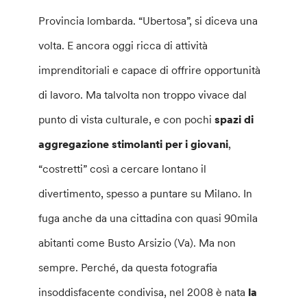
Provincia lombarda. “Ubertosa”, si diceva una
volta. E ancora oggi ricca di attività
imprenditoriali e capace di offrire opportunità
di lavoro. Ma talvolta non troppo vivace dal
punto di vista culturale, e con pochi
spazi di
aggregazione stimolanti per i giovani
,
“costretti” così a cercare lontano il
divertimento, spesso a puntare su Milano. In
fuga anche da una cittadina con quasi 90mila
abitanti come Busto Arsizio (Va). Ma non
sempre. Perché, da questa fotografia
insoddisfacente condivisa, nel 2008 è nata
la