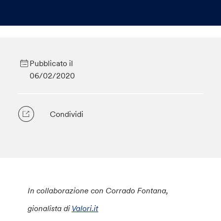
Pubblicato il
06/02/2020
Condividi
In collaborazione con Corrado Fontana,
gionalista di
Valori.it