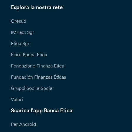
Esplora la nostra rete
Cresud
IMPact Sgr
Etica Sgr
Fiare Banca Etica
Fondazione Finanza Etica
Fundación Finanzas Éticas
Gruppi Soci e Socie
Valori
Scarica l'app Banca Etica
Per Android