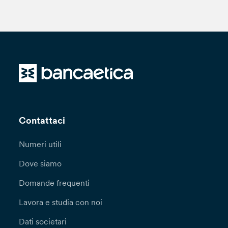
Contattaci
Numeri utili
Dove siamo
Domande frequenti
Lavora e studia con noi
Dati societari