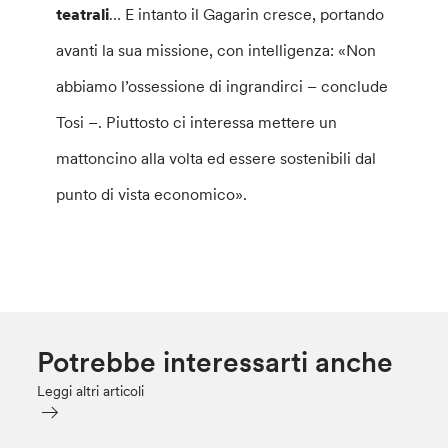
teatrali
… E intanto il Gagarin cresce, portando
avanti la sua missione, con intelligenza: «Non
abbiamo l’ossessione di ingrandirci – conclude
Tosi –. Piuttosto ci interessa mettere un
mattoncino alla volta ed essere sostenibili dal
punto di vista economico».
Potrebbe interessarti anche
Leggi altri articoli