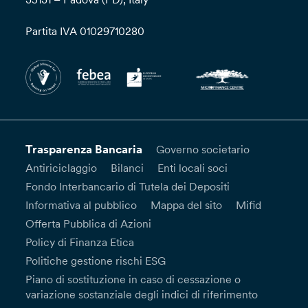
Partita IVA 01029710280
Trasparenza Bancaria
Governo societario
Antiriciclaggio
Bilanci
Enti locali soci
Fondo Interbancario di Tutela dei Depositi
Informativa al pubblico
Mappa del sito
Mifid
Offerta Pubblica di Azioni
Policy di Finanza Etica
Politiche gestione rischi ESG
Piano di sostituzione in caso di cessazione o
variazione sostanziale degli indici di riferimento