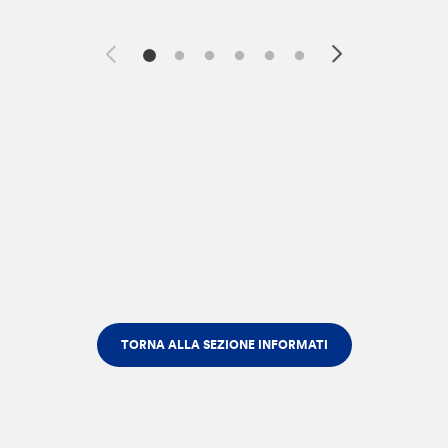
TORNA ALLA SEZIONE INFORMATI