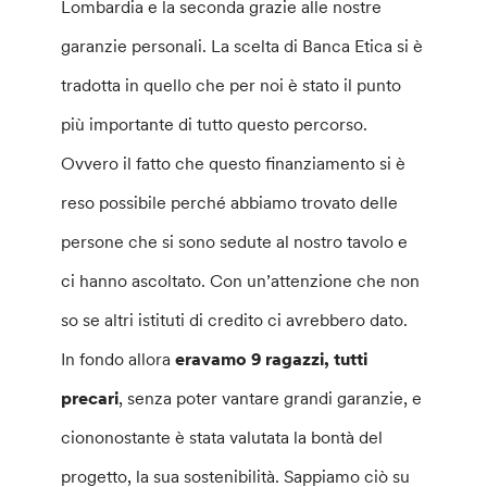
Lombardia e la seconda grazie alle nostre
garanzie personali. La scelta di Banca Etica si è
tradotta in quello che per noi è stato il punto
più importante di tutto questo percorso.
Ovvero il fatto che questo finanziamento si è
reso possibile perché abbiamo trovato delle
persone che si sono sedute al nostro tavolo e
ci hanno ascoltato. Con un’attenzione che non
so se altri istituti di credito ci avrebbero dato.
In fondo allora
eravamo 9 ragazzi, tutti
precari
, senza poter vantare grandi garanzie, e
ciononostante è stata valutata la bontà del
progetto, la sua sostenibilità. Sappiamo ciò su