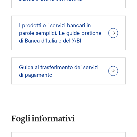
I prodotti e i servizi bancari in
parole semplici. Le guide pratiche
di Banca d’Italia e dell’ABI
Guida al trasferimento dei servizi
di pagamento
Fogli informativi