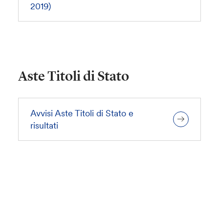
2019)
Aste Titoli di Stato
Avvisi Aste Titoli di Stato e
risultati