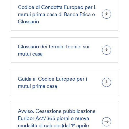
Codice di Condotta Europeo per i
mutui prima casa di Banca Etica e
Glossario
Glossario dei termini tecnici sui
mutui casa
Guida al Codice Europeo per i
mutui prima casa
Avviso. Cessazione pubblicazione
Euribor Act/365 giorni e nuova
modalità di calcolo (dal 1° aprile