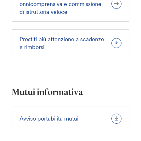
onnicomprensiva e commissione
di istruttoria veloce
Prestiti più attenzione a scadenze
e rimborsi
Mutui informativa
Avviso portabilità mutui