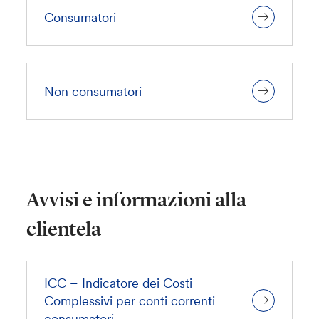
Consumatori
Non consumatori
Avvisi e informazioni alla
clientela
ICC – Indicatore dei Costi
Complessivi per conti correnti
consumatori