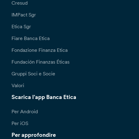
Cresud
IMPact Sgr
Etica Sgr
Fiare Banca Etica
Fondazione Finanza Etica
Fundación Finanzas Éticas
Gruppi Soci e Socie
Valori
Scarica l'app Banca Etica
Per Android
Per iOS
Per approfondire