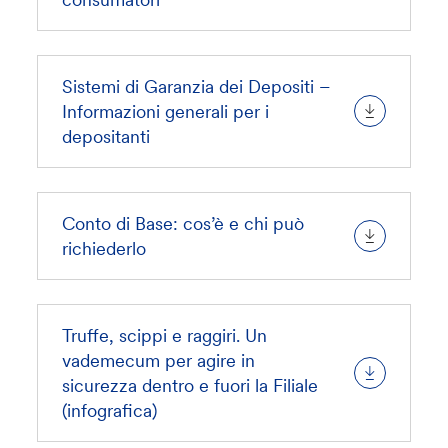
Sistemi di Garanzia dei Depositi –
Informazioni generali per i
depositanti
Conto di Base: cos’è e chi può
richiederlo
Truffe, scippi e raggiri. Un
vademecum per agire in
sicurezza dentro e fuori la Filiale
(infografica)