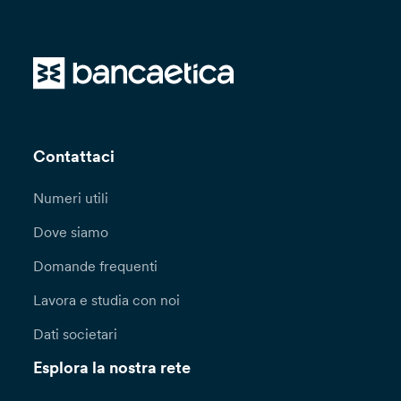
Contattaci
Numeri utili
Dove siamo
Domande frequenti
Lavora e studia con noi
Dati societari
Esplora la nostra rete