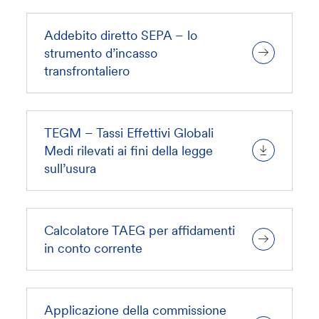
Addebito diretto SEPA – lo
strumento d’incasso
transfrontaliero
TEGM – Tassi Effettivi Globali
Medi rilevati ai fini della legge
sull’usura
Calcolatore TAEG per affidamenti
in conto corrente
Applicazione della commissione