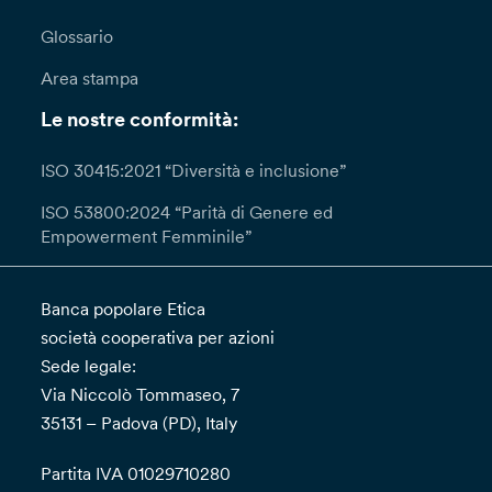
Glossario
Area stampa
Le nostre conformità:
ISO 30415:2021 “Diversità e inclusione”
ISO 53800:2024 “Parità di Genere ed
Empowerment Femminile”
Banca popolare Etica
società cooperativa per azioni
Sede legale:
Via Niccolò Tommaseo, 7
35131 – Padova (PD), Italy
Partita IVA 01029710280