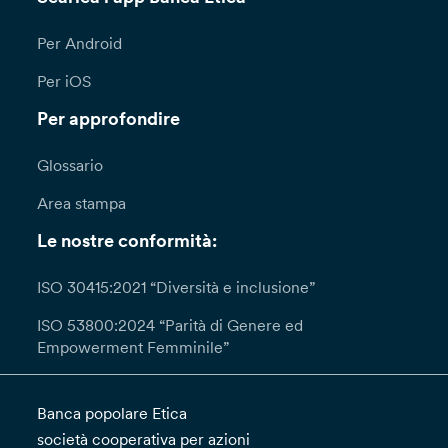
Per Android
Per iOS
Per approfondire
Glossario
Area stampa
Le nostre conformità:
ISO 30415:2021 “Diversità e inclusione”
ISO 53800:2024 “Parità di Genere ed
Empowerment Femminile”
Banca popolare Etica
società cooperativa per azioni