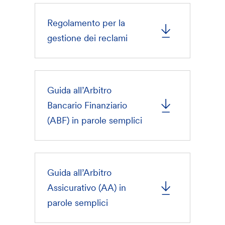
Regolamento per la
gestione dei reclami
Guida all’Arbitro
Bancario Finanziario
(ABF) in parole semplici
Guida all’Arbitro
Assicurativo (AA) in
parole semplici