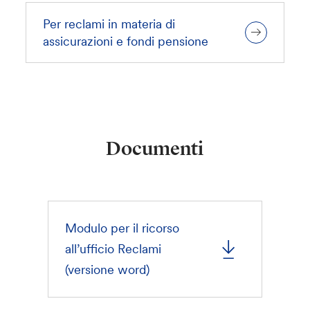
Per reclami in materia di
assicurazioni e fondi pensione
Documenti
Modulo per il ricorso
all’ufficio Reclami
(versione word)