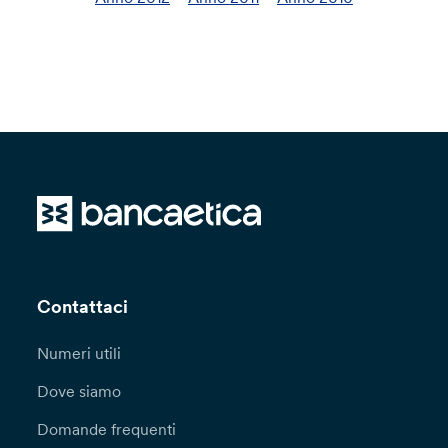
Contattaci
Numeri utili
Dove siamo
Domande frequenti