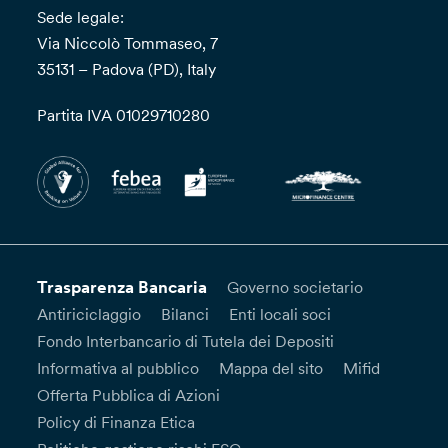
Sede legale:
Via Niccolò Tommaseo, 7
35131 – Padova (PD), Italy
Partita IVA 01029710280
Trasparenza Bancaria
Governo societario
Antiriciclaggio
Bilanci
Enti locali soci
Fondo Interbancario di Tutela dei Depositi
Informativa al pubblico
Mappa del sito
Mifid
Offerta Pubblica di Azioni
Policy di Finanza Etica