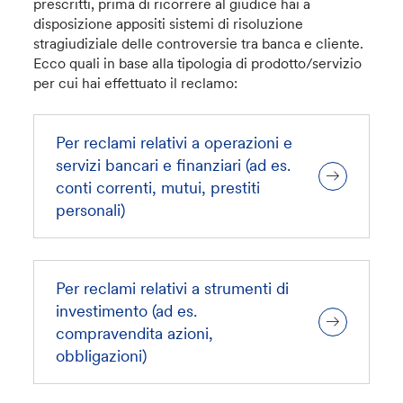
prescritti, prima di ricorrere al giudice hai a
disposizione appositi sistemi di risoluzione
stragiudiziale delle controversie tra banca e cliente.
Ecco quali in base alla tipologia di prodotto/servizio
per cui hai effettuato il reclamo:
Per reclami relativi a operazioni e
servizi bancari e finanziari (ad es.
conti correnti, mutui, prestiti
personali)
Per reclami relativi a strumenti di
investimento (ad es.
compravendita azioni,
obbligazioni)