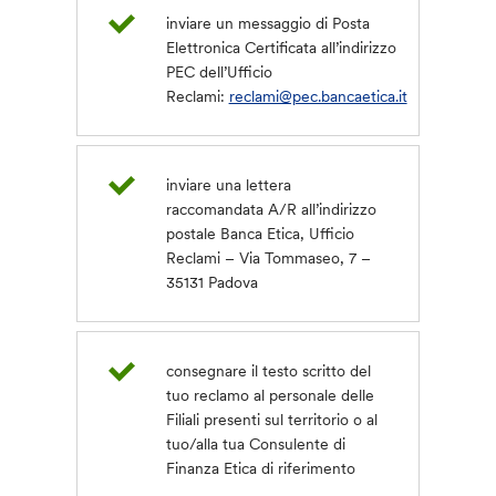
inviare un messaggio di Posta
Elettronica Certificata all’indirizzo
PEC dell’Ufficio
Reclami:
reclami@pec.bancaetica.it
inviare una lettera
raccomandata A/R all’indirizzo
postale Banca Etica, Ufficio
Reclami – Via Tommaseo, 7 –
35131 Padova
consegnare il testo scritto del
tuo reclamo al personale delle
Filiali presenti sul territorio o al
tuo/alla tua Consulente di
Finanza Etica di riferimento