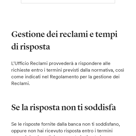
Gestione dei reclami e tempi
di risposta
L’Ufficio Reclami provvederà a rispondere alle
richieste entro i termini previsti dalla normativa, così
come indicati nel Regolamento per la gestione dei
Reclami.
Se la risposta non ti soddisfa
Se le risposte fornite dalla banca non ti soddisfano,
oppure non hai ricevuto risposta entro i termini