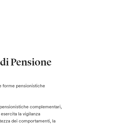
di Pensione
le forme pensionistiche
e pensionistiche complementari,
 esercita la vigilanza
tezza dei comportamenti, la