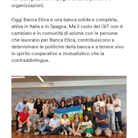
organizzazioni.
Oggi Banca Etica è una banca solida e completa,
attiva in Italia e in Spagna. Ma il ruolo dei GIT non è
cambiato e in comunità di azione con le persone
che lavorano per Banca Etica, contribuiscono a
determinare le politiche della banca e a tenere vivo
lo spirito cooperativo e mutualistico che la
contraddistingue.