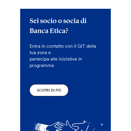
Sei socio o socia di
Banca Etica?
Entra in contatto con il GIT della
tua zona e
partecipa alle iniziative in
programma
SCOPRI DI PIÙ