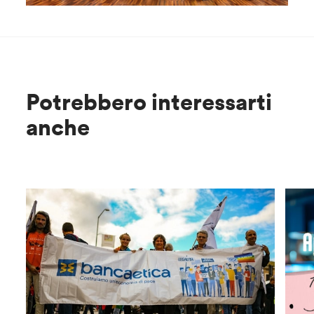
Potrebbero interessarti
anche