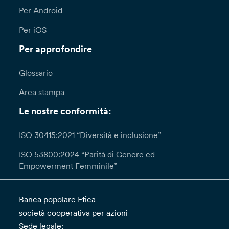
Per Android
Per iOS
Per approfondire
Glossario
Area stampa
Le nostre conformità:
ISO 30415:2021 “Diversità e inclusione”
ISO 53800:2024 “Parità di Genere ed
Empowerment Femminile”
Banca popolare Etica
società cooperativa per azioni
Sede legale: