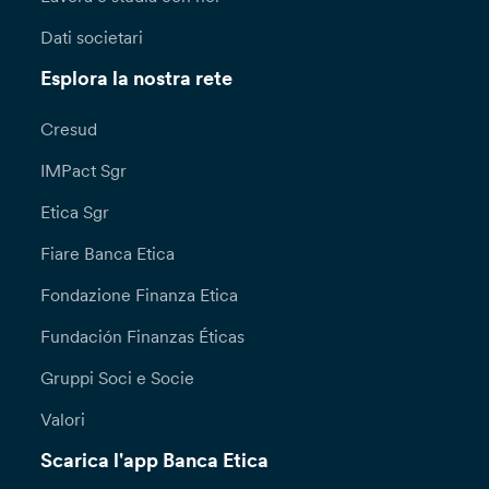
Dati societari
Esplora la nostra rete
Cresud
IMPact Sgr
Etica Sgr
Fiare Banca Etica
Fondazione Finanza Etica
Fundación Finanzas Éticas
Gruppi Soci e Socie
Valori
Scarica l'app Banca Etica