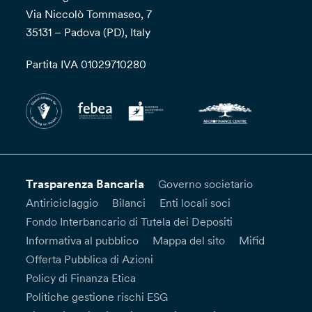
Via Niccolò Tommaseo, 7
35131 – Padova (PD), Italy
Partita IVA 01029710280
Trasparenza Bancaria
Governo societario
Antiriciclaggio
Bilanci
Enti locali soci
Fondo Interbancario di Tutela dei Depositi
Informativa al pubblico
Mappa del sito
Mifid
Offerta Pubblica di Azioni
Policy di Finanza Etica
Politiche gestione rischi ESG