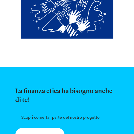
La finanza etica ha bisogno anche
di te!
Scopri come far parte del nostro progetto