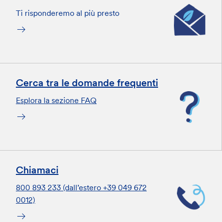
Ti risponderemo al più presto
Cerca tra le domande frequenti
Esplora la sezione FAQ
Chiamaci
800 893 233 (dall’estero +39 049 672
0012)