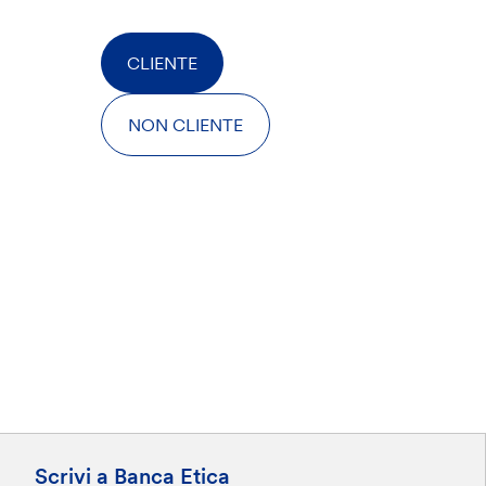
CLIENTE
NON CLIENTE
Scrivi a Banca Etica