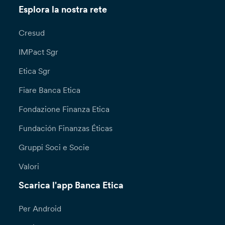
Esplora la nostra rete
Cresud
IMPact Sgr
Etica Sgr
Fiare Banca Etica
Fondazione Finanza Etica
Fundación Finanzas Éticas
Gruppi Soci e Socie
Valori
Scarica l'app Banca Etica
Per Android