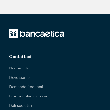
Contattaci
Numeri utili
Dove siamo
Domande frequenti
Lavora e studia con noi
Dati societari