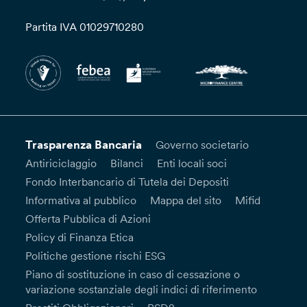
Partita IVA 01029710280
Trasparenza Bancaria
Governo societario
Antiriciclaggio
Bilanci
Enti locali soci
Fondo Interbancario di Tutela dei Depositi
Informativa al pubblico
Mappa del sito
Mifid
Offerta Pubblica di Azioni
Policy di Finanza Etica
Politiche gestione rischi ESG
Piano di sostituzione in caso di cessazione o
variazione sostanziale degli indici di riferimento