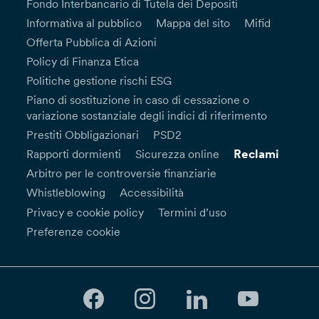
Fondo Interbancario di Tutela dei Depositi
Informativa al pubblico
Mappa del sito
Mifid
Offerta Pubblica di Azioni
Policy di Finanza Etica
Politiche gestione rischi ESG
Piano di sostituzione in caso di cessazione o
variazione sostanziale degli indici di riferimento
Prestiti Obbligazionari
PSD2
Reclami
Rapporti dormienti
Sicurezza online
Arbitro per le controversie finanziarie
Whistleblowing
Accessibilità
Privacy e cookie policy
Termini d’uso
Preferenze cookie