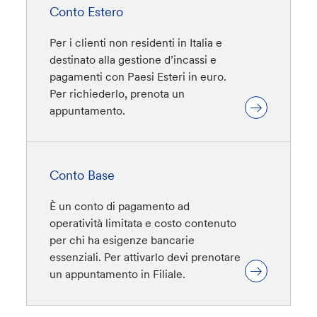
Conto Estero
Per i clienti non residenti in Italia e
destinato alla gestione d’incassi e
pagamenti con Paesi Esteri in euro.
Per richiederlo, prenota un
appuntamento.
Conto Base
È un conto di pagamento ad
operatività limitata e costo contenuto
per chi ha esigenze bancarie
essenziali. Per attivarlo devi prenotare
un appuntamento in Filiale.