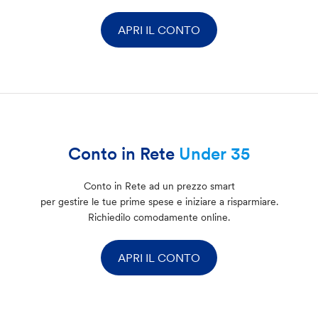
APRI IL CONTO
Conto in Rete
Under 35
Conto in Rete ad un prezzo smart
per gestire le tue prime spese e iniziare a risparmiare.
Richiedilo comodamente online.
APRI IL CONTO