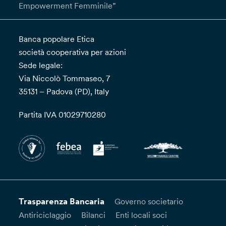
Empowerment Femminile”
Banca popolare Etica
società cooperativa per azioni
Sede legale:
Via Niccolò Tommaseo, 7
35131 – Padova (PD), Italy
Partita IVA 01029710280
Trasparenza Bancaria
Governo societario
Antiriciclaggio
Bilanci
Enti locali soci