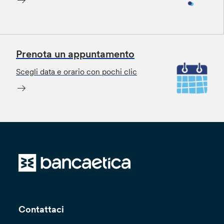
Prenota un appuntamento
Scegli data e orario con pochi clic
Contattaci