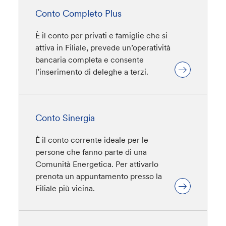
Conto Completo Plus
È il conto per privati e famiglie che si
attiva in Filiale, prevede un’operatività
bancaria completa e consente
l’inserimento di deleghe a terzi.
Conto Sinergia
È il conto corrente ideale per le
persone che fanno parte di una
Comunità Energetica. Per attivarlo
prenota un appuntamento presso la
Filiale più vicina.