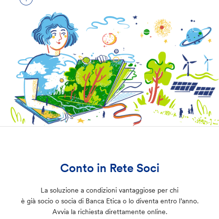
Conto in Rete Soci
La soluzione a condizioni vantaggiose per chi
è già socio o socia di Banca Etica o lo diventa entro l’anno.
Avvia la richiesta direttamente online.