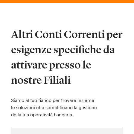
Altri Conti Correnti per
esigenze specifiche da
attivare presso le
nostre Filiali
Siamo al tuo fianco per trovare insieme
le soluzioni che semplificano la gestione
della tua operatività bancaria.