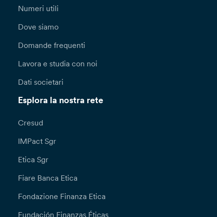
Numeri utili
Dove siamo
Domande frequenti
Lavora e studia con noi
Dati societari
Esplora la nostra rete
Cresud
IMPact Sgr
Etica Sgr
Fiare Banca Etica
Fondazione Finanza Etica
Fundación Finanzas Éticas