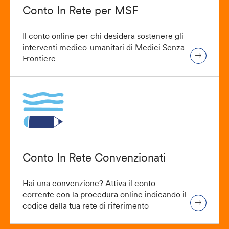
Conto In Rete per MSF
Il conto online per chi desidera sostenere gli
interventi medico-umanitari di Medici Senza
Frontiere
Conto In Rete Convenzionati
Hai una convenzione? Attiva il conto
corrente con la procedura online indicando il
codice della tua rete di riferimento