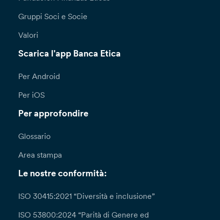
Gruppi Soci e Socie
Valori
Scarica l'app Banca Etica
Per Android
Per iOS
Per approfondire
Glossario
Area stampa
Le nostre conformità:
ISO 30415:2021 “Diversità e inclusione”
ISO 53800:2024 “Parità di Genere ed