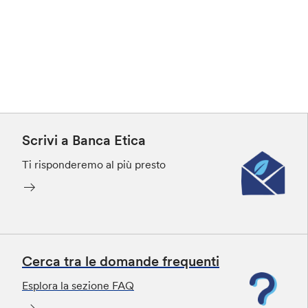
Scrivi a Banca Etica
Ti risponderemo al più presto
Cerca tra le domande frequenti
Esplora la sezione FAQ