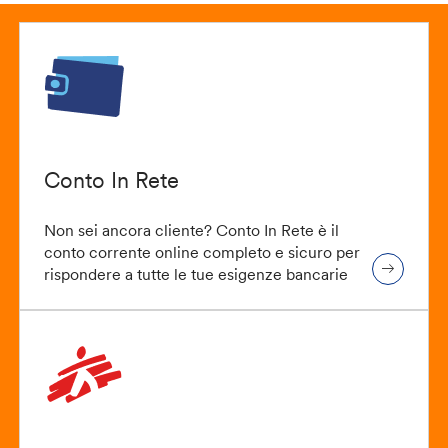
Conto In Rete
Non sei ancora cliente? Conto In Rete è il
conto corrente online completo e sicuro per
rispondere a tutte le tue esigenze bancarie