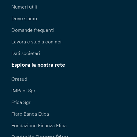
Numeri utili
Dove siamo
Domande frequenti
Lavora e studia con noi
Dati societari
Esplora la nostra rete
Cresud
IMPact Sgr
Etica Sgr
Fiare Banca Etica
Fondazione Finanza Etica