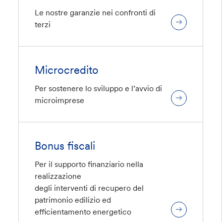
Le nostre garanzie nei confronti di
terzi
Microcredito
Per sostenere lo sviluppo e l’avvio di
microimprese
Bonus fiscali
Per il supporto finanziario nella
realizzazione
degli interventi di recupero del
patrimonio edilizio ed
efficientamento energetico