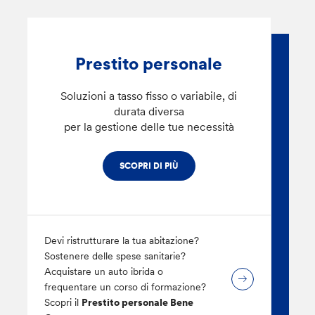
Prestito personale
Soluzioni a tasso fisso o variabile, di
durata diversa
per la gestione delle tue necessità
SCOPRI DI PIÙ
Devi ristrutturare la tua abitazione?
Sostenere delle spese sanitarie?
Acquistare un auto ibrida o
frequentare un corso di formazione?
Scopri il
Prestito personale Bene