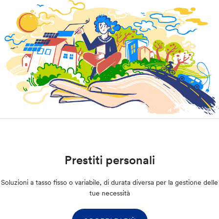
Prestiti personali
Soluzioni a tasso fisso o variabile, di durata diversa per la gestione delle
tue necessità