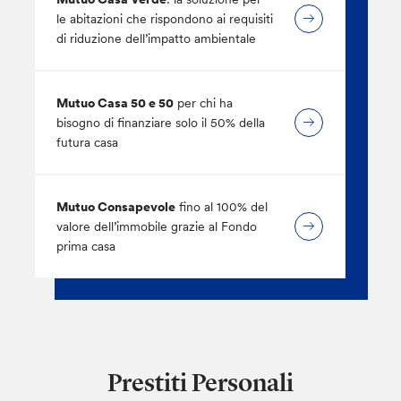
le abitazioni che rispondono ai requisiti
di riduzione dell’impatto ambientale
Mutuo Casa 50 e 50
per chi ha
bisogno di finanziare solo il 50% della
futura casa
Mutuo Consapevole
fino al 100% del
valore dell’immobile grazie al Fondo
prima casa
Prestiti Personali