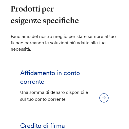
Prodotti per
esigenze specifiche
Facciamo del nostro meglio per stare sempre al tuo
fianco cercando le soluzioni più adatte alle tue
necessità.
Affidamento in conto
corrente
Una somma di denaro disponibile
sul tuo conto corrente
Credito di firma