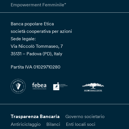
Empowerment Femminile”
Banca popolare Etica
società cooperativa per azioni
Sede legale:
Via Niccolò Tommaseo, 7
35131 – Padova (PD), Italy
Partita IVA 01029710280
Trasparenza Bancaria
Governo societario
Antiriciclaggio
Bilanci
Enti locali soci