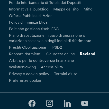
Fondo Interbancario di Tutela dei Depositi
Informativa al pubblico
Mappa del sito
Mifid
Offerta Pubblica di Azioni
Policy di Finanza Etica
Politiche gestione rischi ESG
Piano di sostituzione in caso di cessazione o
variazione sostanziale degli indici di riferimento
Prestiti Obbligazionari
PSD2
Reclami
Rapporti dormienti
Sicurezza online
Arbitro per le controversie finanziarie
Whistleblowing
Accessibilità
Privacy e cookie policy
Termini d’uso
Preferenze cookie