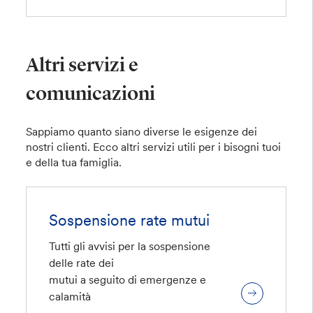
Altri servizi e
comunicazioni
Sappiamo quanto siano diverse le esigenze dei
nostri clienti. Ecco altri servizi utili per i bisogni tuoi
e della tua famiglia.
Sospensione rate mutui
Tutti gli avvisi per la sospensione
delle rate dei
mutui a seguito di emergenze e
calamità