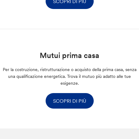
SCOPRI DI PIÙ
Mutui prima casa
Per la costruzione, ristrutturazione o acquisto della prima casa, senza
una qualificazione energetica. Trova il mutuo più adatto alle tue
esigenze.
SCOPRI DI PIÙ