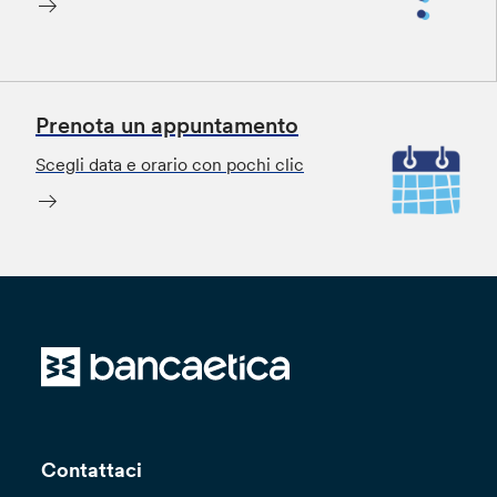
Prenota un appuntamento
Scegli data e orario con pochi clic
Contattaci