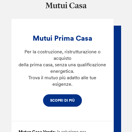
Mutui Casa
Mutui Prima Casa
Per la costruzione, ristrutturazione o
acquisto
della prima casa, senza una qualificazione
energetica.
Trova il mutuo più adatto alle tue
esigenze.
SCOPRI DI PIÙ
Mutuo Casa Verde
: la soluzione per