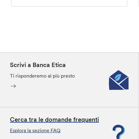
Scrivi a Banca Etica
Ti risponderemo al più presto
Cerca tra le domande frequenti
Esplora la sezione FAQ