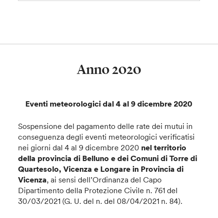
Anno 2020
Eventi meteorologici dal 4 al 9 dicembre 2020
Sospensione del pagamento delle rate dei mutui in
conseguenza degli eventi meteorologici verificatisi
nei giorni dal 4 al 9 dicembre 2020
nel territorio
della provincia di Belluno e dei Comuni di Torre di
Quartesolo, Vicenza e Longare in Provincia di
Vicenza
, ai sensi dell’Ordinanza del Capo
Dipartimento della Protezione Civile n. 761 del
30/03/2021 (G. U. del n. del 08/04/2021 n. 84).