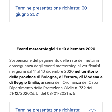
Termine presentazione richieste: 30
giugno 2021
Eventi meteorologici 1 e 10 dicembre 2020
Sospensione del pagamento delle rate dei mutui in
conseguenza degli eventi meteorologici verificatisi
nei giorni dal 1° al 10 dicembre 2020
nel territorio
delle province di Bologna, di Ferrara, di Modena e
di Reggio Emilia
, ai sensi dell’Ordinanza del Capo
Dipartimento della Protezione Civile n. 732 del
31/12/2020(G. U. del 08/01/2021 n. 5).
Termine presentazione richieste: