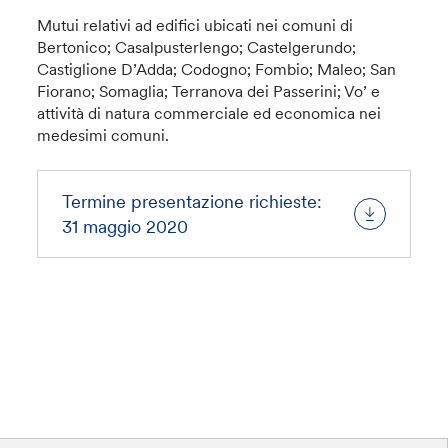
Mutui relativi ad edifici ubicati nei comuni di
Bertonico; Casalpusterlengo; Castelgerundo;
Castiglione D’Adda; Codogno; Fombio; Maleo; San
Fiorano; Somaglia; Terranova dei Passerini; Vo’ e
attività di natura commerciale ed economica nei
medesimi comuni.
Termine presentazione richieste:
31 maggio 2020