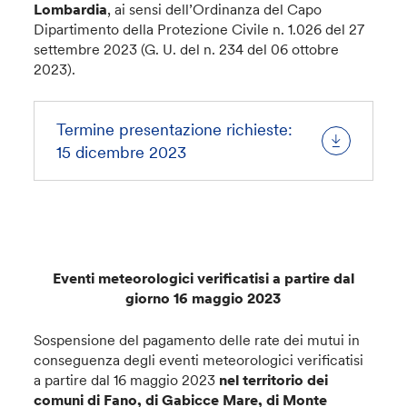
Lombardia
, ai sensi dell’Ordinanza del Capo
Dipartimento della Protezione Civile n. 1.026 del 27
settembre 2023 (G. U. del n. 234 del 06 ottobre
2023).
Termine presentazione richieste:
15 dicembre 2023
Eventi meteorologici verificatisi a partire dal
giorno 16 maggio 2023
Sospensione del pagamento delle rate dei mutui in
conseguenza degli eventi meteorologici verificatisi
a partire dal 16 maggio 2023
nel territorio dei
comuni di Fano, di Gabicce Mare, di Monte