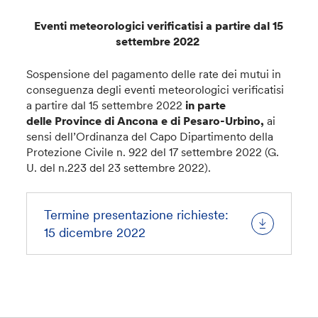
Eventi meteorologici verificatisi a partire dal 15
settembre 2022
Sospensione del pagamento delle rate dei mutui in
conseguenza degli eventi meteorologici verificatisi
a partire dal 15 settembre 2022
in parte
delle Province di Ancona e di Pesaro-Urbino,
ai
sensi dell’Ordinanza del Capo Dipartimento della
Protezione Civile n. 922 del 17 settembre 2022 (G.
U. del n.223 del 23 settembre 2022).
Termine presentazione richieste:
15 dicembre 2022