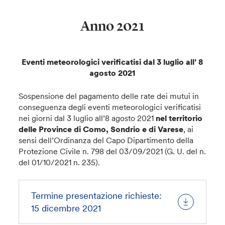
Anno 2021
Eventi meteorologici verificatisi dal 3 luglio all’ 8
agosto 2021
Sospensione del pagamento delle rate dei mutui in
conseguenza degli eventi meteorologici verificatisi
nei giorni dal 3 luglio all’8 agosto 2021
nel territorio
delle Province di Como, Sondrio e di Varese
, ai
sensi dell’Ordinanza del Capo Dipartimento della
Protezione Civile n. 798 del 03/09/2021 (G. U. del n.
del 01/10/2021 n. 235).
Termine presentazione richieste:
15 dicembre 2021