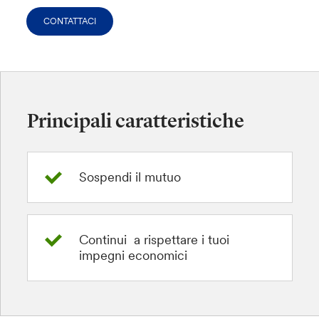
CONTATTACI
Principali caratteristiche
Sospendi il mutuo
Continui a rispettare i tuoi
impegni economici