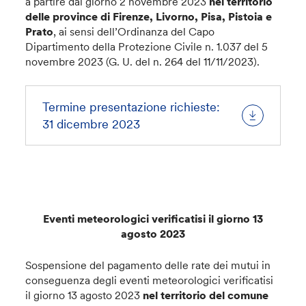
a partire dal giorno 2 novembre 2023
nel territorio
delle province di Firenze, Livorno, Pisa, Pistoia e
Prato
, ai sensi dell’Ordinanza del Capo
Dipartimento della Protezione Civile n. 1.037 del 5
novembre 2023 (G. U. del n. 264 del 11/11/2023).
Termine presentazione richieste:
31 dicembre 2023
Eventi meteorologici verificatisi il giorno 13
agosto 2023
Sospensione del pagamento delle rate dei mutui in
conseguenza degli eventi meteorologici verificatisi
il giorno 13 agosto 2023
nel territorio del comune