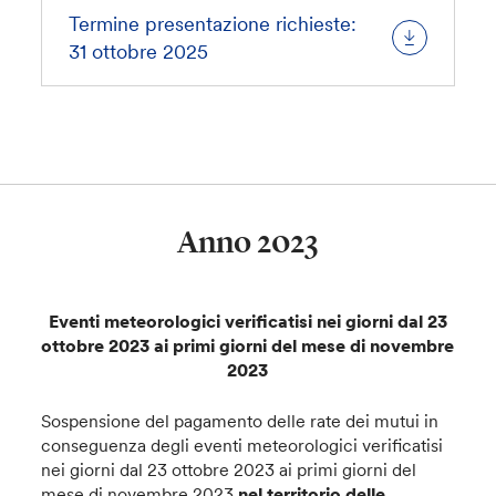
Termine presentazione richieste:
31 ottobre 2025
Anno 2023
Eventi meteorologici verificatisi nei giorni dal 23
ottobre 2023 ai primi giorni del mese di novembre
2023
Sospensione del pagamento delle rate dei mutui in
conseguenza degli eventi meteorologici verificatisi
nei giorni dal 23 ottobre 2023 ai primi giorni del
mese di novembre 2023
nel territorio delle