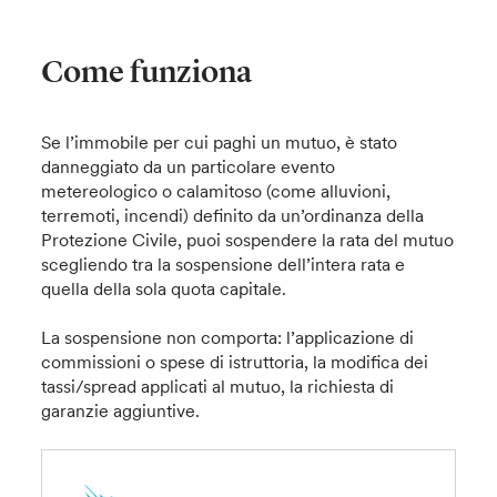
Come funziona
Se l’immobile per cui paghi un mutuo, è stato
danneggiato da un particolare evento
metereologico o calamitoso (come alluvioni,
terremoti, incendi) definito da un’ordinanza della
Protezione Civile, puoi sospendere la rata del mutuo
scegliendo tra la sospensione dell’intera rata e
quella della sola quota capitale.
La sospensione non comporta: l’applicazione di
commissioni o spese di istruttoria, la modifica dei
tassi/spread applicati al mutuo, la richiesta di
garanzie aggiuntive.