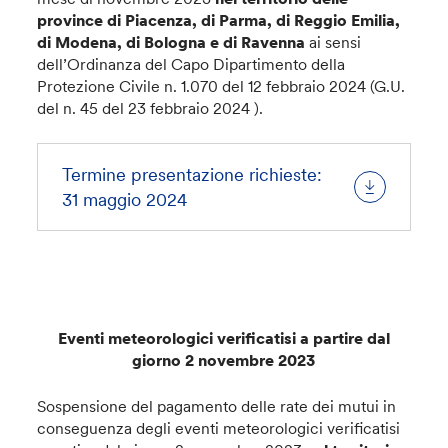
province di Piacenza, di Parma, di Reggio Emilia,
di Modena, di Bologna e di Ravenna
ai sensi
dell’Ordinanza del Capo Dipartimento della
Protezione Civile n. 1.070 del 12 febbraio 2024 (G.U.
del n. 45 del 23 febbraio 2024 ).
Termine presentazione richieste:
31 maggio 2024
Eventi meteorologici verificatisi a partire dal
giorno 2 novembre 2023
Sospensione del pagamento delle rate dei mutui in
conseguenza degli eventi meteorologici verificatisi