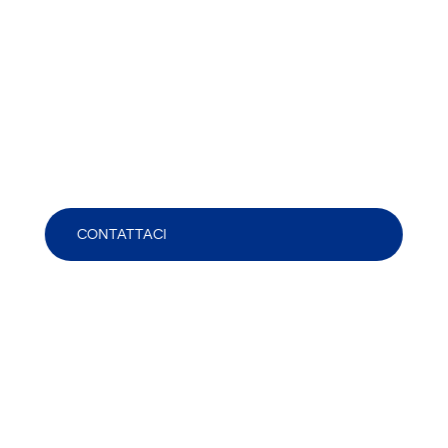
CONTATTACI