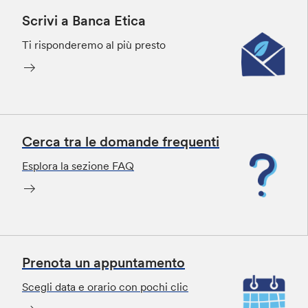
Scrivi a Banca Etica
Ti risponderemo al più presto
Cerca tra le domande frequenti
Esplora la sezione FAQ
Prenota un appuntamento
Scegli data e orario con pochi clic