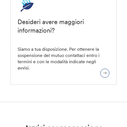
Desideri avere maggiori
informazioni?
Siamo a tua disposizione. Per ottenere la
sospensione del mutuo
contattaci
entro i
termini e con le modalità indicate negli
avvisi.