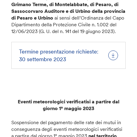
Grimano Terme, di Montelabbate, di Pesaro, di
Sassocorvaro Auditore e di Urbino della provincia
di Pesaro e Urbino
ai sensi dell’Ordinanza del Capo
Dipartimento della Protezione Civile n. 1.002 del
12/06/2023 (G. U. del n. 141 del 19 giugno 2023).
Termine presentazione richieste:
30 settembre 2023
Eventi meteorologici verificatisi a partire dal
giorno 1° maggio 2023
Sospensione del pagamento delle rate dei mutui in
conseguenza degli eventi meteorologici verificatisi
a partire dal giorno 1° maggio 2023
nel territorio