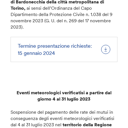
di Bardonecchia della città metropolitana di
Torino,
ai sensi dell’Ordinanza del Capo
Dipartimento della Protezione Civile n. 1.038 del 9
novembre 2023 (G. U. del n. 269 del 17 novembre
2023).
Termine presentazione richieste:
15 gennaio 2024
Eventi meteorologici verificatisi a partire dal
giorno 4 al 31 luglio 2023
Sospensione del pagamento delle rate dei mutui in
conseguenza degli eventi meteorologici verificatisi
dal 4 al 31 luglio 2023 nel
territorio della Regione