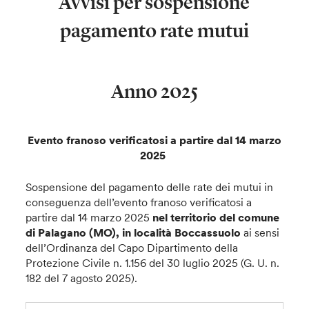
Avvisi per sospensione
pagamento rate mutui
Anno 2025
Evento franoso verificatosi a partire dal 14 marzo
2025
Sospensione del pagamento delle rate dei mutui in
conseguenza dell’evento franoso verificatosi a
partire dal 14 marzo 2025
nel territorio del comune
di Palagano
(MO), in località Boccassuolo
ai sensi
dell’Ordinanza del Capo Dipartimento della
Protezione Civile n. 1.156 del 30 luglio 2025 (G. U. n.
182 del 7 agosto 2025).