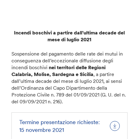
Incendi boschivi a partire dall’ultima decade del
mese di luglio 2021
Sospensione del pagamento delle rate dei mutui in
conseguenza dell’eccezionale diffusione degli
incendi boschivi
nei territori delle Regioni
Calabria, Molise, Sardegna e Sicilia
, a partire
dall’ultima decade del mese di luglio 2021, ai sensi
dell’Ordinanza del Capo Dipartimento della
Protezione Civile n. 789 del 01/09/2021 (G. U. del n.
del 09/09/2021 n. 216).
Termine presentazione richieste:
15 novembre 2021