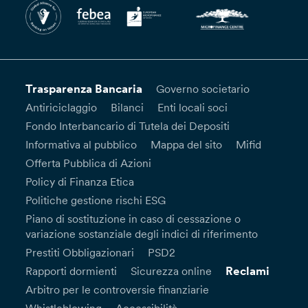
Trasparenza Bancaria
Governo societario
Antiriciclaggio
Bilanci
Enti locali soci
Fondo Interbancario di Tutela dei Depositi
Informativa al pubblico
Mappa del sito
Mifid
Offerta Pubblica di Azioni
Policy di Finanza Etica
Politiche gestione rischi ESG
Piano di sostituzione in caso di cessazione o
variazione sostanziale degli indici di riferimento
Prestiti Obbligazionari
PSD2
Reclami
Rapporti dormienti
Sicurezza online
Arbitro per le controversie finanziarie