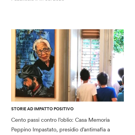
STORIE AD IMPATTO POSITIVO
Cento passi contro l’oblio: Casa Memoria
Peppino Impastato, presidio d’antimafia a