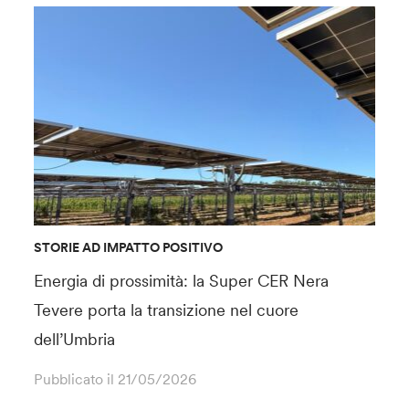
STORIE AD IMPATTO POSITIVO
Energia di prossimità: la Super CER Nera
Tevere porta la transizione nel cuore
dell’Umbria
Pubblicato il
21/05/2026