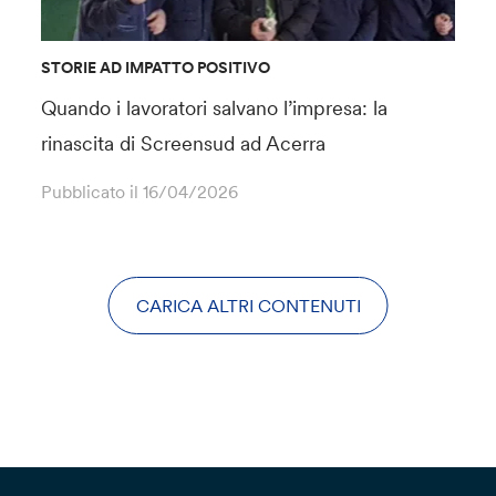
STORIE AD IMPATTO POSITIVO
Quando i lavoratori salvano l’impresa: la
rinascita di Screensud ad Acerra
Pubblicato il
16/04/2026
CARICA ALTRI CONTENUTI