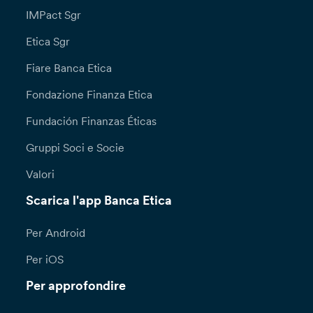
IMPact Sgr
Etica Sgr
Fiare Banca Etica
Fondazione Finanza Etica
Fundación Finanzas Éticas
Gruppi Soci e Socie
Valori
Scarica l'app Banca Etica
Per Android
Per iOS
Per approfondire