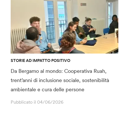
STORIE AD IMPATTO POSITIVO
Da Bergamo al mondo: Cooperativa Ruah,
trent’anni di inclusione sociale, sostenibilità
ambientale e cura delle persone
Pubblicato il
04/06/2026