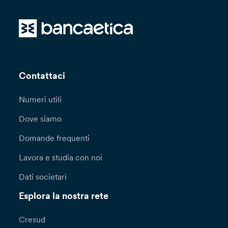
Contattaci
Numeri utili
Dove siamo
Domande frequenti
Lavora e studia con noi
Dati societari
Esplora la nostra rete
Cresud