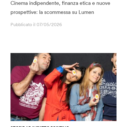
Cinema indipendente, finanza etica e nuove
prospettive: la scommessa su Lumen
Pubblicato il
07/05/2026