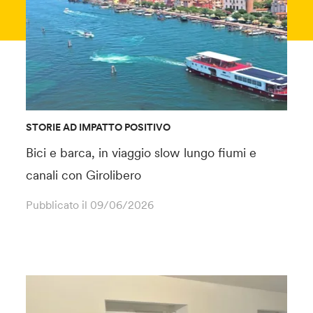
STORIE AD IMPATTO POSITIVO
Bici e barca, in viaggio slow lungo fiumi e
canali con Girolibero
Pubblicato il
09/06/2026