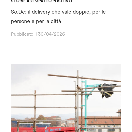
STORIE AD IMPATTO POSITIVO
So.De: il delivery che vale doppio, per le
persone e per la città
Pubblicato il
30/04/2026