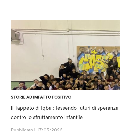
STORIE AD IMPATTO POSITIVO
Il Tappeto di Iqbal: tessendo futuri di speranza
contro lo sfruttamento infantile
Pubblicato il
17/05/2026