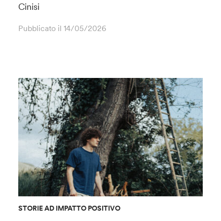
Cinisi
Pubblicato il
14/05/2026
STORIE AD IMPATTO POSITIVO