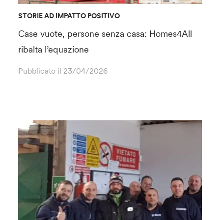
STORIE AD IMPATTO POSITIVO
Case vuote, persone senza casa: Homes4All
ribalta l’equazione
Pubblicato il
23/04/2026