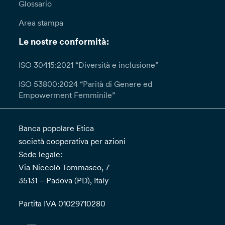
Glossario
Area stampa
Le nostre conformità:
ISO 30415:2021 “Diversità e inclusione”
ISO 53800:2024 “Parità di Genere ed
Empowerment Femminile”
Banca popolare Etica
società cooperativa per azioni
Sede legale:
Via Niccolò Tommaseo, 7
35131 – Padova (PD), Italy
Partita IVA 01029710280