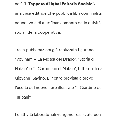
così “
Il Tappeto di Iqbal Editoria Sociale”,
una casa editrice che pubblica libri con finalità
educative e di autofinanziamento delle attività
sociali della cooperativa.
Tra le pubblicazioni già realizzate figurano
“Vovinam – La Mossa del Drago”, “Storia di
Natale” e “Il Carbonaio di Natale”, tutti scritti da
Giovanni Savino. È inoltre prevista a breve
l’uscita del nuovo libro illustrato “Il Giardino dei
Tulipani”.
Le attività laboratoriali vengono realizzate con