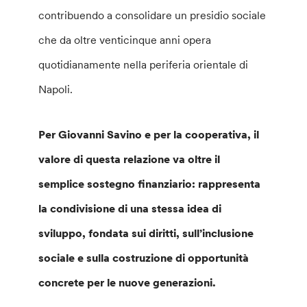
contribuendo a consolidare un presidio sociale
che da oltre venticinque anni opera
quotidianamente nella periferia orientale di
Napoli.
Per Giovanni Savino e per la cooperativa, il
valore di questa relazione va oltre il
semplice sostegno finanziario: rappresenta
la condivisione di una stessa idea di
sviluppo, fondata sui diritti, sull’inclusione
sociale e sulla costruzione di opportunità
concrete per le nuove generazioni.