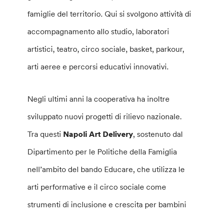
famiglie del territorio. Qui si svolgono attività di
accompagnamento allo studio, laboratori
artistici, teatro, circo sociale, basket, parkour,
arti aeree e percorsi educativi innovativi.
Negli ultimi anni la cooperativa ha inoltre
sviluppato nuovi progetti di rilievo nazionale.
Tra questi
Napoli Art Delivery
, sostenuto dal
Dipartimento per le Politiche della Famiglia
nell’ambito del bando Educare, che utilizza le
arti performative e il circo sociale come
strumenti di inclusione e crescita per bambini