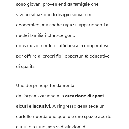
sono giovani provenienti da famiglie che
vivono situazioni di disagio sociale ed
economico, ma anche ragazzi appartenenti a
nuclei familiari che scelgono
consapevolmente di affidarsi alla cooperativa
per offrire ai propri figli opportunità educative
di qualità.
Uno dei principi fondamentali
dell’organizzazione è la
creazione di spazi
sicuri e inclusivi.
All’ingresso della sede un
cartello ricorda che quello è uno spazio aperto
a tutti e a tutte, senza distinzioni di