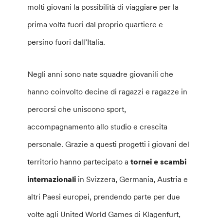
molti giovani la possibilità di viaggiare per la
prima volta fuori dal proprio quartiere e
persino fuori dall’Italia.
Negli anni sono nate squadre giovanili che
hanno coinvolto decine di ragazzi e ragazze in
percorsi che uniscono sport,
accompagnamento allo studio e crescita
personale. Grazie a questi progetti i giovani del
territorio hanno partecipato a
tornei e scambi
internazionali
in Svizzera, Germania, Austria e
altri Paesi europei, prendendo parte per due
volte agli United World Games di Klagenfurt,