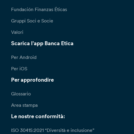
Fundación Finanzas Éticas
Gruppi Soci e Socie
Valori
Scarica l'app Banca Etica
Per Android
Per iOS
Per approfondire
Glossario
Area stampa
Le nostre conformità:
ISO 30415:2021 “Diversità e inclusione”