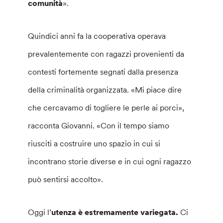
comunità
».
Quindici anni fa la cooperativa operava
prevalentemente con ragazzi provenienti da
contesti fortemente segnati dalla presenza
della criminalità organizzata. «Mi piace dire
che cercavamo di togliere le perle ai porci»,
racconta Giovanni. «Con il tempo siamo
riusciti a costruire uno spazio in cui si
incontrano storie diverse e in cui ogni ragazzo
può sentirsi accolto».
Oggi l’
utenza è estremamente variegata.
Ci