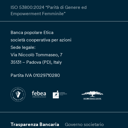
ISO 53800:2024 “Parità di Genere ed
Empowerment Femminile”
Banca popolare Etica
società cooperativa per azioni
Sede legale:
Via Niccolò Tommaseo, 7
35131 – Padova (PD), Italy
Partita IVA 01029710280
Trasparenza Bancaria
Governo societario