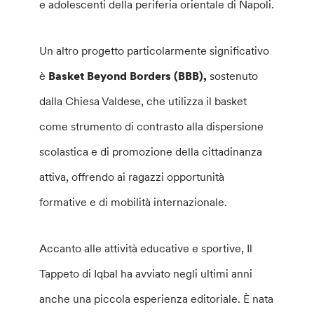
e adolescenti della periferia orientale di Napoli.
Un altro progetto particolarmente significativo
è
Basket Beyond Borders (BBB),
sostenuto
dalla Chiesa Valdese, che utilizza il basket
come strumento di contrasto alla dispersione
scolastica e di promozione della cittadinanza
attiva, offrendo ai ragazzi opportunità
formative e di mobilità internazionale.
Accanto alle attività educative e sportive, Il
Tappeto di Iqbal ha avviato negli ultimi anni
anche una piccola esperienza editoriale. È nata