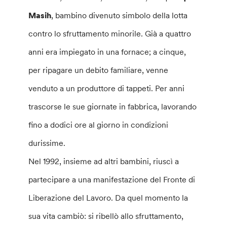
Masih
, bambino divenuto simbolo della lotta
contro lo sfruttamento minorile. Già a quattro
anni era impiegato in una fornace; a cinque,
per ripagare un debito familiare, venne
venduto a un produttore di tappeti. Per anni
trascorse le sue giornate in fabbrica, lavorando
fino a dodici ore al giorno in condizioni
durissime.
Nel 1992, insieme ad altri bambini, riuscì a
partecipare a una manifestazione del Fronte di
Liberazione del Lavoro. Da quel momento la
sua vita cambiò: si ribellò allo sfruttamento,