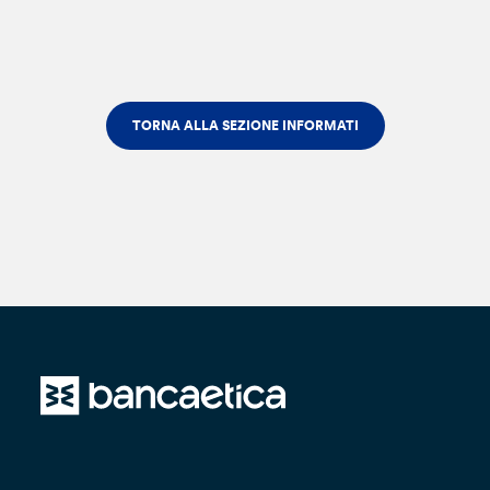
TORNA ALLA SEZIONE INFORMATI