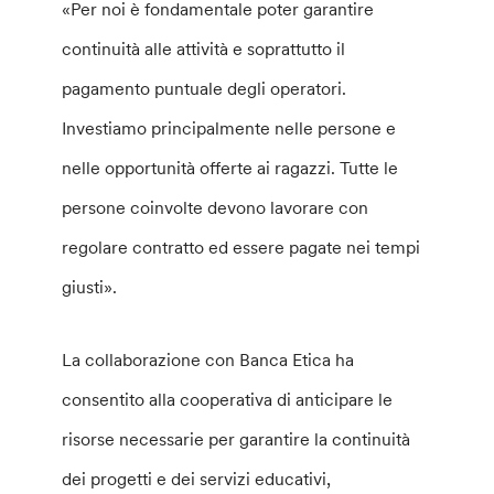
«Per noi è fondamentale poter garantire
continuità alle attività e soprattutto il
pagamento puntuale degli operatori.
Investiamo principalmente nelle persone e
nelle opportunità offerte ai ragazzi. Tutte le
persone coinvolte devono lavorare con
regolare contratto ed essere pagate nei tempi
giusti».
La collaborazione con Banca Etica ha
consentito alla cooperativa di anticipare le
risorse necessarie per garantire la continuità
dei progetti e dei servizi educativi,