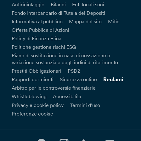
Antiriciclaggio
Bilanci
Enti locali soci
Fondo Interbancario di Tutela dei Depositi
Informativa al pubblico
Mappa del sito
Mifid
Offerta Pubblica di Azioni
Policy di Finanza Etica
Politiche gestione rischi ESG
Piano di sostituzione in caso di cessazione o
variazione sostanziale degli indici di riferimento
Prestiti Obbligazionari
PSD2
Reclami
Rapporti dormienti
Sicurezza online
Arbitro per le controversie finanziarie
Whistleblowing
Accessibilità
Privacy e cookie policy
Termini d’uso
Preferenze cookie