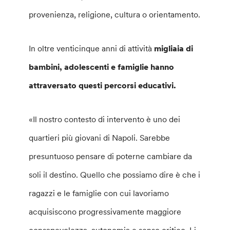
provenienza, religione, cultura o orientamento.
In oltre venticinque anni di attività
migliaia di
bambini, adolescenti e famiglie hanno
attraversato questi percorsi educativi.
«Il nostro contesto di intervento è uno dei
quartieri più giovani di Napoli. Sarebbe
presuntuoso pensare di poterne cambiare da
soli il destino. Quello che possiamo dire è che i
ragazzi e le famiglie con cui lavoriamo
acquisiscono progressivamente maggiore