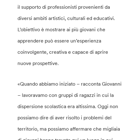
il supporto di professionisti provenienti da
diversi ambiti artistici, culturali ed educativi.
L’obiettivo è mostrare ai più giovani che
apprendere può essere un’esperienza
coinvolgente, creativa e capace di aprire
nuove prospettive.
«Quando abbiamo iniziato – racconta Giovanni
– lavoravamo con gruppi di ragazzi in cui la
dispersione scolastica era altissima. Oggi non
possiamo dire di aver risolto i problemi del
territorio, ma possiamo affermare che migliaia