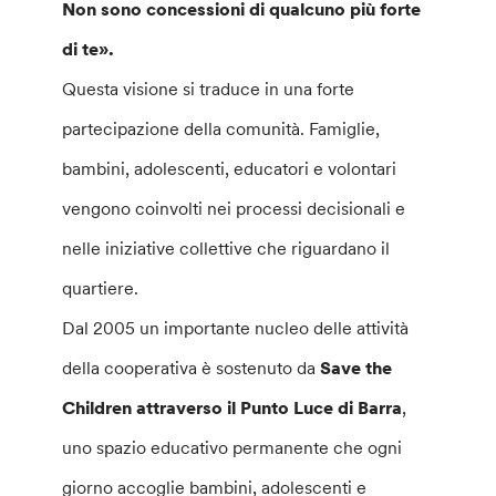
Non sono concessioni di qualcuno più forte
di te».
Questa visione si traduce in una forte
partecipazione della comunità. Famiglie,
bambini, adolescenti, educatori e volontari
vengono coinvolti nei processi decisionali e
nelle iniziative collettive che riguardano il
quartiere.
Dal 2005 un importante nucleo delle attività
della cooperativa è sostenuto da
Save the
Children attraverso il Punto Luce di Barra
,
uno spazio educativo permanente che ogni
giorno accoglie bambini, adolescenti e