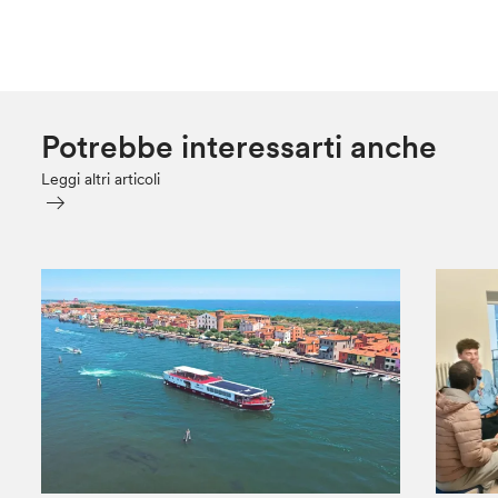
Potrebbe interessarti anche
Leggi altri articoli