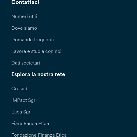
Contattaci
Numeri utili
Dove siamo
Domande frequenti
Lavora e studia con noi
Dati societari
Esplora la nostra rete
Cresud
IMPact Sgr
Etica Sgr
Fiare Banca Etica
Fondazione Finanza Etica