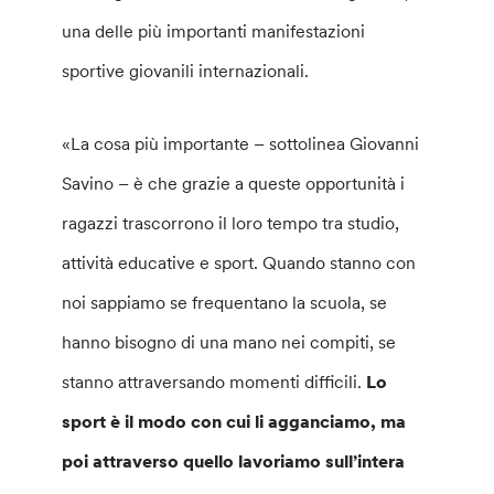
una delle più importanti manifestazioni
sportive giovanili internazionali.
«La cosa più importante – sottolinea Giovanni
Savino – è che grazie a queste opportunità i
ragazzi trascorrono il loro tempo tra studio,
attività educative e sport. Quando stanno con
noi sappiamo se frequentano la scuola, se
hanno bisogno di una mano nei compiti, se
stanno attraversando momenti difficili.
Lo
sport è il modo con cui li agganciamo, ma
poi attraverso quello lavoriamo sull’intera