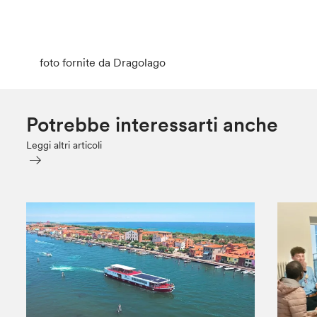
foto fornite da Dragolago
Potrebbe interessarti anche
Leggi altri articoli