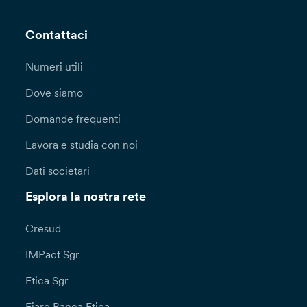
Contattaci
Numeri utili
Dove siamo
Domande frequenti
Lavora e studia con noi
Dati societari
Esplora la nostra rete
Cresud
IMPact Sgr
Etica Sgr
Fiare Banca Etica