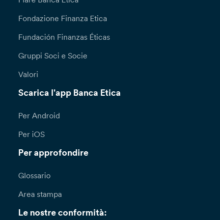
Fondazione Finanza Etica
Fundación Finanzas Éticas
Gruppi Soci e Socie
Valori
Scarica l'app Banca Etica
Per Android
Per iOS
Per approfondire
Glossario
Area stampa
Le nostre conformità: