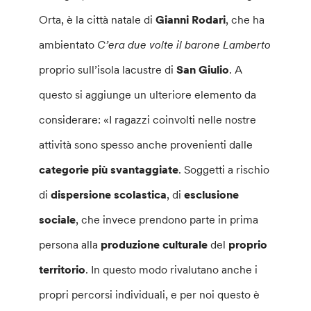
Orta, è la città natale di
Gianni Rodari
, che ha
ambientato
C’era due volte il barone Lamberto
proprio sull’isola lacustre di
San Giulio
. A
questo si aggiunge un ulteriore elemento da
considerare: «I ragazzi coinvolti nelle nostre
attività sono spesso anche provenienti dalle
categorie più svantaggiate
. Soggetti a rischio
di
dispersione scolastica
, di
esclusione
sociale
, che invece prendono parte in prima
persona alla
produzione culturale
del
proprio
territorio
. In questo modo rivalutano anche i
propri percorsi individuali, e per noi questo è