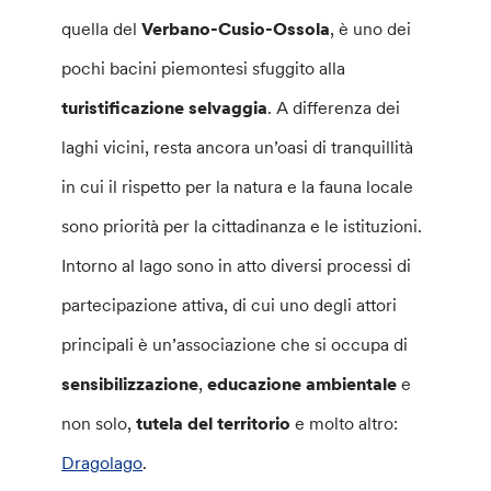
quella del
Verbano-Cusio-Ossola
, è uno dei
pochi bacini piemontesi sfuggito alla
turistificazione selvaggia
. A differenza dei
laghi vicini, resta ancora un’oasi di tranquillità
in cui il rispetto per la natura e la fauna locale
sono priorità per la cittadinanza e le istituzioni.
Intorno al lago sono in atto diversi processi di
partecipazione attiva, di cui uno degli attori
principali è un’associazione che si occupa di
sensibilizzazione
,
educazione
ambientale
e
non solo,
tutela del territorio
e molto altro:
Dragolago
.