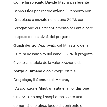
Come ha spiegato Davide Macrini, referente
Banca Etica per l’associazione, il rapporto con
Dragolago è iniziato nel giugno 2023, con
l’erogazione di un finanziamento per anticipare
le spese delle attività del progetto
Quadriborgo
. Approvato dal Ministero della
Cultura nell’ambito dei bandi PNRR, il progetto
è volto alla tutela della valorizzazione del
borgo
di
Ameno
e coinvolge, oltre a
Dragolago, il Comune di Ameno,
l’Associazione
Mastronauta
e la Fondazione
CROSS. Uno degli scopi è realizzare una
comunità di pratica, luogo di confronto e