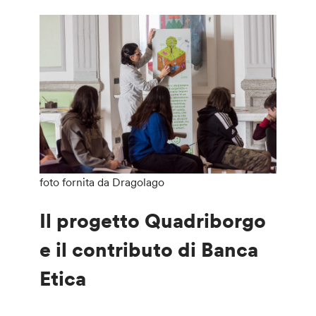
foto fornita da Dragolago
Il progetto Quadriborgo
e il contributo di Banca
Etica