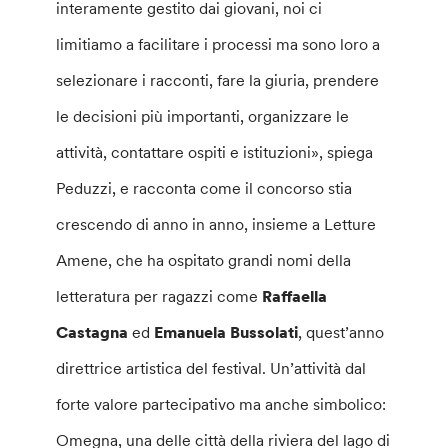
interamente gestito dai giovani, noi ci
limitiamo a facilitare i processi ma sono loro a
selezionare i racconti, fare la giuria, prendere
le decisioni più importanti, organizzare le
attività, contattare ospiti e istituzioni», spiega
Peduzzi, e racconta come il concorso stia
crescendo di anno in anno, insieme a Letture
Amene, che ha ospitato grandi nomi della
letteratura per ragazzi come
Raffaella
Castagna
ed
Emanuela Bussolati
, quest’anno
direttrice artistica del festival. Un’attività dal
forte valore partecipativo ma anche simbolico:
Omegna, una delle città della riviera del lago di