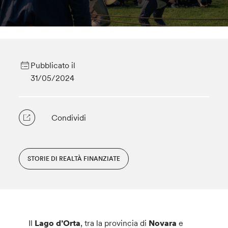
Pubblicato il
31/05/2024
Condividi
STORIE DI REALTÀ FINANZIATE
Il
Lago d’Orta
, tra la provincia di
Novara
e