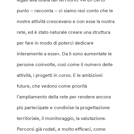
punto – racconta – ci siamo resi conto che le
nostre attività crescevano e con esse la nostra
rete, ed è stato naturale creare una struttura
per fare in modo di poterci dedicare
interamente a esse». Da lì sono aumentate le
persone coinvolte, così come il numero delle
attività, i progetti in corso. E le ambizioni
future, che vedono come priorità
l’ampliamento della rete per rendere ancora
più partecipate e condivise la progettazione
territoriale, il monitoraggio, la valutazione.
Percorsi già rodati, e molto efficaci, come