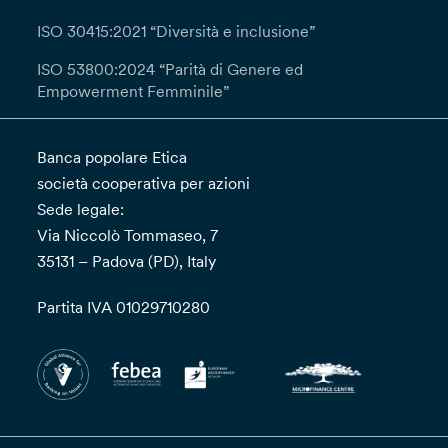
ISO 30415:2021 “Diversità e inclusione”
ISO 53800:2024 “Parità di Genere ed
Empowerment Femminile”
Banca popolare Etica
società cooperativa per azioni
Sede legale:
Via Niccolò Tommaseo, 7
35131 – Padova (PD), Italy
Partita IVA 01029710280