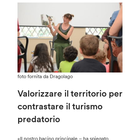
foto fornita da Dragolago
Valorizzare il territorio per
contrastare il turismo
predatorio
«Il nostro bacino principale – ha spiegato