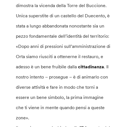
dimostra la vicenda della Torre del Buccione.
Unica superstite di un castello del Duecento, è
stata a lungo abbandonata nonostante sia un
pezzo fondamentale dell’identità del territorio:
«Dopo anni di pressioni sull’amministrazione di
Orta siamo riusciti a ottenerne il restauro, e
adesso è un bene fruibile dalla
cittadinanza
. Il
nostro intento – prosegue – è di animarlo con
diverse attività e fare in modo che torni a
essere un bene simbolo, la prima immagine
che ti viene in mente quando pensi a queste
zone».