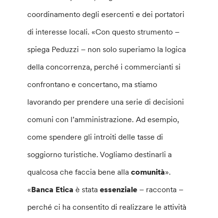
coordinamento degli esercenti e dei portatori
di interesse locali. «Con questo strumento –
spiega Peduzzi – non solo superiamo la logica
della concorrenza, perché i commercianti si
confrontano e concertano, ma stiamo
lavorando per prendere una serie di decisioni
comuni con l’amministrazione. Ad esempio,
come spendere gli introiti delle tasse di
soggiorno turistiche. Vogliamo destinarli a
qualcosa che faccia bene alla
comunità
».
«
Banca Etica
è stata
essenziale
– racconta –
perché ci ha consentito di realizzare le attività