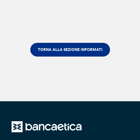
TORNA ALLA SEZIONE INFORMATI