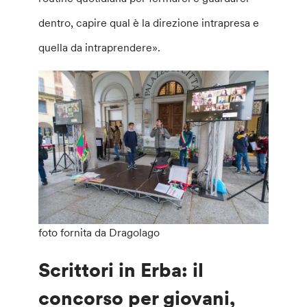
dentro, capire qual è la direzione intrapresa e
quella da intraprendere».
foto fornita da Dragolago
Scrittori in Erba: il
concorso per giovani,