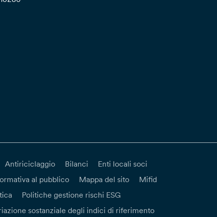
Antiriciclaggio
Bilanci
Enti locali soci
formativa al pubblico
Mappa del sito
Mifid
tica
Politiche gestione rischi ESG
iazione sostanziale degli indici di riferimento