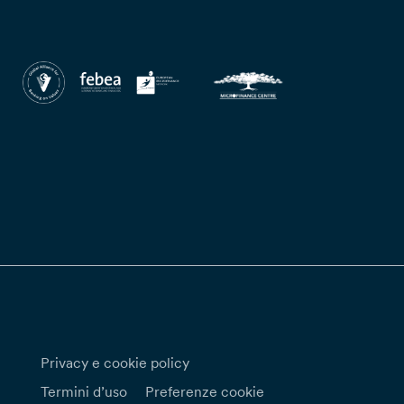
Privacy e cookie policy
Termini d’uso
Preferenze cookie