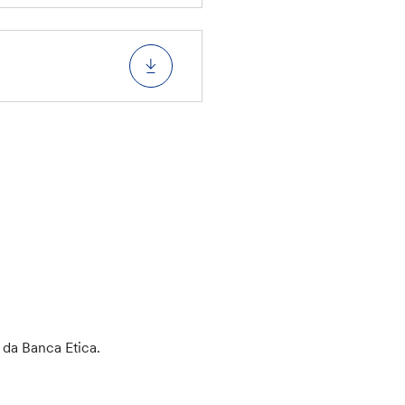
 da Banca Etica.