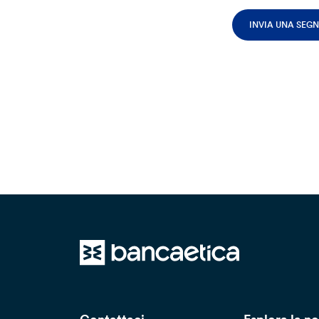
INVIA UNA SEG