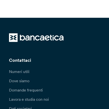
Contattaci
Numeri utili
Dove siamo
Domande frequenti
Lavora e studia con noi
Dati societari