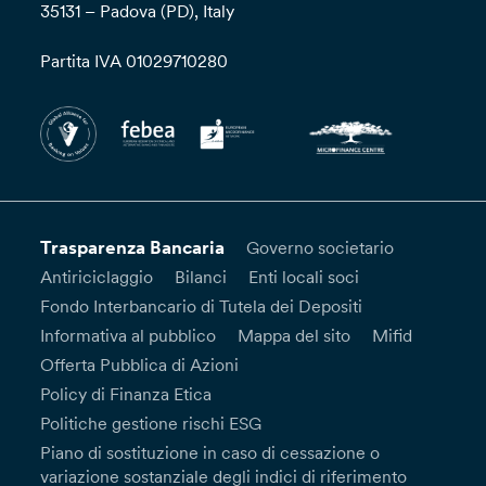
35131 – Padova (PD), Italy
Partita IVA 01029710280
Trasparenza Bancaria
Governo societario
Antiriciclaggio
Bilanci
Enti locali soci
Fondo Interbancario di Tutela dei Depositi
Informativa al pubblico
Mappa del sito
Mifid
Offerta Pubblica di Azioni
Policy di Finanza Etica
Politiche gestione rischi ESG
Piano di sostituzione in caso di cessazione o
variazione sostanziale degli indici di riferimento