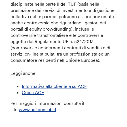
disciplinate nella parte II del TUF (ossia nella
prestazione dei servizi di investimento e di gestione
collettiva del risparmio; potranno essere presentate
anche controversie che riguardano i gestori dei
portali di equity crowdfunding), incluse le
controversie transfrontaliere e le controversie
oggetto del Regolamento UE n. 524/2013
(controversie concernenti contratti di vendita o di
servizi on-line stipulati tra un professionista ed un
consumatore residenti nell’Unione Europea).
Leggi anche:
Informativa alla clientela su ACF
Guida ACF
Per maggiori informazioni consulta il
sito
www.acf.consob.it