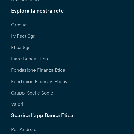
Esplora la nostra rete
Cresud
IMPact Sgr
Etica Sgr
Fiare Banca Etica
Fondazione Finanza Etica
Fundación Finanzas Éticas
Gruppi Soci e Socie
Valori
Scarica l'app Banca Etica
Per Android