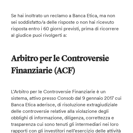
Se hai inoltrato un reclamo a Banca Etica, ma non
sei soddisfatto/a delle risposte o non hai ricevuto
risposta entro i 60 giorni previsti, prima di ricorrere
al giudice puoi rivolgerti a:
Arbitro per le Controversie
Finanziarie (ACF)
L’Arbitro per le Controversie Finanziarie è un
sistema, attivo presso Consob dal 9 gennaio 2017 cui
Banca Etica aderisce, di risoluzione extragiudiziale
delle controversie relative alla violazione degli
obblighi di informazione, diligenza, correttezza e
trasparenza cui sono tenuti gli intermediari nei loro
rapporti con gli investitori nell’esercizio delle attività