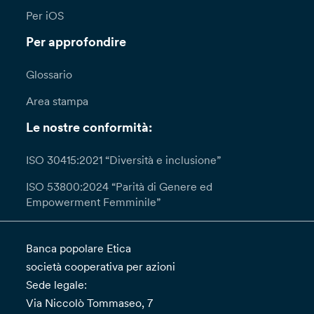
Per iOS
Per approfondire
Glossario
Area stampa
Le nostre conformità:
ISO 30415:2021 “Diversità e inclusione”
ISO 53800:2024 “Parità di Genere ed
Empowerment Femminile”
Banca popolare Etica
società cooperativa per azioni
Sede legale:
Via Niccolò Tommaseo, 7