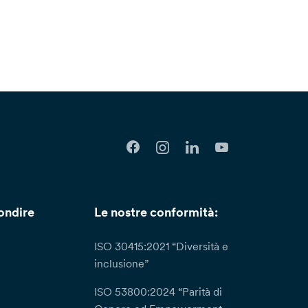
ondire
Le nostre conformità:
ISO 30415:2021 “Diversità e
inclusione”
ISO 53800:2024 “Parità di