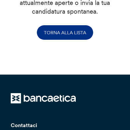
attualmente aperte o invia la tua
candidatura spontanea.
TORNA ALLA LISTA
Contattaci