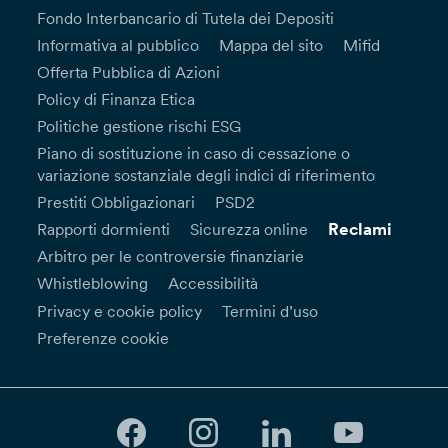
Fondo Interbancario di Tutela dei Depositi
Informativa al pubblico
Mappa del sito
Mifid
Offerta Pubblica di Azioni
Policy di Finanza Etica
Politiche gestione rischi ESG
Piano di sostituzione in caso di cessazione o
variazione sostanziale degli indici di riferimento
Prestiti Obbligazionari
PSD2
Reclami
Rapporti dormienti
Sicurezza online
Arbitro per le controversie finanziarie
Whistleblowing
Accessibilità
Privacy e cookie policy
Termini d’uso
Preferenze cookie