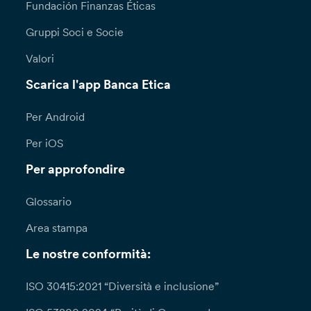
Fundación Finanzas Éticas
Gruppi Soci e Socie
Valori
Scarica l'app Banca Etica
Per Android
Per iOS
Per approfondire
Glossario
Area stampa
Le nostre conformità:
ISO 30415:2021 “Diversità e inclusione”