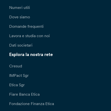
Numeri utili
Dove siamo
Domande frequenti
Lavora e studia con noi
Dati societari
Esplora la nostra rete
Cresud
IMPact Sgr
Etica Sgr
Fiare Banca Etica
Fondazione Finanza Etica