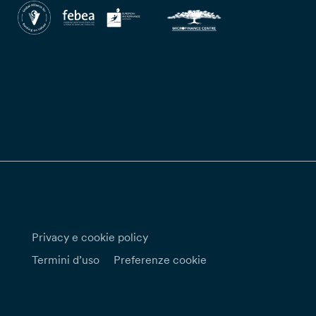
Privacy e cookie policy
Termini d’uso
Preferenze cookie