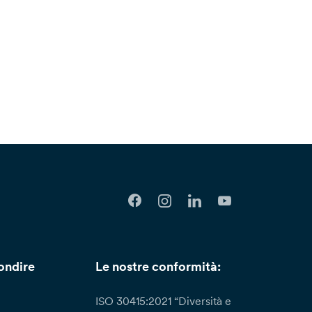
ondire
Le nostre conformità:
ISO 30415:2021 “Diversità e