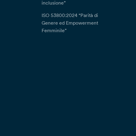
inclusione”
ISO 53800:2024 “Parità di
Genere ed Empowerment
Femminile”