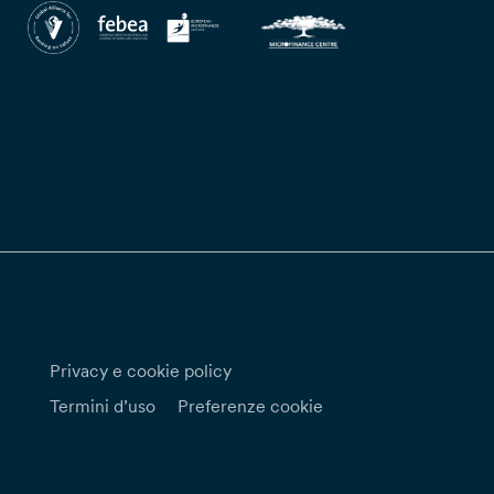
Privacy e cookie policy
Termini d’uso
Preferenze cookie