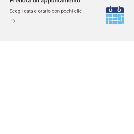
Prenota un appuntamento
Scegli data e orario con pochi clic