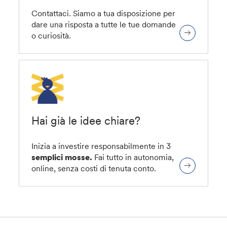
Contattaci. Siamo a tua disposizione per
dare una risposta a tutte le tue domande
o curiosità.
Hai già le idee chiare?
Inizia a investire responsabilmente in 3
semplici mosse.
Fai tutto in autonomia,
online, senza costi di tenuta conto.