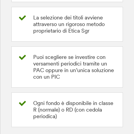
La selezione dei titoli avviene
attraverso un rigoroso metodo
proprietario di Etica Sgr
Puoi scegliere se investire con
versamenti periodici tramite un
PAC oppure in un’unica soluzione
con un PIC
Ogni fondo è disponibile in classe
R (normale) o RD (con cedola
periodica)