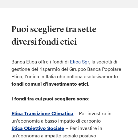
Puoi scegliere tra sette
diversi fondi etici
Banca Etica offre i fondi di
Etica Sgr
, la società di
gestione del risparmio del Gruppo Banca Popolare
Etica, l’unica in Italia che colloca esclusivamente
fondi comuni d’investimento etici
.
I fondi tra cui puoi scegliere sono
:
Etica Transizione Climatica
– Per investire in
un’economia a basso impatto di carbonio
Etica Obiettivo Sociale
– Per investire in
un’economia a impatto sociale positivo