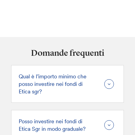
Domande frequenti
Qual è l’importo minimo che
posso investire nei fondi di
Etica sgr?
Posso investire nei fondi di
Etica Sgr in modo graduale?