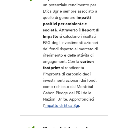
un potenziale rendimento per
Etica Sgr è sempre associato a
quello di generare
impatti
positivi per ambiente e
società
. Attraverso il
Report di
Impatto
si calcolano i risultati
ESG degli investimenti azionari
dei fondi rispetto al mercato di
riferimento e delle attività di
engagement. Con la
carbon
footprint
si rendiconta
l’impronta di carbonio degli
investimenti azionari dei fondi,
come richiesto dal Montréal
Cabon Pledge del PRI delle
Nazioni Unite. Approfondisci
l’
impatto di Etica Sgr
.