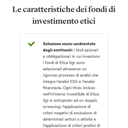
Le caratteristiche dei fondi di
investimento etici
Selezione socio-ambientale
degli emittenti:
i titoli azionari
e obbligazionari in cui investono
i fondi di Etica Sgr sono
selezionati attraverso un
rigoroso processo di analisi che
integra l’analisi ESG e l’analisi
finanziaria. Ogni titolo incluso
nell’Universo Investibile di Etica
Sgr è sottoposto ad un doppio
screening: l’applicazione di
criteri negativi di esclusione di
determinati settori o attività e
l’applicazione di criteri positivi di