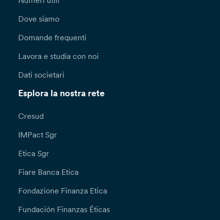
Numeri utili
Dove siamo
Domande frequenti
Lavora e studia con noi
Dati societari
Esplora la nostra rete
Cresud
IMPact Sgr
Etica Sgr
Fiare Banca Etica
Fondazione Finanza Etica
Fundación Finanzas Éticas