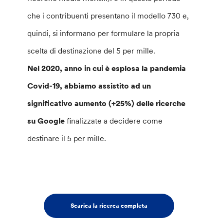
che i contribuenti presentano il modello 730 e,
quindi, si informano per formulare la propria
scelta di destinazione del 5 per mille.
Nel 2020, anno in cui è esplosa la pandemia
Covid-19, abbiamo assistito ad un
significativo aumento (+25%) delle ricerche
su Google
finalizzate a decidere come
destinare il 5 per mille.
Scarica la ricerca completa