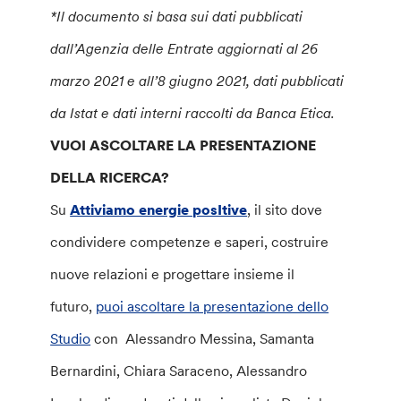
*Il documento si basa sui dati pubblicati
dall’Agenzia delle Entrate aggiornati al 26
marzo 2021 e all’8 giugno 2021, dati pubblicati
da Istat e dati interni raccolti da Banca Etica.
VUOI ASCOLTARE LA PRESENTAZIONE
DELLA RICERCA?
Su
Attiviamo energie posItive
, il sito dove
condividere competenze e saperi, costruire
nuove relazioni e progettare insieme il
futuro,
puoi ascoltare la presentazione dello
Studio
con Alessandro Messina, Samanta
Bernardini, Chiara Saraceno, Alessandro