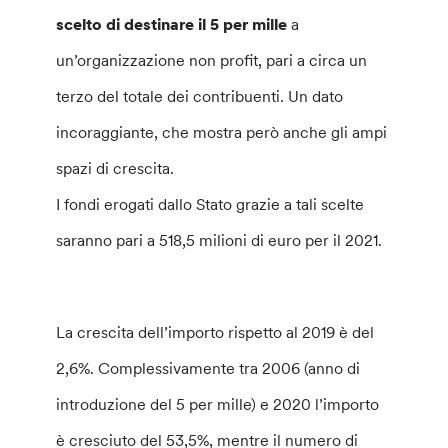
scelto di destinare il 5 per mille
a
un’organizzazione non profit, pari a circa un
terzo del totale dei contribuenti. Un dato
incoraggiante, che mostra però anche gli ampi
spazi di crescita.
I fondi erogati dallo Stato grazie a tali scelte
saranno pari a 518,5 milioni di euro per il 2021.
La crescita dell’importo rispetto al 2019 è del
2,6%. Complessivamente tra 2006 (anno di
introduzione del 5 per mille) e 2020 l’importo
è cresciuto del 53,5%, mentre il numero di