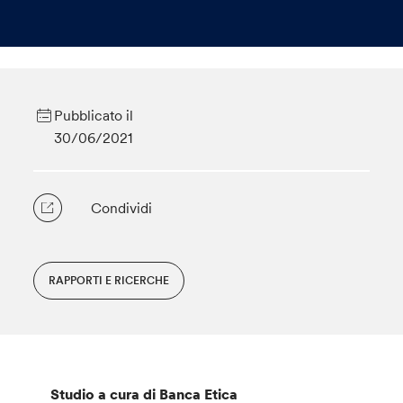
Pubblicato il
30/06/2021
Condividi
RAPPORTI E RICERCHE
Studio a cura di Banca Etica