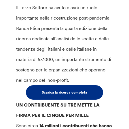
Il Terzo Settore ha avuto e avrà un ruolo
importante nella ricostruzione post-pandemia.
Banca Etica presenta la quarta edizione della
ricerca dedicata all’analisi delle scelte e delle
tendenze degli italiani e delle italiane in
materia di 5×1000, un importante strumento di
sostegno per le organizzazioni che operano
nel campo del non-profit.
Scarica la ricerca completa
UN CONTRIBUENTE SU TRE METTE LA
FIRMA PER IL CINQUE PER MILLE
Sono circa
14 milioni i contribuenti che hanno