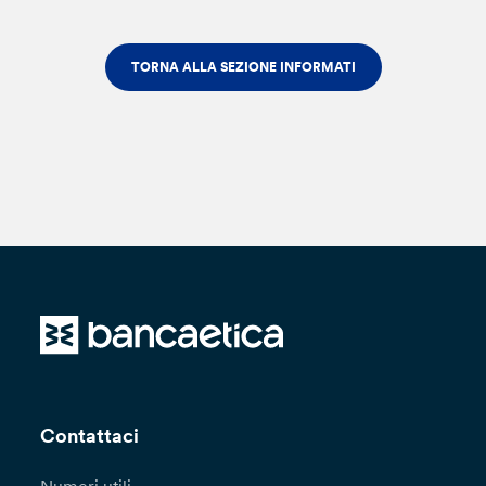
TORNA ALLA SEZIONE INFORMATI
Contattaci