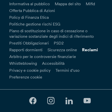
Informativa al pubblico
Mappa del sito
Mifid
Offerta Pubblica di Azioni
Policy di Finanza Etica
Politiche gestione rischi ESG
Piano di sostituzione in caso di cessazione o
variazione sostanziale degli indici di riferimento
Prestiti Obbligazionari
PSD2
Reclami
Rapporti dormienti
Sicurezza online
Arbitro per le controversie finanziarie
Whistleblowing
Accessibilità
Privacy e cookie policy
Termini d’uso
Preferenze cookie