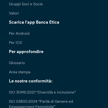
Gruppi Soci e Socie
Valori
Scarica l'app Banca Etica
Per Android
Per iOS
Per approfondire
Glossario
Area stampa
Le nostre conformità:
ISO 30415:2021 “Diversità e inclusione”
ISO 53800:2024 “Parità di Genere ed
Empowerment Femminile”