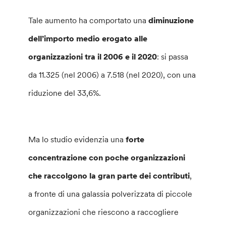
Tale aumento ha comportato una
diminuzione
dell’importo medio erogato alle
organizzazioni tra il 2006 e il 2020
: si passa
da 11.325 (nel 2006) a 7.518 (nel 2020), con una
riduzione del 33,6%.
Ma lo studio evidenzia una
forte
concentrazione con poche organizzazioni
che raccolgono la gran parte dei contributi
,
a fronte di una galassia polverizzata di piccole
organizzazioni che riescono a raccogliere