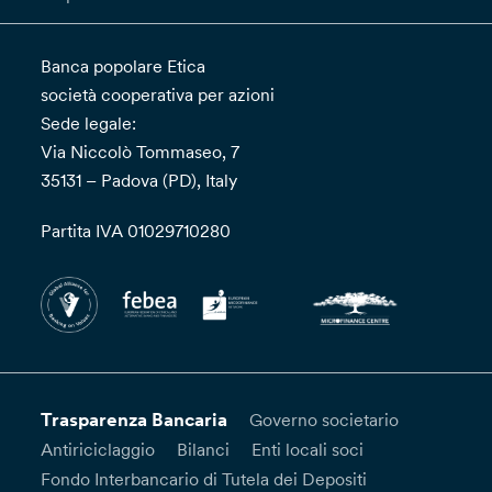
Banca popolare Etica
società cooperativa per azioni
Sede legale:
Via Niccolò Tommaseo, 7
35131 – Padova (PD), Italy
Partita IVA 01029710280
Trasparenza Bancaria
Governo societario
Antiriciclaggio
Bilanci
Enti locali soci
Fondo Interbancario di Tutela dei Depositi