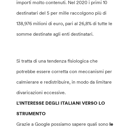
importi molto contenuti. Nel 2020 i primi 10
destinatari del 5 per mille raccolgono più di
138,976 milioni di euro, pari al 26,8% di tutte le
somme destinate agli enti destinatari.
Si tratta di una tendenza fisiologica che
potrebbe essere corretta con meccanismi per
calmierare e redistribuire, in modo da limitare
divaricazioni eccessive.
L’INTERESSE DEGLI ITALIANI VERSO LO
STRUMENTO
Grazie a Google possiamo sapere quali sono
le