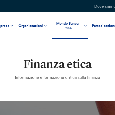
Dove siam
Mondo Banca
prese
Organizzazioni
Partecipazion
Etica
Finanza etica
Informazione e formazione critica sulla finanza