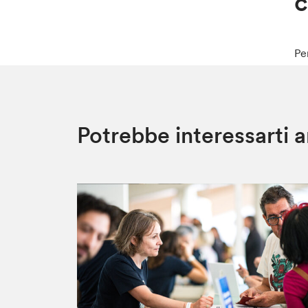
c
Pe
Potrebbe interessarti 