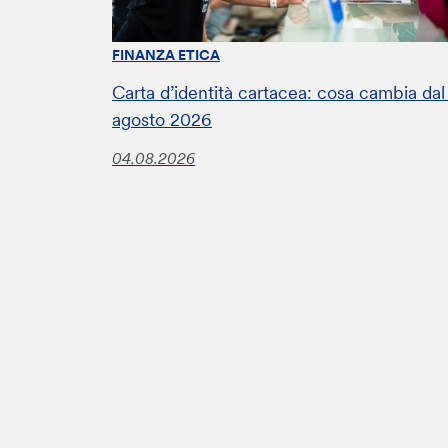
FINANZA ETICA
Carta d’identità cartacea: cosa cambia dal
agosto 2026
04.08.2026