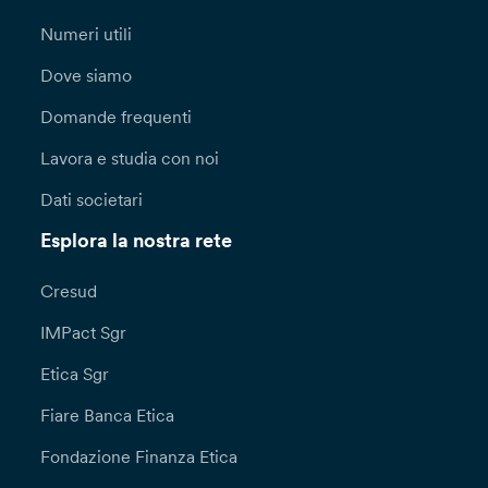
Numeri utili
Dove siamo
Domande frequenti
Lavora e studia con noi
Dati societari
Esplora la nostra rete
Cresud
IMPact Sgr
Etica Sgr
Fiare Banca Etica
Fondazione Finanza Etica