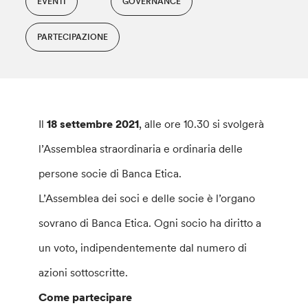
EVENTI
GOVERNANCE
PARTECIPAZIONE
Il
18 settembre 2021
, alle ore 10.30 si svolgerà
l’Assemblea straordinaria e ordinaria delle
persone socie di Banca Etica.
L’Assemblea dei soci e delle socie è l’organo
sovrano di Banca Etica. Ogni socio ha diritto a
un voto, indipendentemente dal numero di
azioni sottoscritte.
Come partecipare