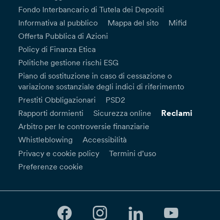
Fondo Interbancario di Tutela dei Depositi
Informativa al pubblico
Mappa del sito
Mifid
Offerta Pubblica di Azioni
Policy di Finanza Etica
Politiche gestione rischi ESG
Piano di sostituzione in caso di cessazione o
variazione sostanziale degli indici di riferimento
Prestiti Obbligazionari
PSD2
Reclami
Rapporti dormienti
Sicurezza online
Arbitro per le controversie finanziarie
Whistleblowing
Accessibilità
Privacy e cookie policy
Termini d’uso
Preferenze cookie