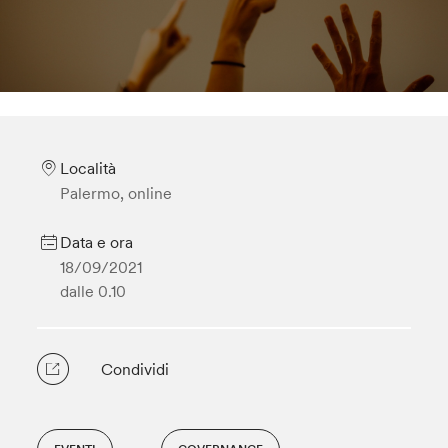
Località
Palermo, online
Data e ora
18/09/2021
dalle 0.10
Condividi