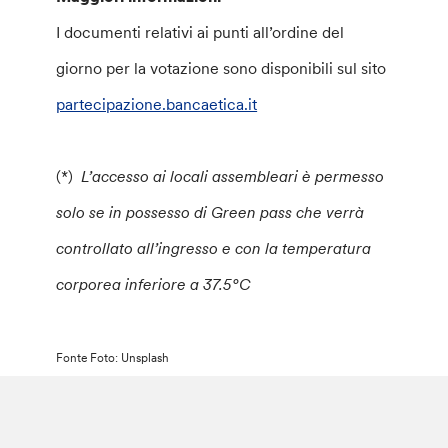
I documenti relativi ai punti all’ordine del
giorno per la votazione sono disponibili sul sito
partecipazione.bancaetica.it
(*)
L’accesso ai locali assembleari è permesso
solo se in possesso di Green pass che verrà
controllato all’ingresso e con la temperatura
corporea inferiore a 37.5°C
Fonte Foto: Unsplash