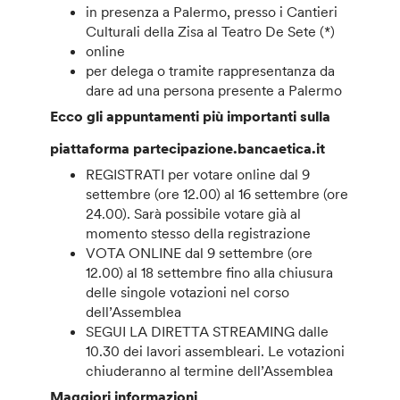
in presenza a Palermo, presso i Cantieri
Culturali della Zisa al Teatro De Sete (*)
online
per delega o tramite rappresentanza da
dare ad una persona presente a Palermo
Ecco gli appuntamenti più importanti sulla
piattaforma partecipazione.bancaetica.it
REGISTRATI per votare online dal 9
settembre (ore 12.00) al 16 settembre (ore
24.00). Sarà possibile votare già al
momento stesso della registrazione
VOTA ONLINE dal 9 settembre (ore
12.00) al 18 settembre fino alla chiusura
delle singole votazioni nel corso
dell’Assemblea
SEGUI LA DIRETTA STREAMING dalle
10.30 dei lavori assembleari. Le votazioni
chiuderanno al termine dell’Assemblea
Maggiori informazioni