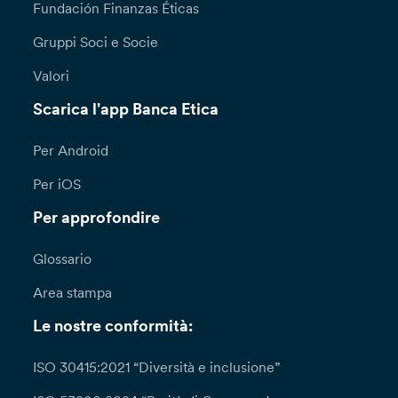
Fundación Finanzas Éticas
Gruppi Soci e Socie
Valori
Scarica l'app Banca Etica
Per Android
Per iOS
Per approfondire
Glossario
Area stampa
Le nostre conformità:
ISO 30415:2021 “Diversità e inclusione”