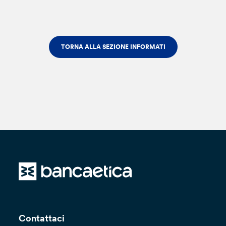
TORNA ALLA SEZIONE INFORMATI
Contattaci