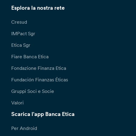
Esplora la nostra rete
Cresud
IMPact Sgr
Etica Sgr
Fiare Banca Etica
Fondazione Finanza Etica
Fundación Finanzas Éticas
Gruppi Soci e Socie
Valori
Scarica l'app Banca Etica
Per Android