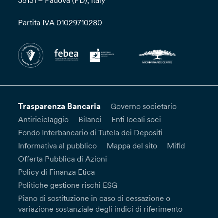
35131 – Padova (PD), Italy
Partita IVA 01029710280
Trasparenza Bancaria
Governo societario
Antiriciclaggio
Bilanci
Enti locali soci
Fondo Interbancario di Tutela dei Depositi
Informativa al pubblico
Mappa del sito
Mifid
Offerta Pubblica di Azioni
Policy di Finanza Etica
Politiche gestione rischi ESG
Piano di sostituzione in caso di cessazione o
variazione sostanziale degli indici di riferimento