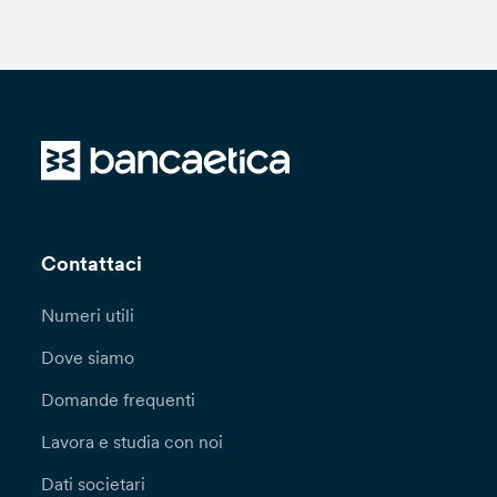
Contattaci
Numeri utili
Dove siamo
Domande frequenti
Lavora e studia con noi
Dati societari