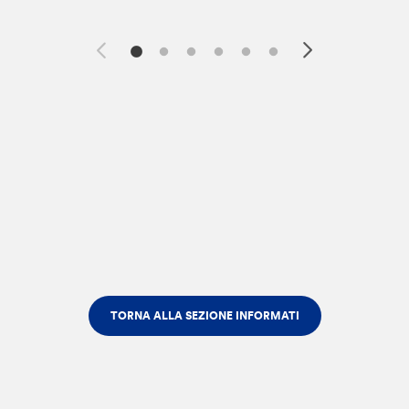
TORNA ALLA SEZIONE INFORMATI