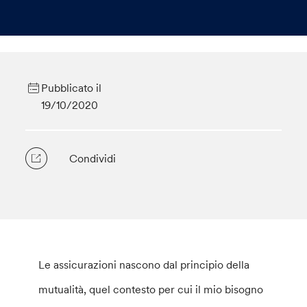
Pubblicato il
19/10/2020
Condividi
Le assicurazioni nascono dal principio della
mutualità, quel contesto per cui il mio bisogno