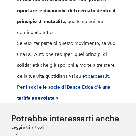
riportare le dinamiche del mercato dentro il
principio di mutualità
, quello da cui era
cominciato tutto.
Se vuoi far parte di questo movimento, se vuoi
una RC Auto che recuperi quei principi di
solidarietà che già applichi a molte altre sfere
della tua vita quotidiana vai su
eticarcaes.it
.
Per i soci e le socie di Banca Etica c’è una
tariffa agevolata >
Potrebbe interessarti anche
Leggi altri articoli