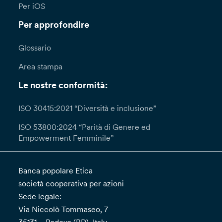
Per iOS
Per approfondire
Glossario
Area stampa
Le nostre conformità:
ISO 30415:2021 “Diversità e inclusione”
ISO 53800:2024 “Parità di Genere ed
Empowerment Femminile”
Banca popolare Etica
società cooperativa per azioni
Sede legale:
Via Niccolò Tommaseo, 7