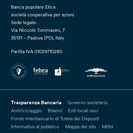
Banca popolare Etica
società cooperativa per azioni
Sede legale:
Via Niccolò Tommaseo, 7
35131 – Padova (PD), Italy
Partita IVA 01029710280
Trasparenza Bancaria
Governo societario
Antiriciclaggio
Bilanci
Enti locali soci
Fondo Interbancario di Tutela dei Depositi
Informativa al pubblico
Mappa del sito
Mifid