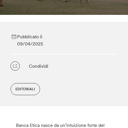
Pubblicato il
09/04/2025
Condividi
EDITORIALI
Banca Etica nasce da un’intuizione forte del