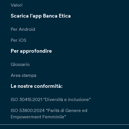
Valori
Scarica l'app Banca Etica
Per Android
Per iOS
Per approfondire
Glossario
Area stampa
Le nostre conformità:
ISO 30415:2021 “Diversità e inclusione”
ISO 53800:2024 “Parità di Genere ed
Empowerment Femminile”