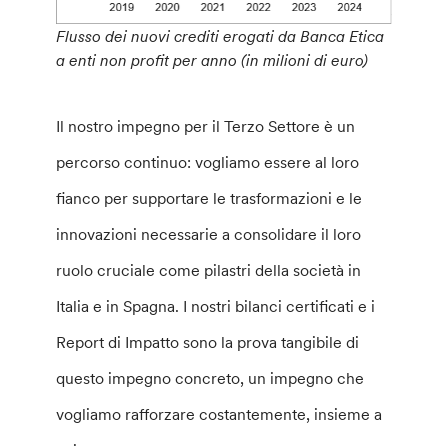
Flusso dei nuovi crediti erogati da Banca Etica
a enti non profit per anno (in milioni di euro)
Il nostro impegno per il Terzo Settore è un
percorso continuo: vogliamo essere al loro
fianco per supportare le trasformazioni e le
innovazioni necessarie a consolidare il loro
ruolo cruciale come pilastri della società in
Italia e in Spagna. I nostri bilanci certificati e i
Report di Impatto sono la prova tangibile di
questo impegno concreto, un impegno che
vogliamo rafforzare costantemente, insieme a