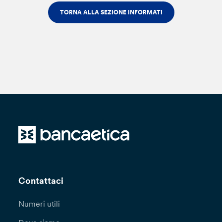
TORNA ALLA SEZIONE INFORMATI
Contattaci
Numeri utili