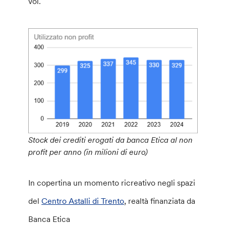
voi.
Stock dei crediti erogati da banca Etica al non
profit per anno (in milioni di euro)
In copertina un momento ricreativo negli spazi
del
Centro Astalli di Trento
, realtà finanziata da
Banca Etica