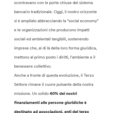
scontravano con le porte chiuse del sistema
bancario tradizionale. Oggi, il nostro orizzonte
si è ampliato abbracciando la “social economy”
e le organizzazioni che producono impatti
sociali ed ambientali tangibili, sostenendo
imprese che, al di là della loro forma giuridica,
mettono al primo posto i diritti, l’ambiente e il
benessere collettivo.
Anche a fronte di questa evoluzione, il Terzo
Settore rimane il cuore pulsante della nostra
missione. Un solido
40% dei nostri
finanziamenti alle persone giuridiche è
destinato ad associazioni, enti del terzo