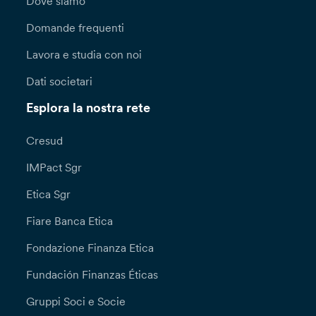
Dove siamo
Domande frequenti
Lavora e studia con noi
Dati societari
Esplora la nostra rete
Cresud
IMPact Sgr
Etica Sgr
Fiare Banca Etica
Fondazione Finanza Etica
Fundación Finanzas Éticas
Gruppi Soci e Socie