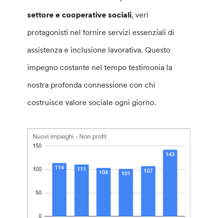
settore e cooperative sociali
, veri
protagonisti nel fornire servizi essenziali di
assistenza e inclusione lavorativa. Questo
impegno costante nel tempo testimonia la
nostra profonda connessione con chi
costruisce valore sociale ogni giorno.