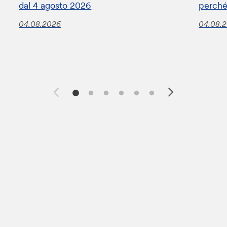
dal 4 agosto 2026
perché
04.08.2026
04.08.