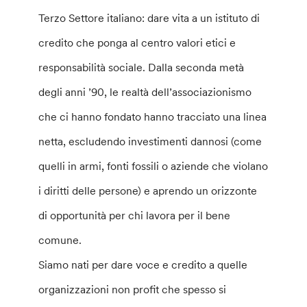
Terzo Settore italiano: dare vita a un istituto di
credito che ponga al centro valori etici e
responsabilità sociale. Dalla seconda metà
degli anni ’90, le realtà dell’associazionismo
che ci hanno fondato hanno tracciato una linea
netta, escludendo investimenti dannosi (come
quelli in armi, fonti fossili o aziende che violano
i diritti delle persone) e aprendo un orizzonte
di opportunità per chi lavora per il bene
comune.
Siamo nati per dare voce e credito a quelle
organizzazioni non profit che spesso si