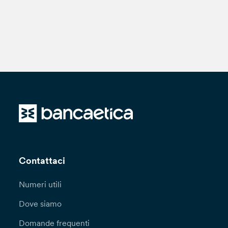
Contattaci
Numeri utili
Dove siamo
Domande frequenti