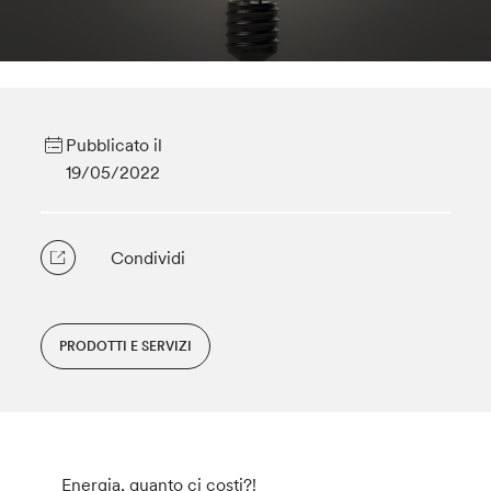
Pubblicato il
19/05/2022
Condividi
PRODOTTI E SERVIZI
Energia, quanto ci costi?!