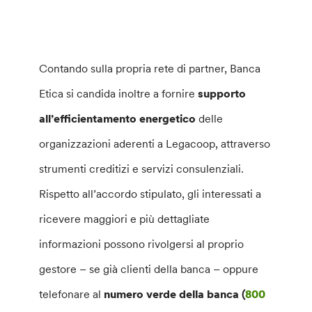
Contando sulla propria rete di partner, Banca
Etica si candida inoltre a fornire
supporto
all’efficientamento energetico
delle
organizzazioni aderenti a Legacoop, attraverso
strumenti creditizi e servizi consulenziali.
Rispetto all’accordo stipulato, gli interessati a
ricevere maggiori e più dettagliate
informazioni possono rivolgersi al proprio
gestore – se già clienti della banca – oppure
telefonare al
numero verde della banca (
800