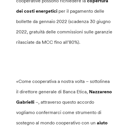
cooperative possono richiedere la
copertura
dei costi energetici
per il pagamento delle
bollette da gennaio 2022 (scadenza 30 giugno
2022, gratuità delle commissioni sulle garanzie
rilasciate da MCC fino all’80%).
«Come cooperativa a nostra volta – sottolinea
il direttore generale di Banca Etica,
Nazzareno
Gabrielli
–, attraverso questo accordo
vogliamo confermarci come strumento di
sostegno al mondo cooperativo con un
aiuto