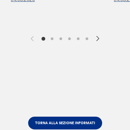
TORNA ALLA SEZIONE INFORMATI