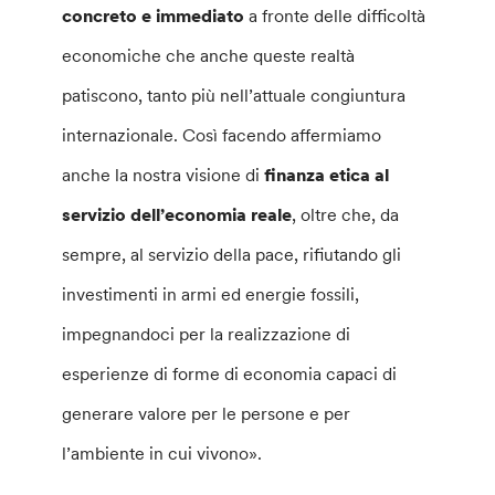
concreto e immediato
a fronte delle difficoltà
economiche che anche queste realtà
patiscono, tanto più nell’attuale congiuntura
internazionale. Così facendo affermiamo
anche la nostra visione di
finanza etica al
servizio dell’economia reale
, oltre che, da
sempre, al servizio della pace, rifiutando gli
investimenti in armi ed energie fossili,
impegnandoci per la realizzazione di
esperienze di forme di economia capaci di
generare valore per le persone e per
l’ambiente in cui vivono».