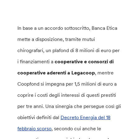
In base a un accordo sottoscritto, Banca Etica
mette a disposizione, tramite mutui
chirografari, un plafond di 8 milioni di euro per
i finanziamenti a
cooperative e consorzi di
cooperative aderenti a Legacoop
, mentre
Coopfond si impegna per 1,5 milioni di euro a
coprire i costi degli interessi di questi prestiti
per tre anni. Una sinergia che persegue così gli
obiettivi definiti dal
Decreto Energia del 18
febbraio scorso
, secondo cui anche le