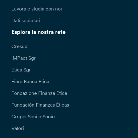
Lavora e studia con noi
Dati societari
Esplora la nostra rete
Cresud
IMPact Sgr
Etica Sgr
Fiare Banca Etica
Fondazione Finanza Etica
Fundación Finanzas Éticas
Gruppi Soci e Socie
Valori