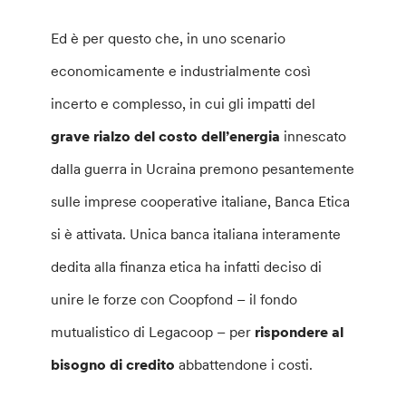
Ed è per questo che, in uno scenario
economicamente e industrialmente così
incerto e complesso, in cui gli impatti del
grave rialzo del costo dell’energia
innescato
dalla guerra in Ucraina premono pesantemente
sulle imprese cooperative italiane, Banca Etica
si è attivata. Unica banca italiana interamente
dedita alla finanza etica ha infatti deciso di
unire le forze con Coopfond – il fondo
mutualistico di Legacoop – per
rispondere al
bisogno di credito
abbattendone i costi.