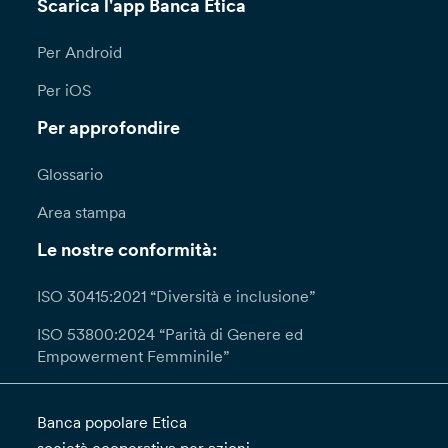
Scarica l'app Banca Etica
Per Android
Per iOS
Per approfondire
Glossario
Area stampa
Le nostre conformità:
ISO 30415:2021 “Diversità e inclusione”
ISO 53800:2024 “Parità di Genere ed
Empowerment Femminile”
Banca popolare Etica