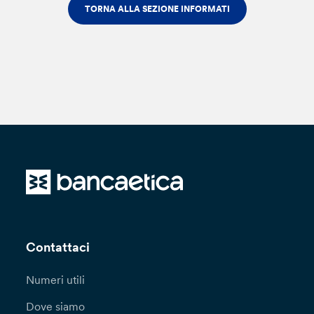
TORNA ALLA SEZIONE INFORMATI
Contattaci
Numeri utili
Dove siamo