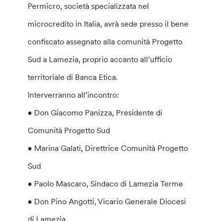
Permicro, società specializzata nel
microcredito in Italia, avrà sede presso il bene
confiscato assegnato alla comunità Progetto
Sud a Lamezia, proprio accanto all’ufficio
territoriale di Banca Etica.
Interverranno all’incontro:
• Don Giacomo Panizza, Presidente di
Comunità Progetto Sud
• Marina Galati, Direttrice Comunità Progetto
Sud
• Paolo Mascaro, Sindaco di Lamezia Terme
• Don Pino Angotti, Vicario Generale Diocesi
di Lamezia