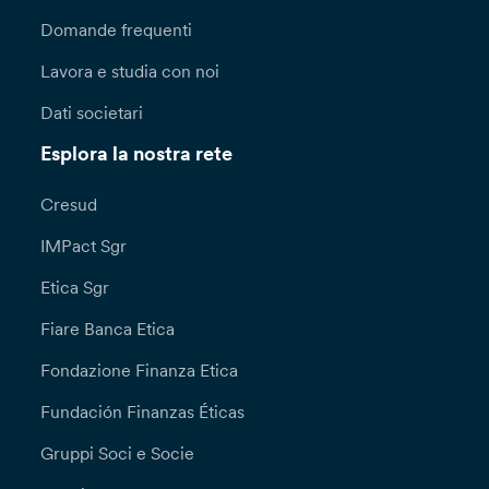
Domande frequenti
Lavora e studia con noi
Dati societari
Esplora la nostra rete
Cresud
IMPact Sgr
Etica Sgr
Fiare Banca Etica
Fondazione Finanza Etica
Fundación Finanzas Éticas
Gruppi Soci e Socie