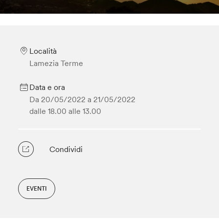
Località
Lamezia Terme
Data e ora
Da 20/05/2022 a
21/05/2022
dalle 18.00
alle 13.00
Condividi
EVENTI