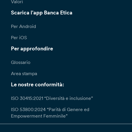
Valori
Scarica l'app Banca Etica
Per Android
Per iOS
Per approfondire
Glossario
Area stampa
Le nostre conformità:
ISO 30415:2021 “Diversità e inclusione”
ISO 53800:2024 “Parità di Genere ed
Empowerment Femminile”