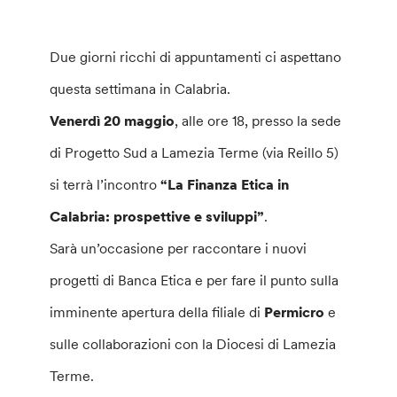
Due giorni ricchi di appuntamenti ci aspettano
questa settimana in Calabria.
Venerdì 20 maggio
, alle ore 18, presso la sede
di Progetto Sud a Lamezia Terme (via Reillo 5)
si terrà l’incontro
“La Finanza Etica in
Calabria: prospettive e sviluppi”
.
Sarà un’occasione per raccontare i nuovi
progetti di Banca Etica e per fare il punto sulla
imminente apertura della filiale di
Permicro
e
sulle collaborazioni con la Diocesi di Lamezia
Terme.