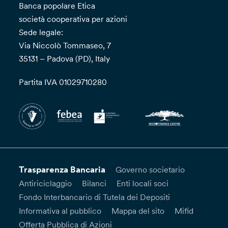
Banca popolare Etica
società cooperativa per azioni
Sede legale:
Via Niccolò Tommaseo, 7
35131 – Padova (PD), Italy
Partita IVA 01029710280
Trasparenza Bancaria
Governo societario
Antiriciclaggio
Bilanci
Enti locali soci
Fondo Interbancario di Tutela dei Depositi
Informativa al pubblico
Mappa del sito
Mifid
Offerta Pubblica di Azioni