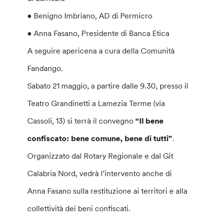
• Benigno Imbriano, AD di Permicro
• Anna Fasano, Presidente di Banca Etica
A seguire apericena a cura della Comunità
Fandango.
Sabato 21 maggio, a partire dalle 9.30, presso il
Teatro Grandinetti a Lamezia Terme (via
Cassoli, 13) si terrà il convegno
“Il bene
confiscato: bene comune, bene di tutti”
.
Organizzato dal Rotary Regionale e dal Git
Calabria Nord, vedrà l’intervento anche di
Anna Fasano sulla restituzione ai territori e alla
collettività dei beni confiscati.