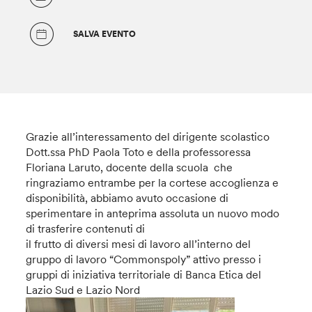
SALVA EVENTO
Grazie all’interessamento del dirigente scolastico
Dott.ssa PhD Paola Toto e della professoressa
Floriana Laruto, docente della scuola che
ringraziamo entrambe per la cortese accoglienza e
disponibilità, abbiamo avuto occasione di
sperimentare in anteprima assoluta un nuovo modo
di trasferire contenuti di
il frutto di diversi mesi di lavoro all’interno del
gruppo di lavoro “Commonspoly” attivo presso i
gruppi di iniziativa territoriale di Banca Etica del
Lazio Sud e Lazio Nord