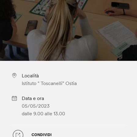
Località
Istituto " Toscanelli" Ostia
Data e ora
05/05/2023
dalle 9.00
alle 13.00
CONDIVIDI