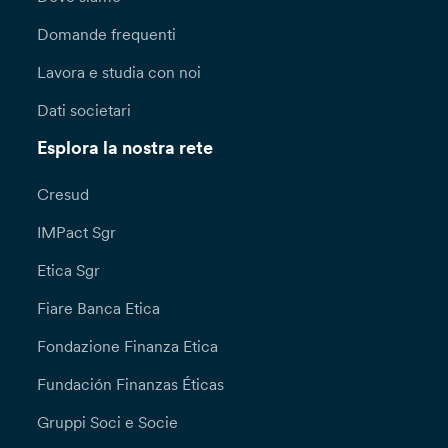
Domande frequenti
Lavora e studia con noi
Dati societari
Esplora la nostra rete
Cresud
IMPact Sgr
Etica Sgr
Fiare Banca Etica
Fondazione Finanza Etica
Fundación Finanzas Éticas
Gruppi Soci e Socie