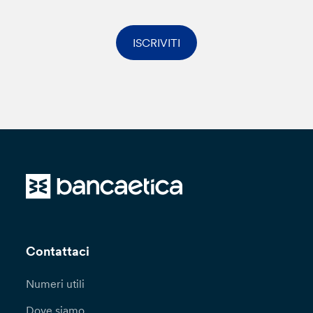
ISCRIVITI
Contattaci
Numeri utili
Dove siamo