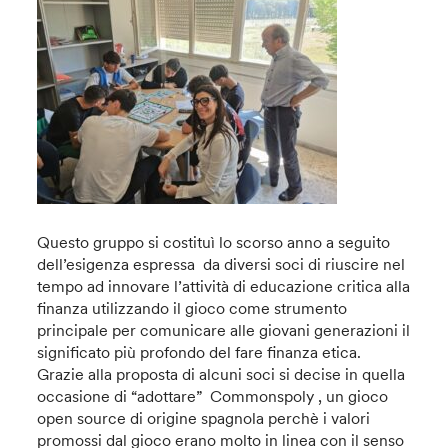
Questo gruppo si costituì lo scorso anno a seguito
dell’esigenza espressa da diversi soci di riuscire nel
tempo ad innovare l’attività di educazione critica alla
finanza utilizzando il gioco come strumento
principale per comunicare alle giovani generazioni il
significato più profondo del fare finanza etica.
Grazie alla proposta di alcuni soci si decise in quella
occasione di “adottare” Commonspoly , un gioco
open source di origine spagnola perchè i valori
promossi dal gioco erano molto in linea con il senso