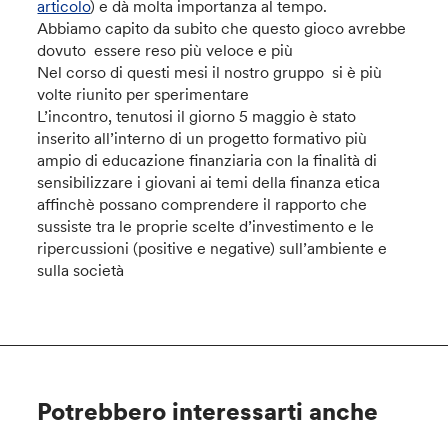
articolo
) e dà molta importanza al tempo.
Abbiamo capito da subito che questo gioco avrebbe
dovuto essere reso più veloce e più
Nel corso di questi mesi il nostro gruppo si è più
volte riunito per sperimentare
L’incontro, tenutosi il giorno 5 maggio è stato
inserito all’interno di un progetto formativo più
ampio di educazione finanziaria con la finalità di
sensibilizzare i giovani ai temi della finanza etica
affinchè possano comprendere il rapporto che
sussiste tra le proprie scelte d’investimento e le
ripercussioni (positive e negative) sull’ambiente e
sulla società
Potrebbero interessarti anche