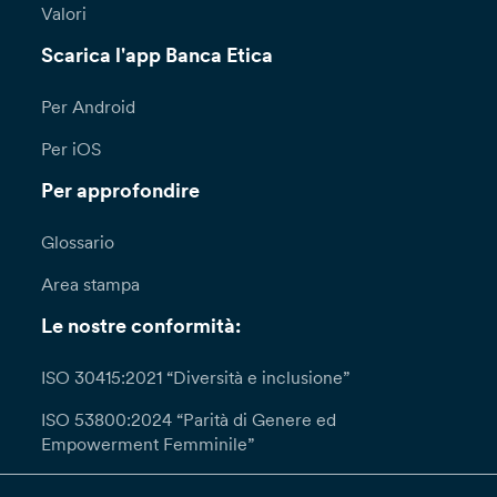
Valori
Scarica l'app Banca Etica
Per Android
Per iOS
Per approfondire
Glossario
Area stampa
Le nostre conformità:
ISO 30415:2021 “Diversità e inclusione”
ISO 53800:2024 “Parità di Genere ed
Empowerment Femminile”