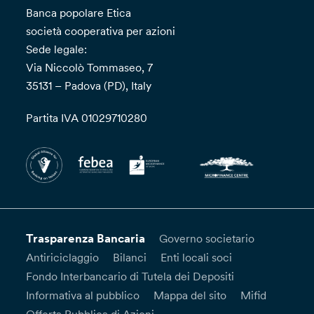
Banca popolare Etica
società cooperativa per azioni
Sede legale:
Via Niccolò Tommaseo, 7
35131 – Padova (PD), Italy
Partita IVA 01029710280
Trasparenza Bancaria
Governo societario
Antiriciclaggio
Bilanci
Enti locali soci
Fondo Interbancario di Tutela dei Depositi
Informativa al pubblico
Mappa del sito
Mifid