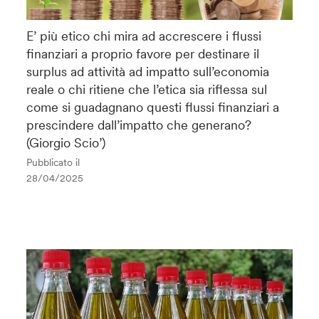
E’ più etico chi mira ad accrescere i flussi
finanziari a proprio favore per destinare il
surplus ad attività ad impatto sull’economia
reale o chi ritiene che l’etica sia riflessa sul
come si guadagnano questi flussi finanziari a
prescindere dall’impatto che generano?
(Giorgio Scio’)
Pubblicato il
28/04/2025