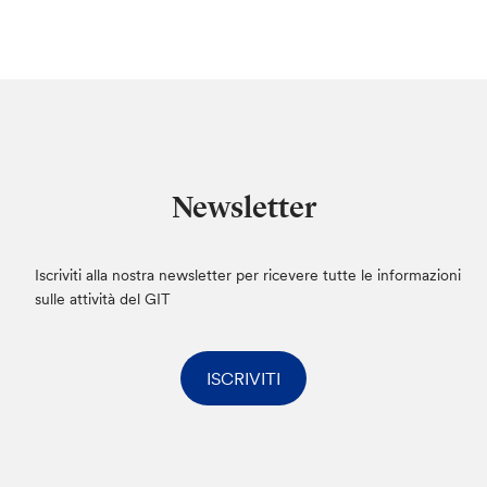
Newsletter
Iscriviti alla nostra newsletter per ricevere tutte le informazioni
sulle attività del GIT
ISCRIVITI