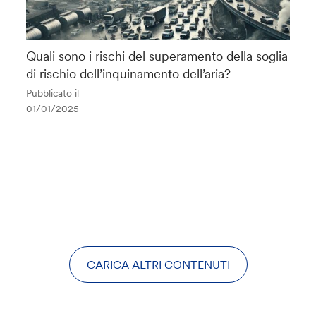
Quali sono i rischi del superamento della soglia
di rischio dell’inquinamento dell’aria?
Pubblicato il
01/01/2025
CARICA ALTRI CONTENUTI