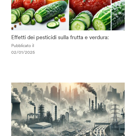
Effetti dei pesticidi sulla frutta e verdura:
Pubblicato il
02/01/2025