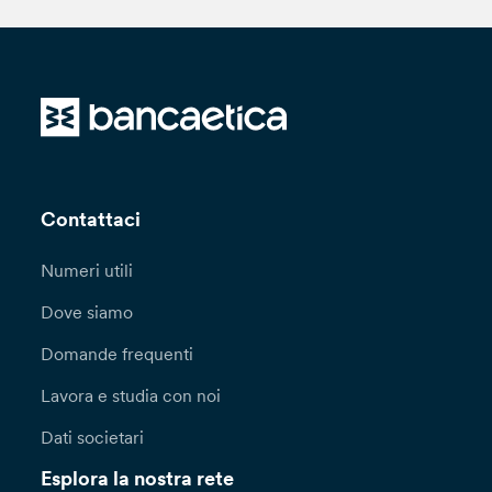
Contattaci
Numeri utili
Dove siamo
Domande frequenti
Lavora e studia con noi
Dati societari
Esplora la nostra rete