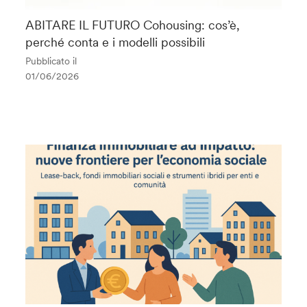
ABITARE IL FUTURO Cohousing: cos’è,
perché conta e i modelli possibili
Pubblicato il
01/06/2026