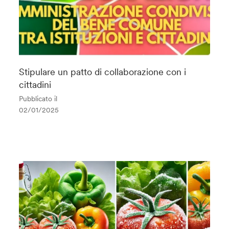
Stipulare un patto di collaborazione con i
cittadini
Pubblicato il
02/01/2025