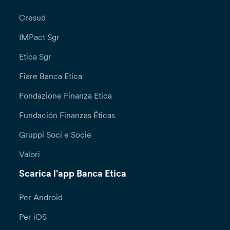
Cresud
IMPact Sgr
Etica Sgr
Fiare Banca Etica
Fondazione Finanza Etica
Fundación Finanzas Éticas
Gruppi Soci e Socie
Valori
Scarica l'app Banca Etica
Per Android
Per iOS