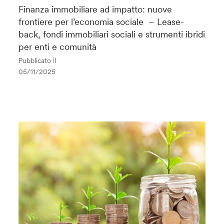
Finanza immobiliare ad impatto: nuove
frontiere per l’economia sociale – Lease-
back, fondi immobiliari sociali e strumenti ibridi
per enti e comunità
Pubblicato il
05/11/2025