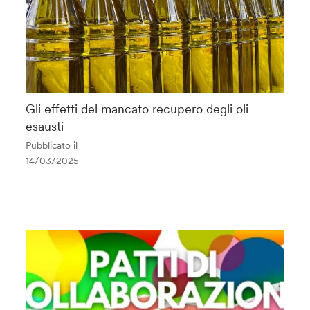
Gli effetti del mancato recupero degli oli
esausti
Pubblicato il
14/03/2025