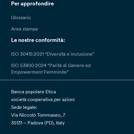
Per approfondire
Glossario
Area stampa
Le nostre conformità:
ISO 30415:2021 “Diversità e inclusione”
ISO 53800:2024 “Parità di Genere ed
Empowerment Femminile”
Banca popolare Etica
società cooperativa per azioni
Sede legale:
Via Niccolò Tommaseo, 7
35131 – Padova (PD), Italy