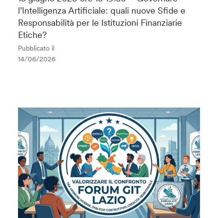
l’Intelligenza Artificiale: quali nuove Sfide e
Responsabilità per le Istituzioni Finanziarie
Etiche?
Pubblicato il
14/06/2026