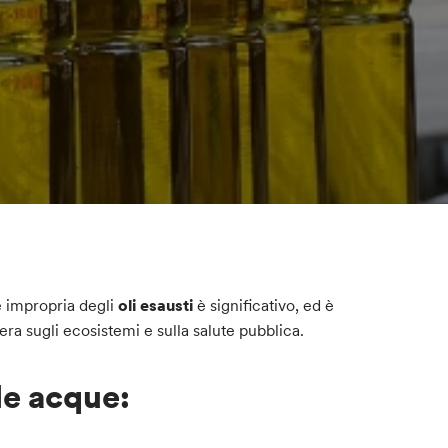
e impropria degli
oli esausti
è significativo, ed è
era sugli ecosistemi e sulla salute pubblica.
le acque: