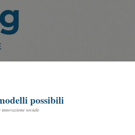
odelli possibili
e innovazione sociale