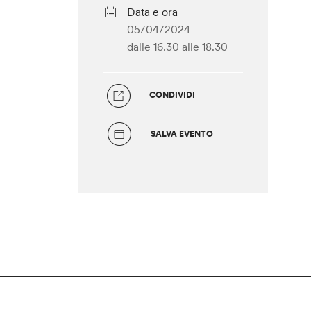
Data e ora
05/04/2024
dalle 16.30
alle 18.30
CONDIVIDI
SALVA EVENTO