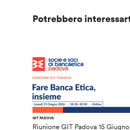
Potrebbero interessar
GIT PADOVA
Riunione GIT Padova 15 Giugno