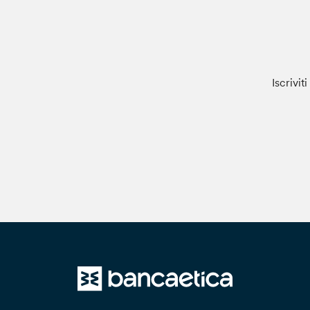
Iscrivit