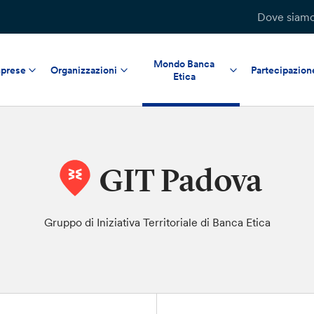
Dove siam
Mondo Banca
prese
Organizzazioni
Partecipazion
Etica
GIT Padova
Gruppo di Iniziativa Territoriale di Banca Etica