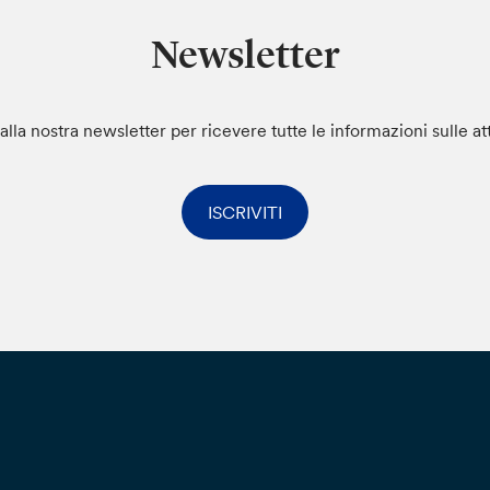
Newsletter
i alla nostra newsletter per ricevere tutte le informazioni sulle at
ISCRIVITI