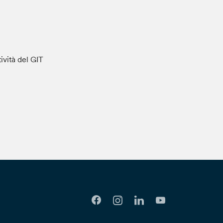
tività del GIT