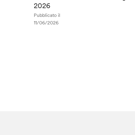
2026
Pubblicato il
11/06/2026