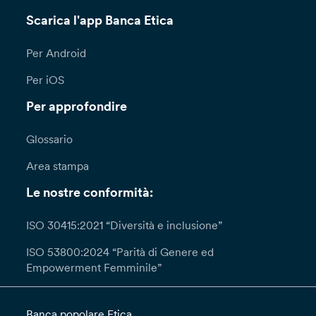
Scarica l'app Banca Etica
Per Android
Per iOS
Per approfondire
Glossario
Area stampa
Le nostre conformità:
ISO 30415:2021 “Diversità e inclusione”
ISO 53800:2024 “Parità di Genere ed
Empowerment Femminile”
Banca popolare Etica