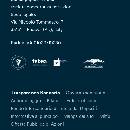
società cooperativa per azioni
Sede legale:
Via Niccolò Tommaseo, 7
35131 – Padova (PD), Italy
Partita IVA 01029710280
Trasparenza Bancaria
Governo societario
Antiriciclaggio
Bilanci
Enti locali soci
Fondo Interbancario di Tutela dei Depositi
Informativa al pubblico
Mappa del sito
Mifid
Offerta Pubblica di Azioni