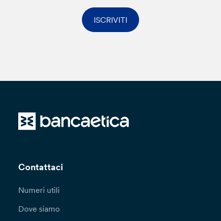
ISCRIVITI
Contattaci
Numeri utili
Dove siamo