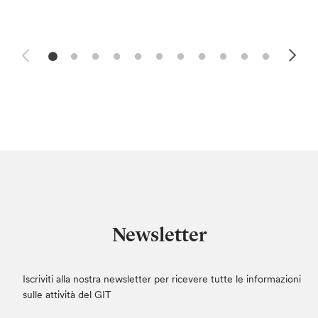
Newsletter
Iscriviti alla nostra newsletter per ricevere tutte le informazioni
sulle attività del GIT