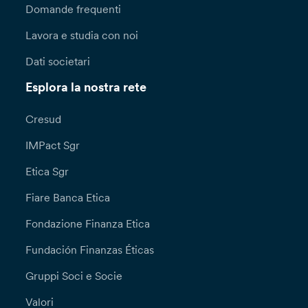
Domande frequenti
Lavora e studia con noi
Dati societari
Esplora la nostra rete
Cresud
IMPact Sgr
Etica Sgr
Fiare Banca Etica
Fondazione Finanza Etica
Fundación Finanzas Éticas
Gruppi Soci e Socie
Valori