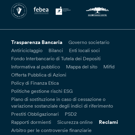
Trasparenza Bancaria
Governo societario
Antiriciclaggio
Bilanci
Enti locali soci
Fondo Interbancario di Tutela dei Depositi
Informativa al pubblico
Mappa del sito
Mifid
Offerta Pubblica di Azioni
Policy di Finanza Etica
Politiche gestione rischi ESG
Piano di sostituzione in caso di cessazione o
variazione sostanziale degli indici di riferimento
Prestiti Obbligazionari
PSD2
Reclami
Rapporti dormienti
Sicurezza online
Arbitro per le controversie finanziarie