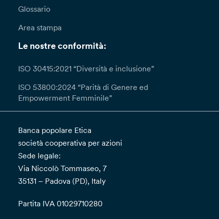
Glossario
Area stampa
Le nostre conformità:
ISO 30415:2021 “Diversità e inclusione”
ISO 53800:2024 “Parità di Genere ed
Empowerment Femminile”
Banca popolare Etica
società cooperativa per azioni
Sede legale:
Via Niccolò Tommaseo, 7
35131 – Padova (PD), Italy
Partita IVA 01029710280