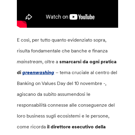
E così, per tutto quanto evidenziato sopra,
risulta fondamentale che banche e finanza
mainstream
, oltre a
smarcarsi da ogni pratica
di
greenwashing
– tema cruciale al centro del
Banking on Values Day del 10 novembre -,
agiscano da subito assumendosi le
responsabilità connesse alle conseguenze del
loro business sugli ecosistemi e le persone,
come ricorda
il direttore esecutivo della