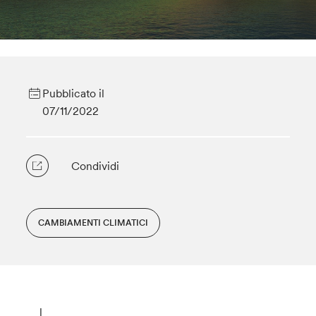
Pubblicato il
07/11/2022
Condividi
CAMBIAMENTI CLIMATICI
l