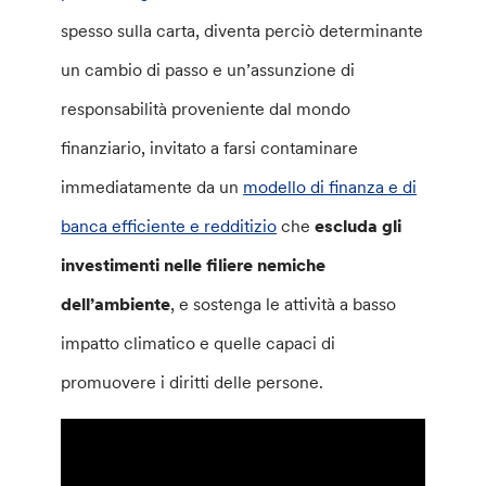
spesso sulla carta, diventa perciò determinante
un cambio di passo e un’assunzione di
responsabilità proveniente dal mondo
finanziario, invitato a farsi contaminare
immediatamente da un
modello di finanza e di
banca efficiente e redditizio
che
escluda gli
investimenti nelle filiere nemiche
dell’ambiente
, e sostenga le attività a basso
impatto climatico e quelle capaci di
promuovere i diritti delle persone.