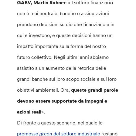
GABV,
Martin Rohner
: «Il settore finanziario
non è mai neutrale: banche e assicurazioni
prendono decisioni su ciò che finanziano e in
cui e investono, e queste decisioni hanno un
impatto importante sulla forma del nostro
futuro collettivo. Negli ultimi anni abbiamo
assistito a un aumento della retorica delle
grandi banche sul loro scopo sociale e sui loro
obiettivi ambientali. Ora,
queste grandi parole
devono essere supportate da impegni e
azioni reali
».
Di fronte a questo scenario, nel quale le
promesse
green
del settore industriale
restano