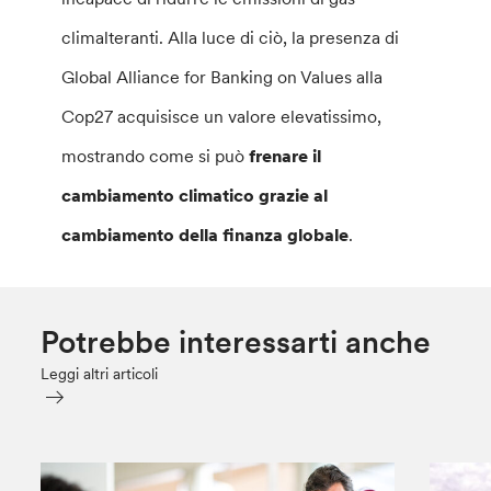
climalteranti. Alla luce di ciò, la presenza di
Global Alliance for Banking on Values alla
Cop27 acquisisce un valore elevatissimo,
mostrando come si può
frenare il
cambiamento climatico grazie al
cambiamento della finanza globale
.
Potrebbe interessarti anche
Leggi altri articoli