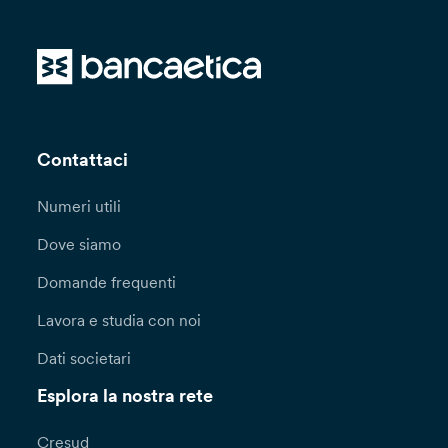
Contattaci
Numeri utili
Dove siamo
Domande frequenti
Lavora e studia con noi
Dati societari
Esplora la nostra rete
Cresud