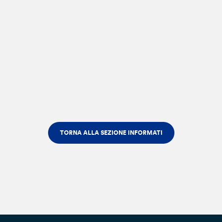
TORNA ALLA SEZIONE INFORMATI