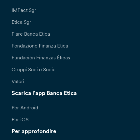
IMPact Sgr
Etica Sgr
Fiare Banca Etica
Fondazione Finanza Etica
Fundación Finanzas Éticas
Gruppi Soci e Socie
Valori
Scarica l'app Banca Etica
Per Android
Per iOS
Per approfondire