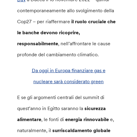
contemporaneamente allo svolgimento della
Cop27 – per riaffermare
il ruolo cruciale che
le banche devono ricoprire,
responsabilmente
, nell’affrontare le cause
profonde del cambiamento climatico.
Da oggi in Europa finanziare gas e
nucleare sarà considerato green
E se gli argomenti centrali del summit di
quest’anno in Egitto saranno la
sicurezza
alimentare
, le fonti di
energia rinnovabile
e,
naturalmente, il
surriscaldamento globale