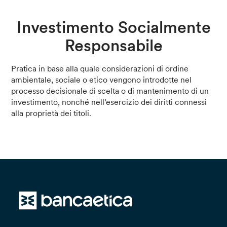
Investimento Socialmente
Responsabile
Pratica in base alla quale considerazioni di ordine
ambientale, sociale o etico vengono introdotte nel
processo decisionale di scelta o di mantenimento di un
investimento, nonché nell’esercizio dei diritti connessi
alla proprietà dei titoli.