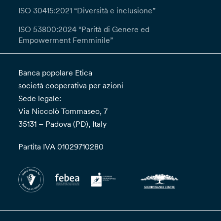
ISO 30415:2021 “Diversità e inclusione”
ISO 53800:2024 “Parità di Genere ed
Empowerment Femminile”
Banca popolare Etica
società cooperativa per azioni
Sede legale:
Via Niccolò Tommaseo, 7
35131 – Padova (PD), Italy
Partita IVA 01029710280