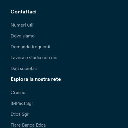
Contattaci
Numeri utili
Dove siamo
Domande frequenti
Lavora e studia con noi
Dati societari
Esplora la nostra rete
Cresud
IMPact Sgr
Etica Sgr
Fiare Banca Etica