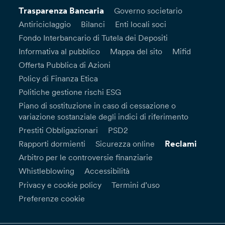
Trasparenza Bancaria
Governo societario
Antiriciclaggio
Bilanci
Enti locali soci
Fondo Interbancario di Tutela dei Depositi
Informativa al pubblico
Mappa del sito
Mifid
Offerta Pubblica di Azioni
Policy di Finanza Etica
Politiche gestione rischi ESG
Piano di sostituzione in caso di cessazione o
variazione sostanziale degli indici di riferimento
Prestiti Obbligazionari
PSD2
Reclami
Rapporti dormienti
Sicurezza online
Arbitro per le controversie finanziarie
Whistleblowing
Accessibilità
Privacy e cookie policy
Termini d’uso
Preferenze cookie