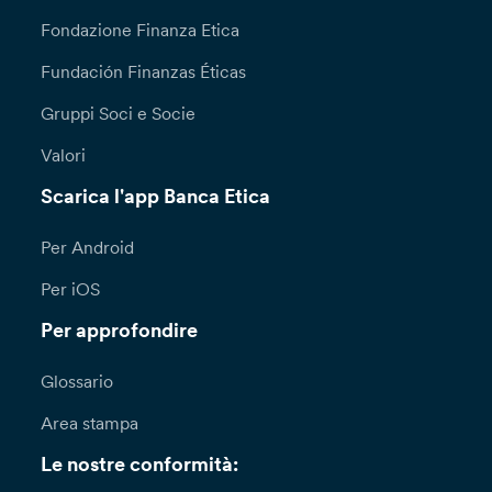
Fondazione Finanza Etica
Fundación Finanzas Éticas
Gruppi Soci e Socie
Valori
Scarica l'app Banca Etica
Per Android
Per iOS
Per approfondire
Glossario
Area stampa
Le nostre conformità: