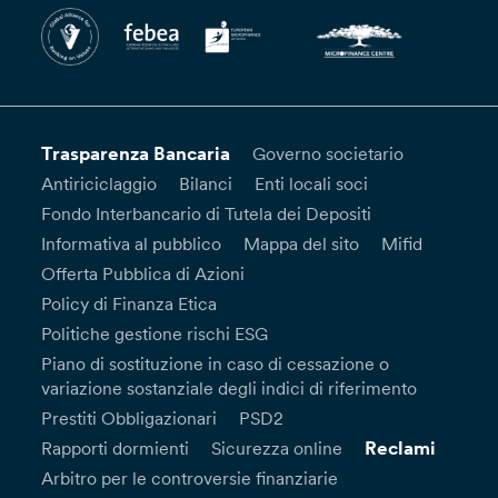
Trasparenza Bancaria
Governo societario
Antiriciclaggio
Bilanci
Enti locali soci
Fondo Interbancario di Tutela dei Depositi
Informativa al pubblico
Mappa del sito
Mifid
Offerta Pubblica di Azioni
Policy di Finanza Etica
Politiche gestione rischi ESG
Piano di sostituzione in caso di cessazione o
variazione sostanziale degli indici di riferimento
Prestiti Obbligazionari
PSD2
Reclami
Rapporti dormienti
Sicurezza online
Arbitro per le controversie finanziarie