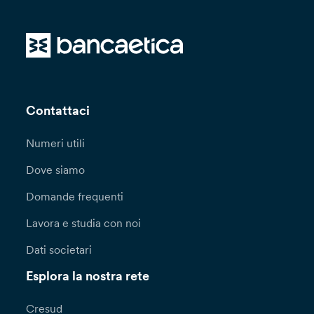
Contattaci
Numeri utili
Dove siamo
Domande frequenti
Lavora e studia con noi
Dati societari
Esplora la nostra rete
Cresud