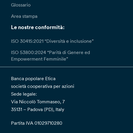
Glossario
Area stampa
Le nostre conformità:
ISO 30415:2021 “Diversità e inclusione”
ISO 53800:2024 “Parità di Genere ed
Empowerment Femminile”
Banca popolare Etica
società cooperativa per azioni
Sede legale:
Via Niccolò Tommaseo, 7
35131 – Padova (PD), Italy
Partita IVA 01029710280