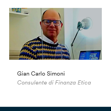
Gian Carlo Simoni
Consulente di Finanza Etica