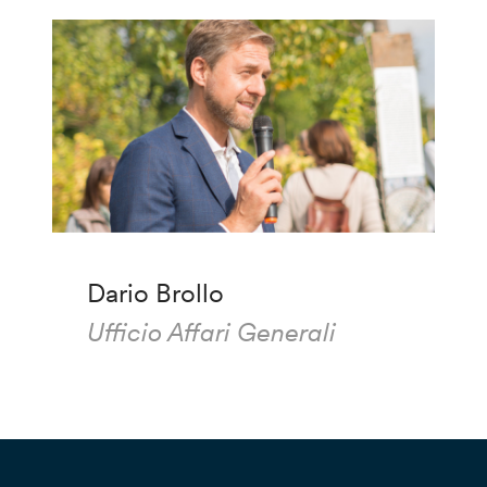
Dario Brollo
Ufficio Affari Generali