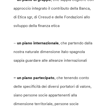
approccio integrato il contributo della Banca,
di Etica sgr, di Cresud e delle Fondazioni allo
sviluppo della finanza etica
–
un piano internazionale
, che partendo dalla
nostra naturale dimensione italo-spagnola
sappia guardare alle alleanze internazionali
– un piano partecipato
, che tenendo conto
delle specificità dei diversi portatori di valore,
siano persone socie appartenenti alla
dimensione territoriale, persone socie