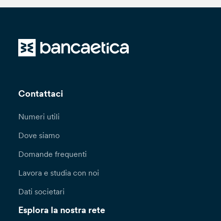
Contattaci
Numeri utili
Dove siamo
Domande frequenti
Lavora e studia con noi
Dati societari
Esplora la nostra rete