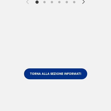
TORNA ALLA SEZIONE INFORMATI