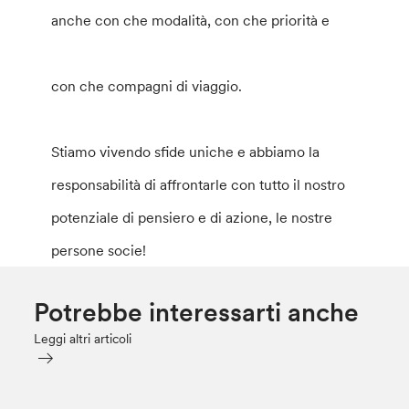
anche con che modalità, con che priorità e
con che compagni di viaggio.
Stiamo vivendo sfide uniche e abbiamo la
responsabilità di affrontarle con tutto il nostro
potenziale di pensiero e di azione, le nostre
persone socie!
Potrebbe interessarti anche
Leggi altri articoli