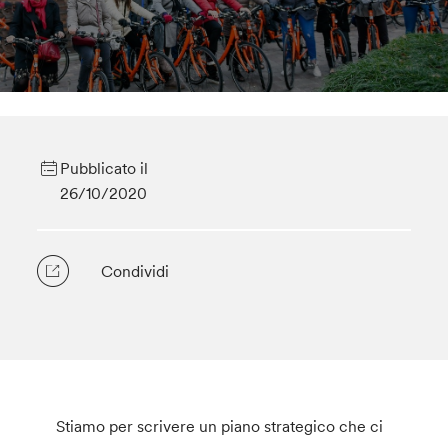
Pubblicato il
26/10/2020
Condividi
Stiamo per scrivere un piano strategico che ci