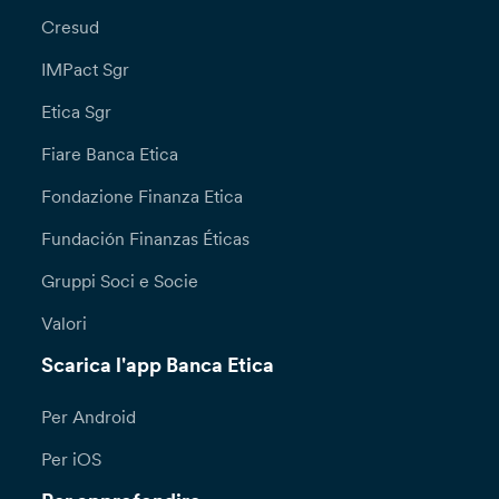
Cresud
IMPact Sgr
Etica Sgr
Fiare Banca Etica
Fondazione Finanza Etica
Fundación Finanzas Éticas
Gruppi Soci e Socie
Valori
Scarica l'app Banca Etica
Per Android
Per iOS