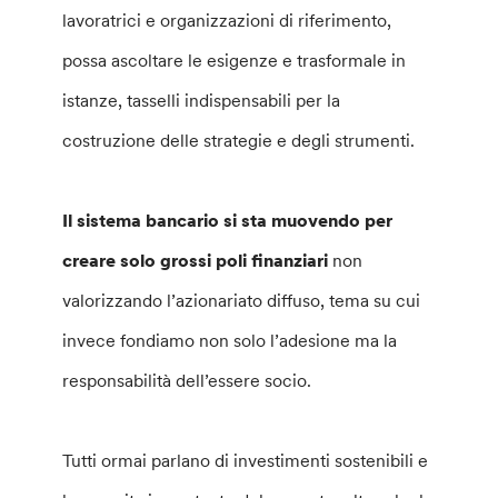
lavoratrici e organizzazioni di riferimento,
possa ascoltare le esigenze e trasformale in
istanze, tasselli indispensabili per la
costruzione delle strategie e degli strumenti.
Il sistema bancario si sta muovendo per
creare solo grossi poli finanziari
non
valorizzando l’azionariato diffuso, tema su cui
invece fondiamo non solo l’adesione ma la
responsabilità dell’essere socio.
Tutti ormai parlano di investimenti sostenibili e