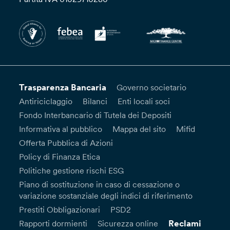
Trasparenza Bancaria
Governo societario
Antiriciclaggio
Bilanci
Enti locali soci
Fondo Interbancario di Tutela dei Depositi
Informativa al pubblico
Mappa del sito
Mifid
Offerta Pubblica di Azioni
Policy di Finanza Etica
Politiche gestione rischi ESG
Piano di sostituzione in caso di cessazione o
variazione sostanziale degli indici di riferimento
Prestiti Obbligazionari
PSD2
Reclami
Rapporti dormienti
Sicurezza online