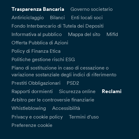
Trasparenza Bancaria
Governo societario
Antiriciclaggio
Bilanci
Enti locali soci
Fondo Interbancario di Tutela dei Depositi
Informativa al pubblico
Mappa del sito
Mifid
Offerta Pubblica di Azioni
Policy di Finanza Etica
Politiche gestione rischi ESG
Piano di sostituzione in caso di cessazione o
variazione sostanziale degli indici di riferimento
Prestiti Obbligazionari
PSD2
Reclami
Rapporti dormienti
Sicurezza online
Arbitro per le controversie finanziarie
Whistleblowing
Accessibilità
Privacy e cookie policy
Termini d’uso
Preferenze cookie