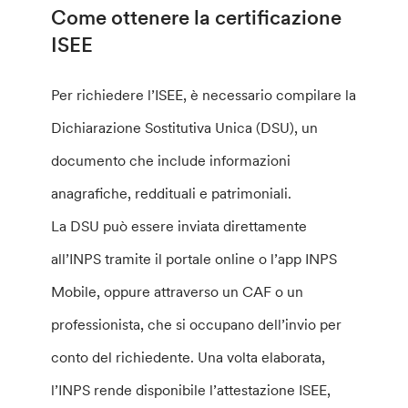
Come ottenere la certificazione
ISEE
Per richiedere l’ISEE, è necessario compilare la
Dichiarazione Sostitutiva Unica (DSU), un
documento che include informazioni
anagrafiche, reddituali e patrimoniali.
La DSU può essere inviata direttamente
all’INPS tramite il portale online o l’app INPS
Mobile, oppure attraverso un CAF o un
professionista, che si occupano dell’invio per
conto del richiedente. Una volta elaborata,
l’INPS rende disponibile l’attestazione ISEE,