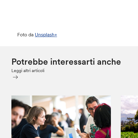
Foto da
Unsplash+
Potrebbe interessarti anche
Leggi altri articoli