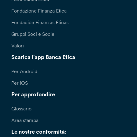
Fondazione Finanza Etica
Fundación Finanzas Éticas
Gruppi Soci e Socie
Valori
Scarica l'app Banca Etica
Per Android
Per iOS
Per approfondire
Glossario
Area stampa
Le nostre conformità: