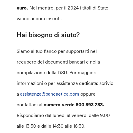
euro.
Nel mentre, per il 2024 i titoli di Stato
vanno ancora inseriti.
Hai bisogno di aiuto?
Siamo al tuo fianco per supportarti nel
recupero dei documenti bancari e nella
compilazione della DSU. Per maggiori
informazioni o per assistenza dedicata: scrivici
a
assistenza@bancaetica.com
oppure
contattaci al
numero verde 800 893 233.
Rispondiamo dal lunedì al venerdì dalle 9.00
alle 13:30 e dalle 14:30 alle 16:30.