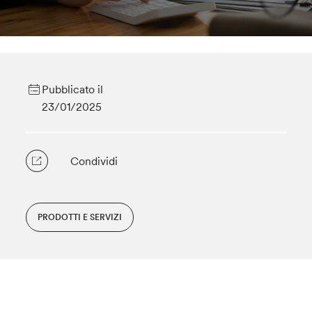
Pubblicato il
23/01/2025
Condividi
PRODOTTI E SERVIZI