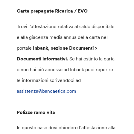
Carte prepagate Ricarica / EVO
Trovi l’attestazione relativa al saldo disponibile
e alla giacenza media annua della carta nel
portale
Inbank, sezione Documenti >
Documenti informativi.
Se hai estinto la carta
o non hai più accesso ad Inbank puoi reperire
le informazioni scrivendoci ad
assistenza@bancaetica.com
Polizze ramo vita
In questo caso devi chiedere l’attestazione alla