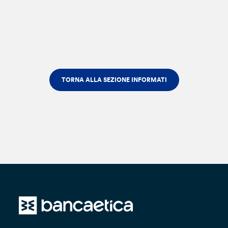
TORNA ALLA SEZIONE INFORMATI