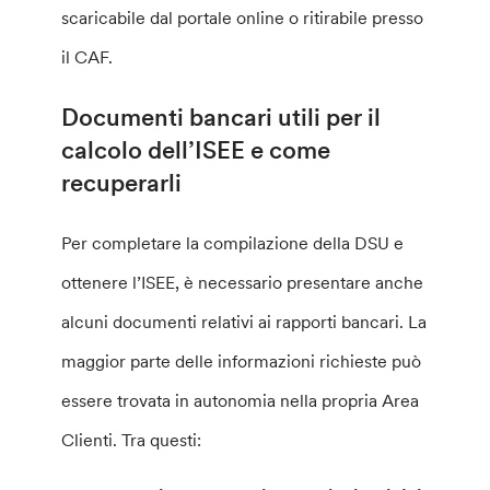
scaricabile dal portale online o ritirabile presso
il CAF.
Documenti bancari utili per il
calcolo dell’ISEE e come
recuperarli
Per completare la compilazione della DSU e
ottenere l’ISEE, è necessario presentare anche
alcuni documenti relativi ai rapporti bancari. La
maggior parte delle informazioni richieste può
essere trovata in autonomia nella propria Area
Clienti. Tra questi: