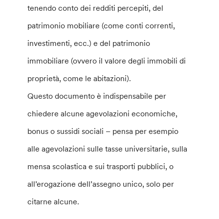
tenendo conto dei redditi percepiti, del
patrimonio mobiliare (come conti correnti,
investimenti, ecc.) e del patrimonio
immobiliare (ovvero il valore degli immobili di
proprietà, come le abitazioni).
Questo documento è indispensabile per
chiedere alcune agevolazioni economiche,
bonus o sussidi sociali – pensa per esempio
alle agevolazioni sulle tasse universitarie, sulla
mensa scolastica e sui trasporti pubblici, o
all’erogazione dell’assegno unico, solo per
citarne alcune.