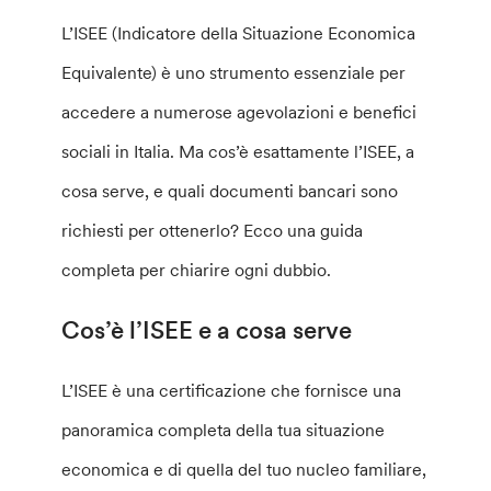
L’ISEE (Indicatore della Situazione Economica
Equivalente) è uno strumento essenziale per
accedere a numerose agevolazioni e benefici
sociali in Italia. Ma cos’è esattamente l’ISEE, a
cosa serve, e quali documenti bancari sono
richiesti per ottenerlo? Ecco una guida
completa per chiarire ogni dubbio.
Cos’è l’ISEE e a cosa serve
L’ISEE è una certificazione che fornisce una
panoramica completa della tua situazione
economica e di quella del tuo nucleo familiare,