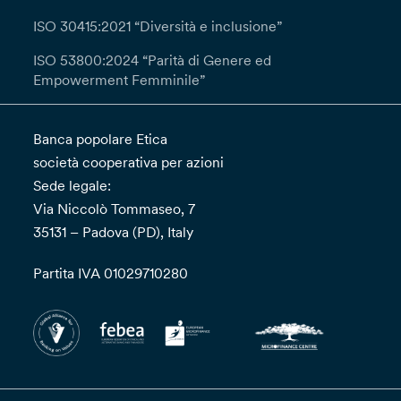
ISO 30415:2021 “Diversità e inclusione”
ISO 53800:2024 “Parità di Genere ed
Empowerment Femminile”
Banca popolare Etica
società cooperativa per azioni
Sede legale:
Via Niccolò Tommaseo, 7
35131 – Padova (PD), Italy
Partita IVA 01029710280