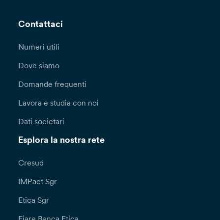
Contattaci
Numeri utili
Dove siamo
Domande frequenti
Lavora e studia con noi
Dati societari
Esplora la nostra rete
Cresud
IMPact Sgr
Etica Sgr
Fiare Banca Etica