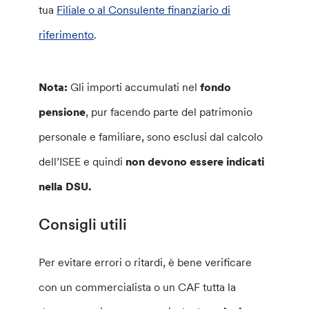
tua
Filiale o al Consulente finanziario di
riferimento
.
Nota:
Gli importi accumulati nel
fondo
pensione
, pur facendo parte del patrimonio
personale e familiare, sono esclusi dal calcolo
dell’ISEE e quindi
non devono essere indicati
nella DSU.
Consigli utili
Per evitare errori o ritardi, è bene verificare
con un commercialista o un CAF tutta la