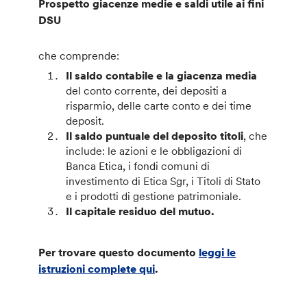
Prospetto giacenze medie e saldi utile ai fini
DSU
che comprende:
Il saldo contabile e la giacenza media
del conto corrente, dei depositi a
risparmio, delle carte conto e dei time
deposit.
Il saldo puntuale del deposito titoli
, che
include: le azioni e le obbligazioni di
Banca Etica, i fondi comuni di
investimento di Etica Sgr, i Titoli di Stato
e i prodotti di gestione patrimoniale.
Il capitale residuo del mutuo.
Per trovare questo documento
leggi le
istruzioni complete qui
.