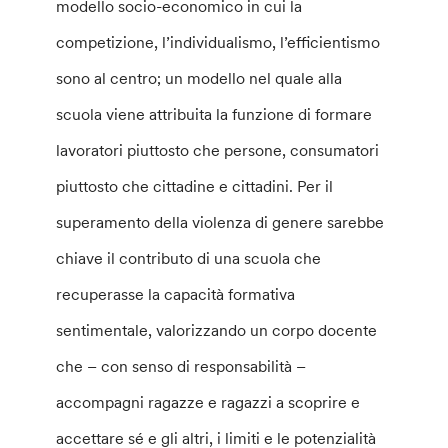
modello socio-economico in cui la
competizione, l’individualismo, l’efficientismo
sono al centro; un modello nel quale alla
scuola viene attribuita la funzione di formare
lavoratori piuttosto che persone, consumatori
piuttosto che cittadine e cittadini. Per il
superamento della violenza di genere sarebbe
chiave il contributo di una scuola che
recuperasse la capacità formativa
sentimentale, valorizzando un corpo docente
che – con senso di responsabilità –
accompagni ragazze e ragazzi a scoprire e
accettare sé e gli altri, i limiti e le potenzialità