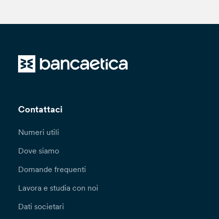
Contattaci
Numeri utili
Dove siamo
Domande frequenti
Lavora e studia con noi
Dati societari