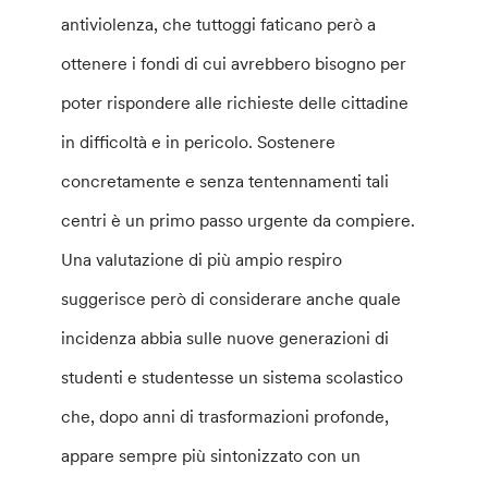
antiviolenza, che tuttoggi faticano però a
ottenere i fondi di cui avrebbero bisogno per
poter rispondere alle richieste delle cittadine
in difficoltà e in pericolo. Sostenere
concretamente e senza tentennamenti tali
centri è un primo passo urgente da compiere.
Una valutazione di più ampio respiro
suggerisce però di considerare anche quale
incidenza abbia sulle nuove generazioni di
studenti e studentesse un sistema scolastico
che, dopo anni di trasformazioni profonde,
appare sempre più sintonizzato con un