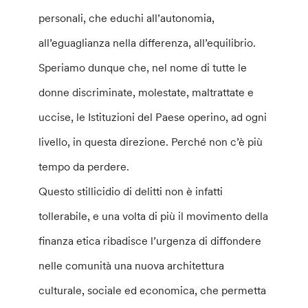
personali, che educhi all’autonomia,
all’eguaglianza nella differenza, all’equilibrio.
Speriamo dunque che, nel nome di tutte le
donne discriminate, molestate, maltrattate e
uccise, le Istituzioni del Paese operino, ad ogni
livello, in questa direzione. Perché non c’è più
tempo da perdere.
Questo stillicidio di delitti non è infatti
tollerabile, e una volta di più il movimento della
finanza etica ribadisce l’urgenza di diffondere
nelle comunità una nuova architettura
culturale, sociale ed economica, che permetta