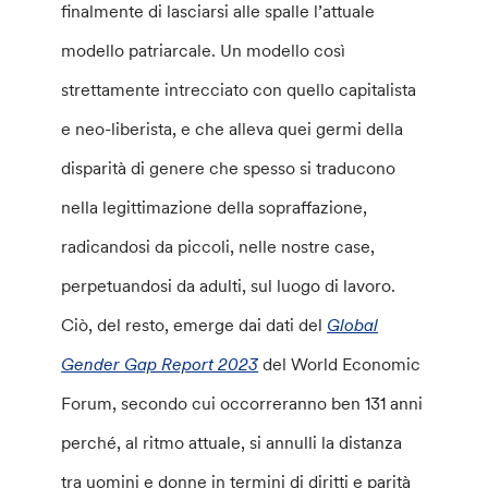
finalmente di lasciarsi alle spalle l’attuale
modello patriarcale. Un modello così
strettamente intrecciato con quello capitalista
e neo-liberista, e che alleva quei germi della
disparità di genere che spesso si traducono
nella legittimazione della sopraffazione,
radicandosi da piccoli, nelle nostre case,
perpetuandosi da adulti, sul luogo di lavoro.
Ciò, del resto, emerge dai dati del
Global
Gender Gap Report 2023
del World Economic
Forum, secondo cui occorreranno ben 131 anni
perché, al ritmo attuale, si annulli la distanza
tra uomini e donne in termini di diritti e parità