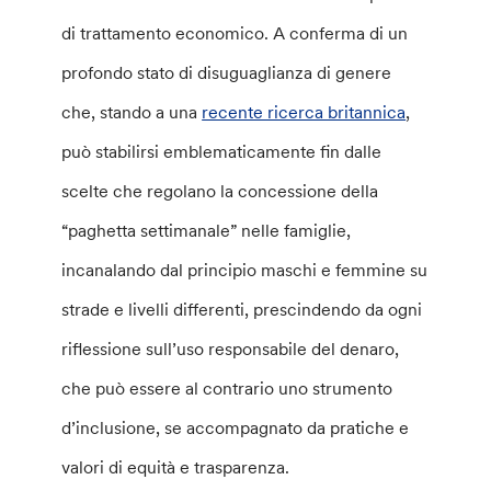
di trattamento economico. A conferma di un
profondo stato di disuguaglianza di genere
che, stando a una
recente ricerca britannica
,
può stabilirsi emblematicamente fin dalle
scelte che regolano la concessione della
“paghetta settimanale” nelle famiglie,
incanalando dal principio maschi e femmine su
strade e livelli differenti, prescindendo da ogni
riflessione sull’uso responsabile del denaro,
che può essere al contrario uno strumento
d’inclusione, se accompagnato da pratiche e
valori di equità e trasparenza.