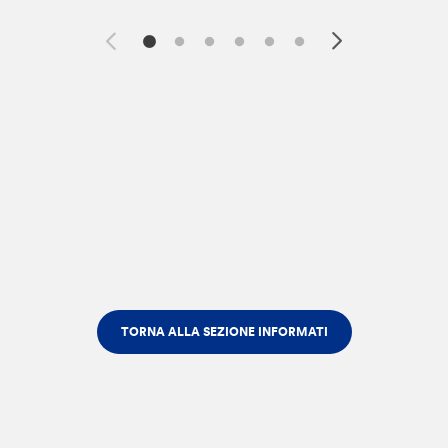
TORNA ALLA SEZIONE INFORMATI