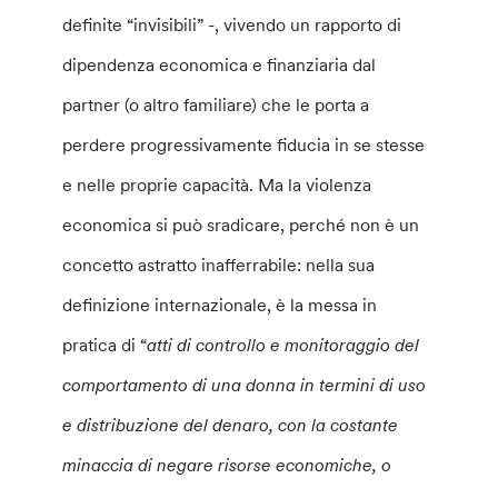
definite “invisibili” -, vivendo un rapporto di
dipendenza economica e finanziaria dal
partner (o altro familiare) che le porta a
perdere progressivamente fiducia in se stesse
e nelle proprie capacità. Ma la violenza
economica si può sradicare, perché non è un
concetto astratto inafferrabile: nella sua
definizione internazionale, è la messa in
pratica di “
atti di controllo e monitoraggio del
comportamento di una donna in termini di uso
e distribuzione del denaro, con la costante
minaccia di negare risorse economiche, o