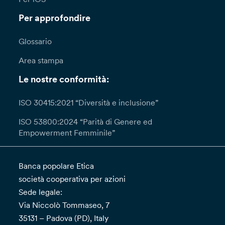
Per approfondire
Glossario
Area stampa
Le nostre conformità:
ISO 30415:2021 “Diversità e inclusione”
ISO 53800:2024 “Parità di Genere ed
Empowerment Femminile”
Banca popolare Etica
società cooperativa per azioni
Sede legale:
Via Niccolò Tommaseo, 7
35131 – Padova (PD), Italy