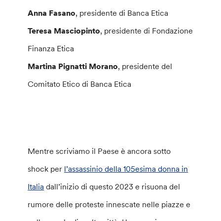
Anna Fasano
, presidente di Banca Etica
Teresa Masciopinto
, presidente di Fondazione
Finanza Etica
Martina Pignatti Morano
, presidente del
Comitato Etico di Banca Etica
Mentre scriviamo il Paese è ancora sotto
shock per
l’assassinio della 105esima donna in
Italia
dall’inizio di questo 2023 e risuona del
rumore delle proteste innescate nelle piazze e