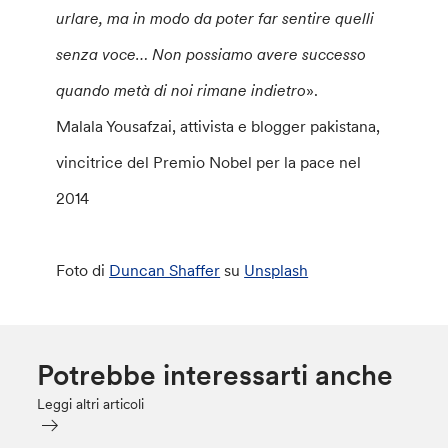
urlare, ma in modo da poter far sentire quelli
senza voce… Non possiamo avere successo
quando metà di noi rimane indietro
».
Malala Yousafzai, attivista e blogger pakistana,
vincitrice del Premio Nobel per la pace nel
2014
Foto di
Duncan Shaffer
su
Unsplash
Potrebbe interessarti anche
Leggi altri articoli