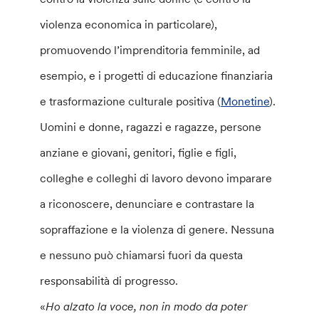
violenza economica in particolare),
promuovendo l’imprenditoria femminile, ad
esempio, e i progetti di educazione finanziaria
e trasformazione culturale positiva (
Monetine
).
Uomini e donne, ragazzi e ragazze, persone
anziane e giovani, genitori, figlie e figli,
colleghe e colleghi di lavoro devono imparare
a riconoscere, denunciare e contrastare la
sopraffazione e la violenza di genere. Nessuna
e nessuno può chiamarsi fuori da questa
responsabilità di progresso.
«
Ho alzato la voce, non in modo da poter