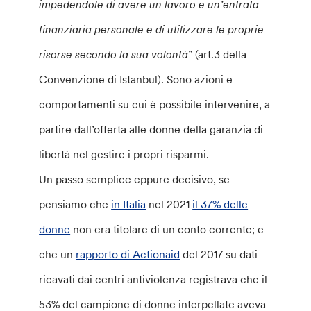
impedendole di avere un lavoro e un’entrata
finanziaria personale e di utilizzare le proprie
risorse secondo la sua volontà
” (art.3 della
Convenzione di Istanbul). Sono azioni e
comportamenti su cui è possibile intervenire, a
partire dall’offerta alle donne della garanzia di
libertà nel gestire i propri risparmi.
Un passo semplice eppure decisivo, se
pensiamo che
in Italia
nel 2021
il 37% delle
donne
non era titolare di un conto corrente; e
che un
rapporto di Actionaid
del 2017 su dati
ricavati dai centri antiviolenza registrava che il
53% del campione di donne interpellate aveva