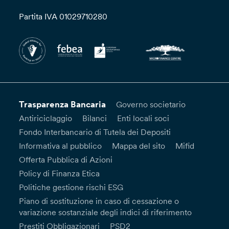
Partita IVA 01029710280
Trasparenza Bancaria
Governo societario
Antiriciclaggio
Bilanci
Enti locali soci
Fondo Interbancario di Tutela dei Depositi
Informativa al pubblico
Mappa del sito
Mifid
Offerta Pubblica di Azioni
Policy di Finanza Etica
Politiche gestione rischi ESG
Piano di sostituzione in caso di cessazione o
variazione sostanziale degli indici di riferimento
Prestiti Obbligazionari
PSD2