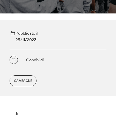
Pubblicato il
25/11/2023
Condividi
CAMPAGNE
di