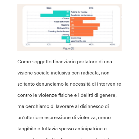
Come soggetto finanziario portatore di una
visione sociale inclusiva ben radicata, non
soltanto denunciamo la necessità di intervenire
contro le violenze fisiche e i delitti di genere,
ma cerchiamo di lavorare al disinnesco di
un’ulteriore espressione di violenza, meno
tangibile e tuttavia spesso anticipatrice e