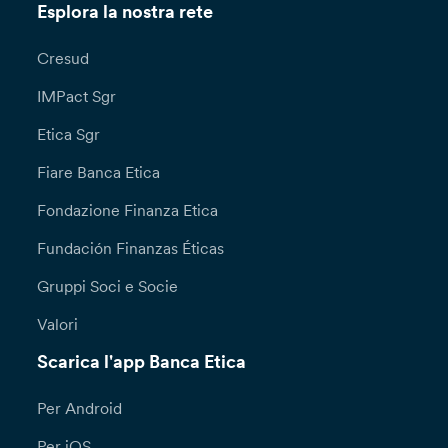
Esplora la nostra rete
Cresud
IMPact Sgr
Etica Sgr
Fiare Banca Etica
Fondazione Finanza Etica
Fundación Finanzas Éticas
Gruppi Soci e Socie
Valori
Scarica l'app Banca Etica
Per Android
Per iOS