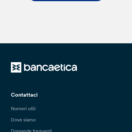
Contattaci
Numeri utili
Dove siamo
Domande frequenti