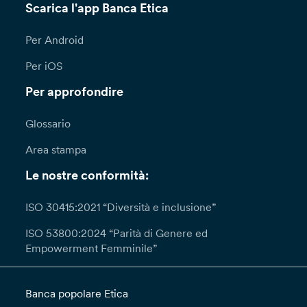
Scarica l'app Banca Etica
Per Android
Per iOS
Per approfondire
Glossario
Area stampa
Le nostre conformità:
ISO 30415:2021 “Diversità e inclusione”
ISO 53800:2024 “Parità di Genere ed
Empowerment Femminile”
Banca popolare Etica