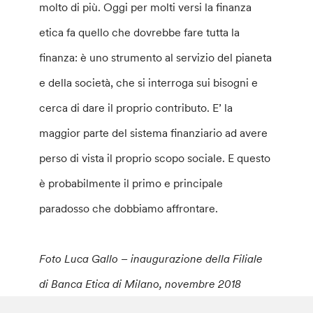
molto di più. Oggi per molti versi la finanza
etica fa quello che dovrebbe fare tutta la
finanza: è uno strumento al servizio del pianeta
e della società, che si interroga sui bisogni e
cerca di dare il proprio contributo. E’ la
maggior parte del sistema finanziario ad avere
perso di vista il proprio scopo sociale. E questo
è probabilmente il primo e principale
paradosso che dobbiamo affrontare.
Foto Luca Gallo – inaugurazione della Filiale
di Banca Etica di Milano, novembre 2018