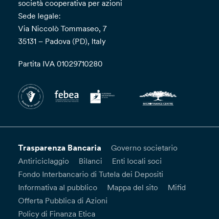
società cooperativa per azioni
Sede legale:
Via Niccolò Tommaseo, 7
35131 – Padova (PD), Italy
Partita IVA 01029710280
Trasparenza Bancaria
Governo societario
Antiriciclaggio
Bilanci
Enti locali soci
Fondo Interbancario di Tutela dei Depositi
Informativa al pubblico
Mappa del sito
Mifid
Offerta Pubblica di Azioni
Policy di Finanza Etica