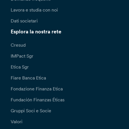
Lavora e studia con noi
Dati societari
Esplora la nostra rete
Cresud
IMPact Sgr
Etica Sgr
Fiare Banca Etica
Fondazione Finanza Etica
Fundación Finanzas Éticas
Gruppi Soci e Socie
Valori