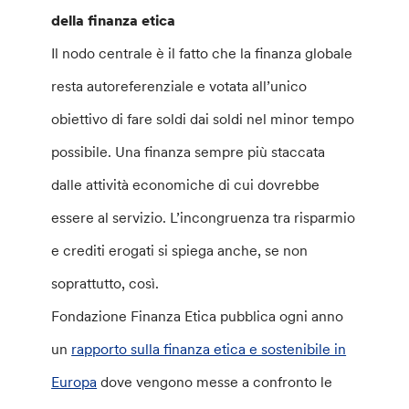
della finanza etica
Il nodo centrale è il fatto che la finanza globale
resta autoreferenziale e votata all’unico
obiettivo di fare soldi dai soldi nel minor tempo
possibile. Una finanza sempre più staccata
dalle attività economiche di cui dovrebbe
essere al servizio. L’incongruenza tra risparmio
e crediti erogati si spiega anche, se non
soprattutto, così.
Fondazione Finanza Etica pubblica ogni anno
un
rapporto sulla finanza etica e sostenibile in
Europa
dove vengono messe a confronto le