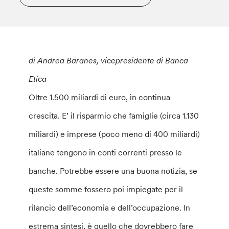
di Andrea Baranes, vicepresidente di Banca
Etica
Oltre 1.500 miliardi di euro, in continua
crescita. E’ il risparmio che famiglie (circa 1.130
miliardi) e imprese (poco meno di 400 miliardi)
italiane tengono in conti correnti presso le
banche. Potrebbe essere una buona notizia, se
queste somme fossero poi impiegate per il
rilancio dell’economia e dell’occupazione. In
estrema sintesi, è quello che dovrebbero fare