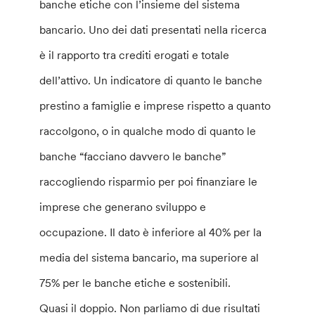
banche etiche con l’insieme del sistema
bancario. Uno dei dati presentati nella ricerca
è il rapporto tra crediti erogati e totale
dell’attivo. Un indicatore di quanto le banche
prestino a famiglie e imprese rispetto a quanto
raccolgono, o in qualche modo di quanto le
banche “facciano davvero le banche”
raccogliendo risparmio per poi finanziare le
imprese che generano sviluppo e
occupazione. Il dato è inferiore al 40% per la
media del sistema bancario, ma superiore al
75% per le banche etiche e sostenibili.
Quasi il doppio. Non parliamo di due risultati