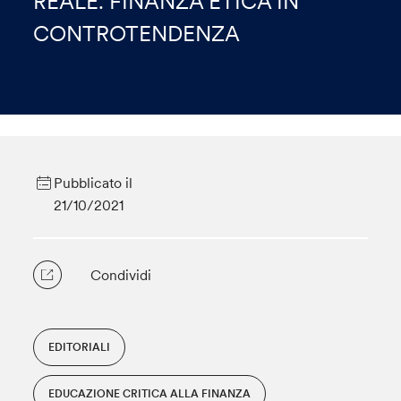
REALE. FINANZA ETICA IN
CONTROTENDENZA
Pubblicato il
21/10/2021
Condividi
EDITORIALI
EDUCAZIONE CRITICA ALLA FINANZA