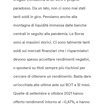
paradosso. Da un lato, non ci sono mai stati
tanti soldi in giro. Pensiamo anche alla
montagna di liquidità immessa dalle banche
centrali in seguito alla pandemia. Le Borse
sono ai massimi storici. Ci sono talmente tanti
soldi sui mercati finanziari che i risparmiatori
devono spesso accettare rendimenti negativi,
o spostarsi su titoli sempre più rischiosi per
cercare di ottenere un rendimento. Basta dare
un’occhiata alle ultime aste sui BOT a 12 mesi.
Quelle di settembre e ottobre 2021 hanno
offerto rendimenti intorno al –0,47%, e hanno