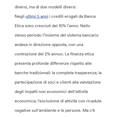
diversi, ma di due modelli diversi.
Negli
ultimi 5 anni
i crediti erogati da Banca
Etica sono cresciuti del 10% l’anno. Nello
stesso periodo l’insieme del sistema bancario
andava in direzione opposta, con una
contrazione del 2% annuo. La finanza etica
presenta profonde differenze rispetto alle
banche tradizionali: la completa trasparenza; la
partecipazione di soci e clienti alla valutazione
degli impatti non economici dell’attività
economica; l’esclusione di attività con ricadute
negative sull’ambiente e le persone. Ma c’è