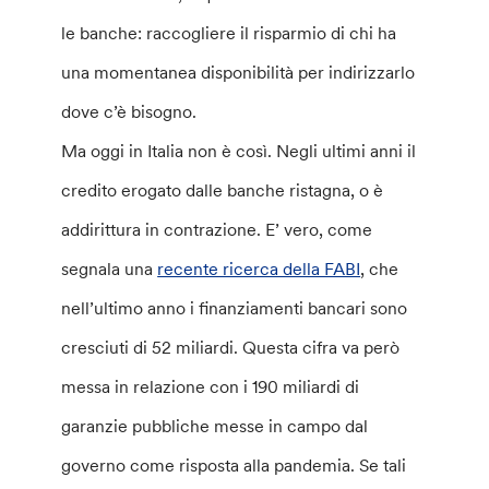
le banche: raccogliere il risparmio di chi ha
una momentanea disponibilità per indirizzarlo
dove c’è bisogno.
Ma oggi in Italia non è così. Negli ultimi anni il
credito erogato dalle banche ristagna, o è
addirittura in contrazione. E’ vero, come
segnala una
recente ricerca della FABI
, che
nell’ultimo anno i finanziamenti bancari sono
cresciuti di 52 miliardi. Questa cifra va però
messa in relazione con i 190 miliardi di
garanzie pubbliche messe in campo dal
governo come risposta alla pandemia. Se tali