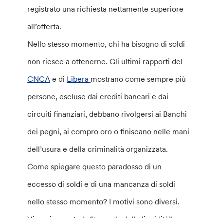
registrato una richiesta nettamente superiore
all’offerta.
Nello stesso momento, chi ha bisogno di soldi
non riesce a ottenerne. Gli ultimi rapporti del
CNCA
e di
Libera
mostrano come sempre più
persone, escluse dai crediti bancari e dai
circuiti finanziari, debbano rivolgersi ai Banchi
dei pegni, ai compro oro o finiscano nelle mani
dell’usura e della criminalità organizzata.
Come spiegare questo paradosso di un
eccesso di soldi e di una mancanza di soldi
nello stesso momento? I motivi sono diversi.