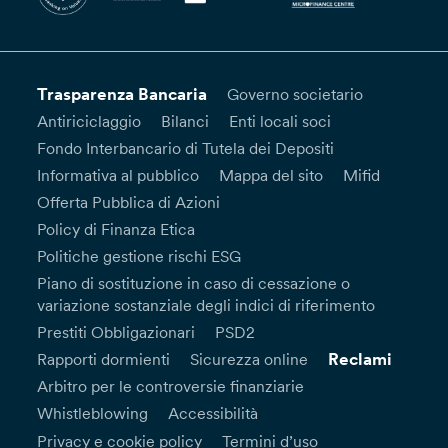
Trasparenza Bancaria
Governo societario
Antiriciclaggio
Bilanci
Enti locali soci
Fondo Interbancario di Tutela dei Depositi
Informativa al pubblico
Mappa del sito
Mifid
Offerta Pubblica di Azioni
Policy di Finanza Etica
Politiche gestione rischi ESG
Piano di sostituzione in caso di cessazione o
variazione sostanziale degli indici di riferimento
Prestiti Obbligazionari
PSD2
Reclami
Rapporti dormienti
Sicurezza online
Arbitro per le controversie finanziarie
Whistleblowing
Accessibilità
Privacy e cookie policy
Termini d’uso