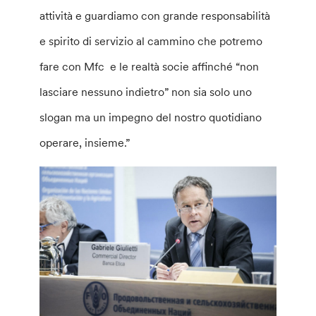
attività e guardiamo con grande responsabilità
e spirito di servizio al cammino che potremo
fare con Mfc e le realtà socie affinché “non
lasciare nessuno indietro” non sia solo uno
slogan ma un impegno del nostro quotidiano
operare, insieme.”