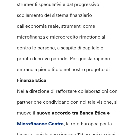
strumenti speculativi e dal progressivo
scollamento del sistema finanziario
dall’economia reale, strumenti come
microfinanza e microcredito rimettono al
centro le persone, a scapito di capitale e
profitti di breve periodo. Per questa ragione
entrano a pieno titolo nel nostro progetto di
Finanza Etica
.
Nella direzione di rafforzare collaborazioni con
partner che condividano con noi tale visione, si
muove il
nuovo accordo tra Banca Etica e
Microfinance Centre
, la rete Europea per la
finanza sociale che riunisce 113 organizzazioni,