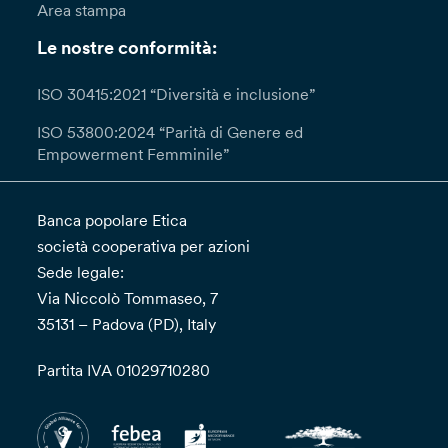
Area stampa
Le nostre conformità:
ISO 30415:2021 “Diversità e inclusione”
ISO 53800:2024 “Parità di Genere ed
Empowerment Femminile”
Banca popolare Etica
società cooperativa per azioni
Sede legale:
Via Niccolò Tommaseo, 7
35131 – Padova (PD), Italy
Partita IVA 01029710280