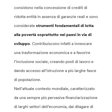
consistono nella concessione di crediti di
ridotta entità in assenza di garanzie reali e sono
considerate
strumenti fondamentali di lotta
alla povertà soprattutto nei paesi in via di
sviluppo
. Contribuiscono infatti a innescare
una trasformazione economica e a favorire
l’inclusione sociale, creando posti di lavoro e
dando accesso all’istruzione a più larghe fasce
di popolazione.
Nell’attuale contesto mondiale, caratterizzato
da una sempre più pervasiva finanziarizzazione
di larghi settori dell’economia, dal dilagare di