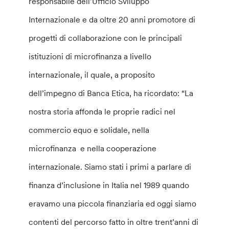
responsabile dell’Ufficio Sviluppo
Internazionale e da oltre 20 anni promotore di
progetti di collaborazione con le principali
istituzioni di microfinanza a livello
internazionale, il quale, a proposito
dell’impegno di Banca Etica, ha ricordato: “La
nostra storia affonda le proprie radici nel
commercio equo e solidale, nella
microfinanza e nella cooperazione
internazionale. Siamo stati i primi a parlare di
finanza d’inclusione in Italia nel 1989 quando
eravamo una piccola finanziaria ed oggi siamo
contenti del percorso fatto in oltre trent’anni di