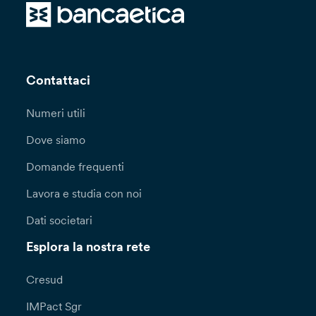
Contattaci
Numeri utili
Dove siamo
Domande frequenti
Lavora e studia con noi
Dati societari
Esplora la nostra rete
Cresud
IMPact Sgr