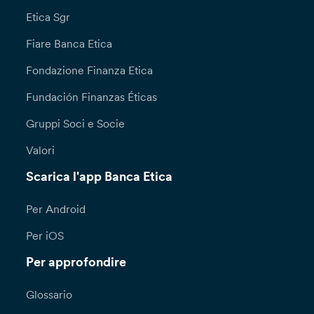
Etica Sgr
Fiare Banca Etica
Fondazione Finanza Etica
Fundación Finanzas Éticas
Gruppi Soci e Socie
Valori
Scarica l'app Banca Etica
Per Android
Per iOS
Per approfondire
Glossario