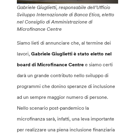
Gabriele Giuglietti, responsabile dell’Ufficio
Sviluppo Internazionale di Banca Etica, eletto
nel Consiglio di Amministrazione di
Microfinance Centre
Siamo lieti di annunciare che, al termine dei
lavori,
Gabriele Giuglietti è stato eletto nel
board di Microfinance Centre
e siamo certi
darà un grande contributo nello sviluppo di
programmi che donino speranze di inclusione
ad un sempre maggior numero di persone.
Nello scenario post-pandemico la
microfinanza sarà, infatti, una leva importante
per realizzare una piena inclusione finanziaria