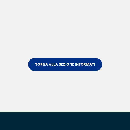
TORNA ALLA SEZIONE INFORMATI