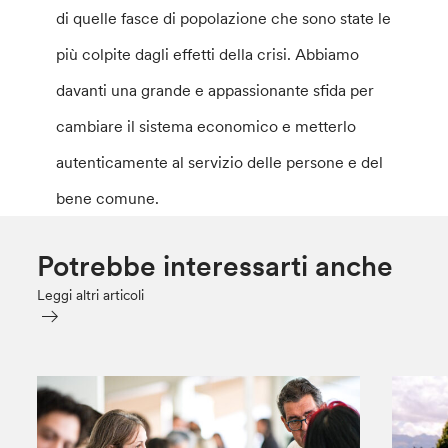
di quelle fasce di popolazione che sono state le
più colpite dagli effetti della crisi. Abbiamo
davanti una grande e appassionante sfida per
cambiare il sistema economico e metterlo
autenticamente al servizio delle persone e del
bene comune.
Potrebbe interessarti anche
Leggi altri articoli