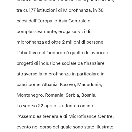
tra cui 77 istituzioni di Microfinanza, in 36
paesi dell’Europa, e Asia Centrale e,
complessivamente, eroga servizi di
microfinanza ad oltre 2 milioni di persone.
L’obiettivo dell’accordo è quello di favorire i
progetti di inclusione sociale da finanziare
attraverso la microfinanza in particolare in
paesi come Albania, Kosovo, Macedonia,
Montenegro, Romania, Serbia, Bosnia.
Lo scorso 22 aprile si è tenuta online
l’Assemblea Generale di Microfinance Centre,
evento nel corso del quale sono state illustrate