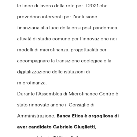
le linee di lavoro della rete per il 2021 che
prevedono interventi per l’inclusione
finanziaria alla luce della crisi post-pandemica,
attività di studio comune per l’innovazione nei
modelli di microfinanza, progettualità per
accompagnare la transizione ecologica e la
digitalizzazione delle istituzioni di
microfinanza.
Durante l’Assemblea di Microfinance Centre è
stato rinnovato anche il Consiglio di
Amministrazione.
Banca Etica è orgogliosa di
aver candidato Gabriele Giuglietti
,