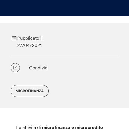
Pubblicato il
27/04/2021
Condividi
MICROFINANZA
Le attività di
microfinanza e microcredito