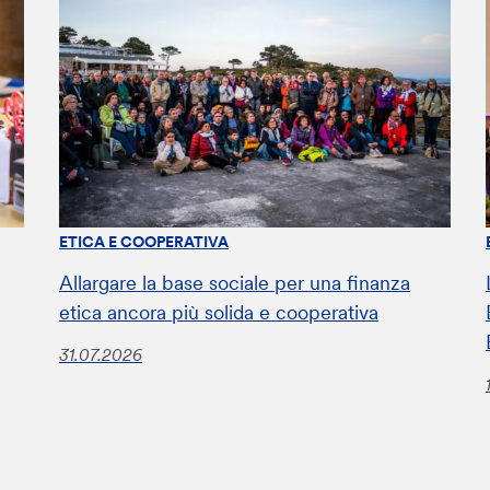
ETICA E COOPERATIVA
Allargare la base sociale per una finanza
etica ancora più solida e cooperativa
31.07.2026