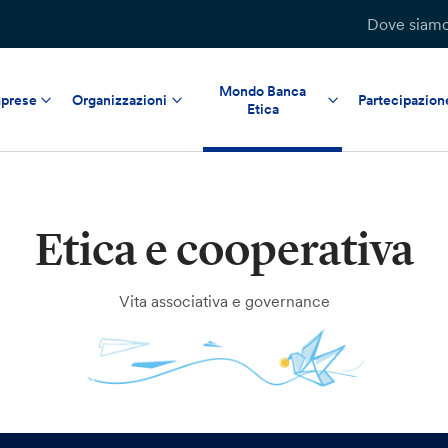
Dove siam
Mondo Banca
prese
Organizzazioni
Partecipazion
Etica
Etica e cooperativa
Vita associativa e governance