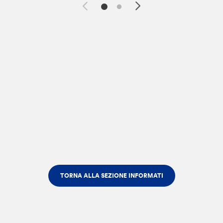
TORNA ALLA SEZIONE INFORMATI