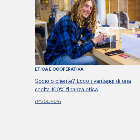
ETICA E COOPERATIVA
Socio o cliente? Ecco i vantaggi di una
scelta 100% finanza etica
04.08.2026