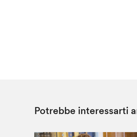
Potrebbe interessarti 