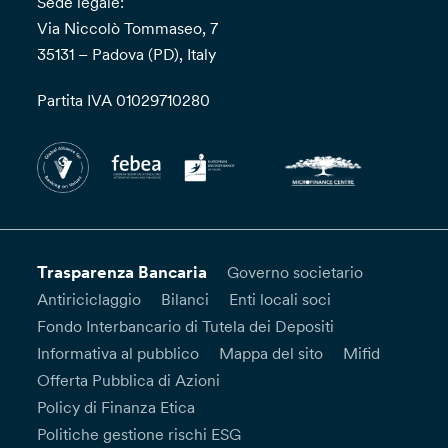
Sede legale:
Via Niccolò Tommaseo, 7
35131 – Padova (PD), Italy
Partita IVA 01029710280
Trasparenza Bancaria
Governo societario
Antiriciclaggio
Bilanci
Enti locali soci
Fondo Interbancario di Tutela dei Depositi
Informativa al pubblico
Mappa del sito
Mifid
Offerta Pubblica di Azioni
Policy di Finanza Etica
Politiche gestione rischi ESG