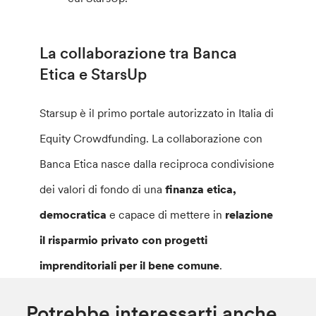
La collaborazione tra Banca
Etica e StarsUp
Starsup è il primo portale autorizzato in Italia di
Equity Crowdfunding. La collaborazione con
Banca Etica nasce dalla reciproca condivisione
dei valori di fondo di una
finanza etica,
democratica
e capace di mettere in
relazione
il risparmio privato con progetti
imprenditoriali per il bene comune
.
Potrebbe interessarti anche