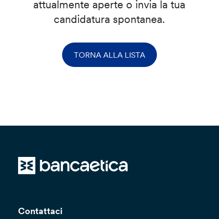
attualmente aperte o invia la tua
candidatura spontanea.
TORNA ALLA LISTA
Contattaci