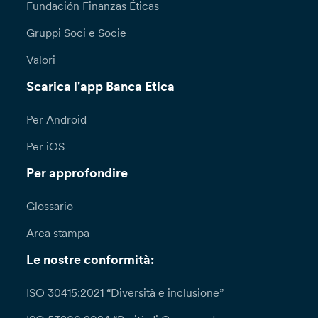
Fundación Finanzas Éticas
Gruppi Soci e Socie
Valori
Scarica l'app Banca Etica
Per Android
Per iOS
Per approfondire
Glossario
Area stampa
Le nostre conformità:
ISO 30415:2021 “Diversità e inclusione”