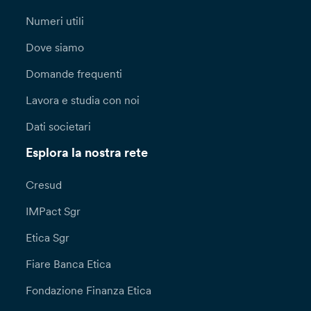
Numeri utili
Dove siamo
Domande frequenti
Lavora e studia con noi
Dati societari
Esplora la nostra rete
Cresud
IMPact Sgr
Etica Sgr
Fiare Banca Etica
Fondazione Finanza Etica