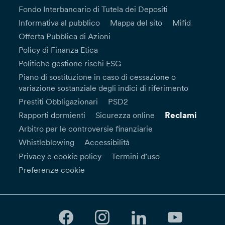
Fondo Interbancario di Tutela dei Depositi
Informativa al pubblico
Mappa del sito
Mifid
Offerta Pubblica di Azioni
Policy di Finanza Etica
Politiche gestione rischi ESG
Piano di sostituzione in caso di cessazione o
variazione sostanziale degli indici di riferimento
Prestiti Obbligazionari
PSD2
Reclami
Rapporti dormienti
Sicurezza online
Arbitro per le controversie finanziarie
Whistleblowing
Accessibilità
Privacy e cookie policy
Termini d’uso
Preferenze cookie