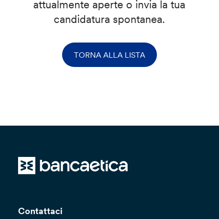
attualmente aperte o invia la tua
candidatura spontanea.
TORNA ALLA LISTA
Contattaci