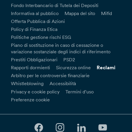
Fondo Interbancario di Tutela dei Depositi
Informativa al pubblico
Mappa del sito
Mifid
Offerta Pubblica di Azioni
Policy di Finanza Etica
Politiche gestione rischi ESG
Piano di sostituzione in caso di cessazione o
variazione sostanziale degli indici di riferimento
Prestiti Obbligazionari
PSD2
Reclami
Rapporti dormienti
Sicurezza online
Arbitro per le controversie finanziarie
Whistleblowing
Accessibilità
Privacy e cookie policy
Termini d’uso
Preferenze cookie