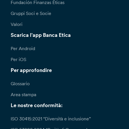
Fundación Finanzas Éticas
Gruppi Soci e Socie
Valori
Scarica l'app Banca Etica
Per Android
Per iOS
Per approfondire
Glossario
Area stampa
Le nostre conformità:
ISO 30415:2021 “Diversità e inclusione”