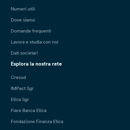
Numeri utili
Dove siamo
Domande frequenti
Lavora e studia con noi
Dati societari
Esplora la nostra rete
Cresud
IMPact Sgr
Etica Sgr
Fiare Banca Etica
Fondazione Finanza Etica