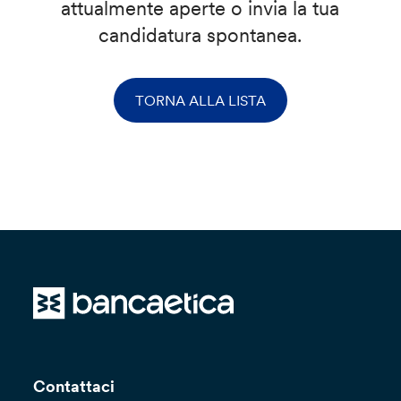
attualmente aperte o invia la tua
candidatura spontanea.
TORNA ALLA LISTA
Contattaci