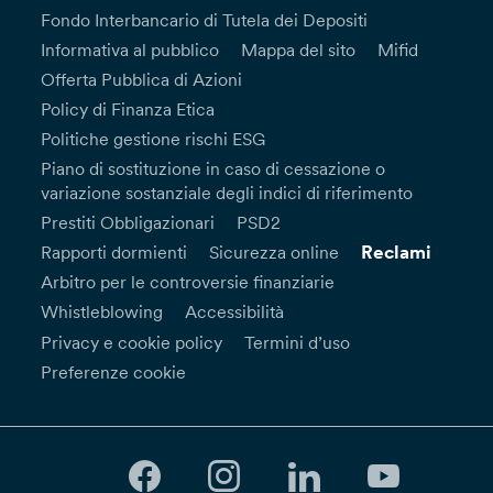
Fondo Interbancario di Tutela dei Depositi
Informativa al pubblico
Mappa del sito
Mifid
Offerta Pubblica di Azioni
Policy di Finanza Etica
Politiche gestione rischi ESG
Piano di sostituzione in caso di cessazione o
variazione sostanziale degli indici di riferimento
Prestiti Obbligazionari
PSD2
Reclami
Rapporti dormienti
Sicurezza online
Arbitro per le controversie finanziarie
Whistleblowing
Accessibilità
Privacy e cookie policy
Termini d’uso
Preferenze cookie