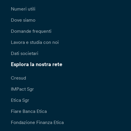
Numeri utili
Dove siamo
Domande frequenti
Lavora e studia con noi
Dati societari
Esplora la nostra rete
Cresud
IMPact Sgr
Etica Sgr
Fiare Banca Etica
Fondazione Finanza Etica