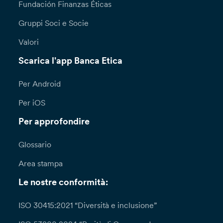
Fundación Finanzas Éticas
Gruppi Soci e Socie
Valori
Scarica l'app Banca Etica
Per Android
Per iOS
Per approfondire
Glossario
Area stampa
Le nostre conformità:
ISO 30415:2021 “Diversità e inclusione”